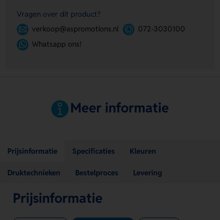
Vragen over dit product?
verkoop@aspromotions.nl
072-3030100
Whatsapp ons!
Meer informatie
Prijsinformatie
Specificaties
Kleuren
Druktechnieken
Bestelproces
Levering
Prijsinformatie