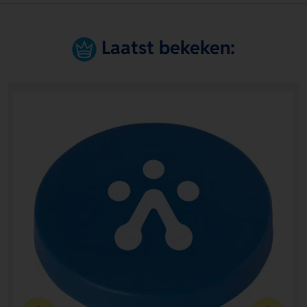
Laatst bekeken: