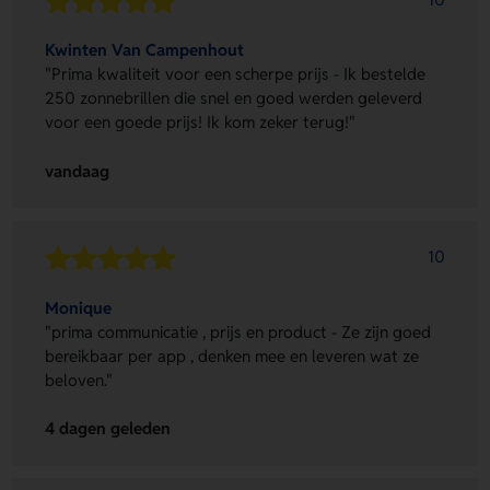
Kwinten Van Campenhout
"Prima kwaliteit voor een scherpe prijs - Ik bestelde
250 zonnebrillen die snel en goed werden geleverd
voor een goede prijs! Ik kom zeker terug!"
vandaag
10
Monique
"prima communicatie , prijs en product - Ze zijn goed
bereikbaar per app , denken mee en leveren wat ze
beloven."
4 dagen geleden