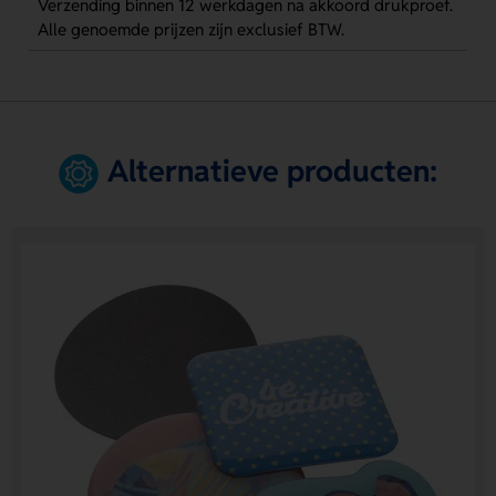
Verzending binnen 12 werkdagen na akkoord drukproef.
Alle genoemde prijzen zijn exclusief BTW.
Alternatieve producten: