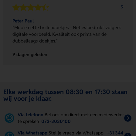
9
Peter Paul
"Mooie nette brillendoekjes - Netjes bedrukt volgens
digitale voorbeeld. Kwaliteit ook prima van de
dubbellaags doekjes."
9 dagen geleden
Elke werkdag tussen 08:30 en 17:30 staan
wij voor je klaar.
Via telefoon
Bel ons om direct met een medewerker
te spreken
072-3030100
Via Whatsapp
Stel je vraag via Whatsapp.
+31 344