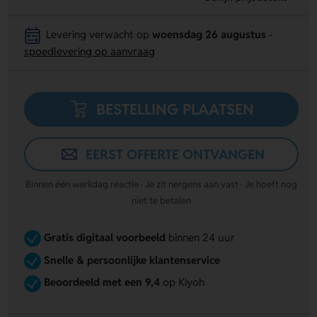
Levering verwacht op
woensdag 26 augustus
-
spoedlevering op aanvraag
BESTELLING PLAATSEN
EERST OFFERTE ONTVANGEN
Binnen één werkdag reactie · Je zit nergens aan vast · Je hoeft nog
niet te betalen
Gratis digitaal voorbeeld
binnen 24 uur
Snelle & persoonlijke klantenservice
Beoordeeld met een 9,4
op Kiyoh