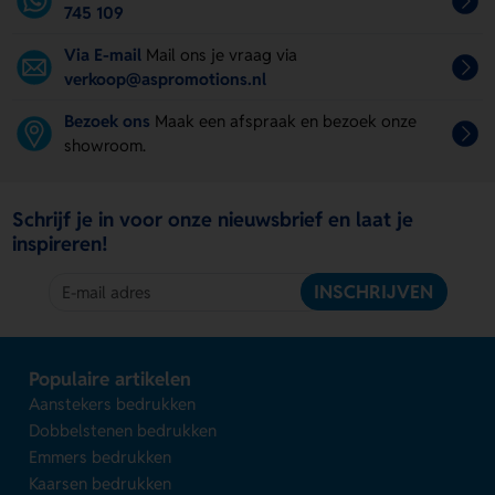
745 109
Via E-mail
Mail ons je vraag via
verkoop@aspromotions.nl
Bezoek ons
Maak een afspraak en bezoek onze
showroom.
Schrijf je in voor onze nieuwsbrief en laat je
inspireren!
INSCHRIJVEN
Populaire artikelen
Aanstekers bedrukken
Dobbelstenen bedrukken
Emmers bedrukken
Kaarsen bedrukken