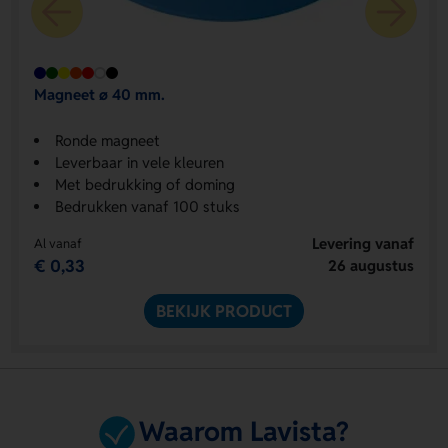
Magneet ø 40 mm.
Ronde magneet
Leverbaar in vele kleuren
Met bedrukking of doming
Bedrukken vanaf 100 stuks
Levering vanaf
Al vanaf
€ 0,33
26 augustus
BEKIJK PRODUCT
Waarom Lavista?