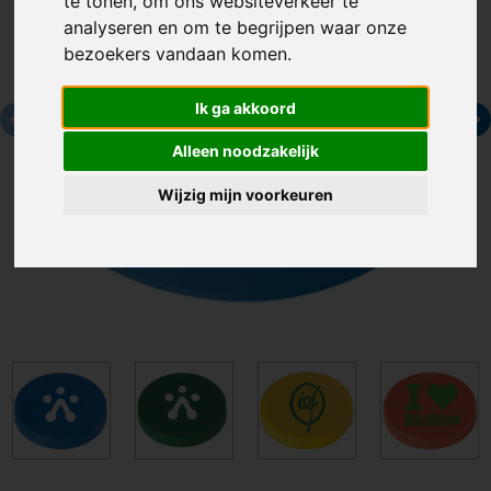
te tonen, om ons websiteverkeer te
analyseren en om te begrijpen waar onze
bezoekers vandaan komen.
Ik ga akkoord
Alleen noodzakelijk
Wijzig mijn voorkeuren