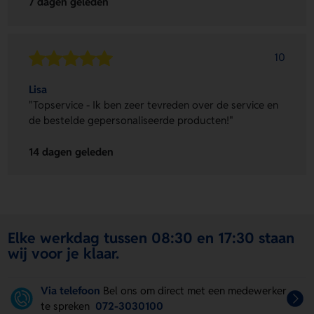
7 dagen geleden
10
Lisa
"Topservice - Ik ben zeer tevreden over de service en
de bestelde gepersonaliseerde producten!"
14 dagen geleden
Elke werkdag tussen 08:30 en 17:30 staan
wij voor je klaar.
Via telefoon
Bel ons om direct met een medewerker
te spreken
072-3030100