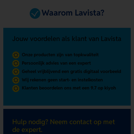
Waarom Lavista?
Jouw voordelen als klant van Lavista
Onze producten zijn van topkwaliteit
Persoonlijk advies van een expert
Geheel vrijblijvend een gratis digitaal voorbeeld
Wij rekenen geen start- en instelkosten
Klanten beoordelen ons met een 9.7 op kiyoh
Hulp nodig? Neem contact op met
de expert.