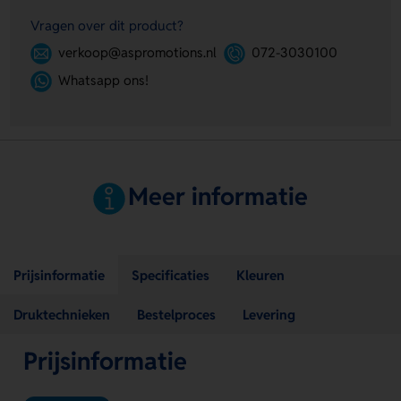
Vragen over dit product?
verkoop@aspromotions.nl
072-3030100
Whatsapp ons!
Meer informatie
Prijsinformatie
Specificaties
Kleuren
Druktechnieken
Bestelproces
Levering
Prijsinformatie