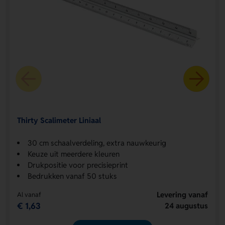
Thirty Scalimeter Liniaal
30 cm schaalverdeling, extra nauwkeurig
Keuze uit meerdere kleuren
Drukpositie voor precisieprint
Bedrukken vanaf 50 stuks
Levering vanaf
Al vanaf
€ 1,63
24 augustus