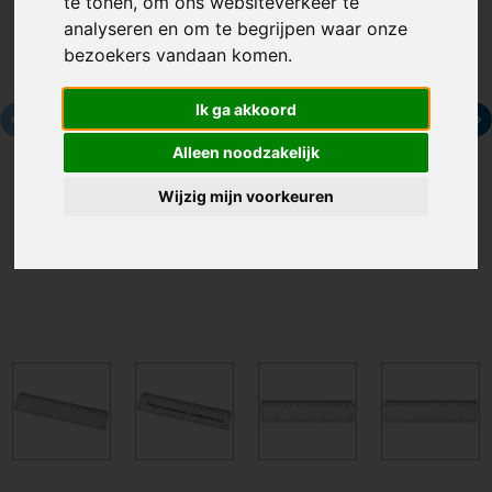
te tonen, om ons websiteverkeer te
analyseren en om te begrijpen waar onze
bezoekers vandaan komen.
Ik ga akkoord
Alleen noodzakelijk
Wijzig mijn voorkeuren