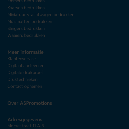
Emmers bedrukken
Kaarsen bedrukken
Miniatuur vrachtwagen bedrukken
Muismatten bedrukken
Slingers bedrukken
Waaiers bedrukken
Meer informatie
Klantenservice
Digitaal aanleveren
Digitale drukproef
Druktechnieken
Contact opnemen
Over ASPromotions
Adresgegevens
Morsestraat 11 A-B