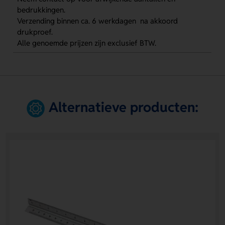
bedrukkingen.
Verzending binnen ca. 6 werkdagen na akkoord
drukproef.
Alle genoemde prijzen zijn exclusief BTW.
Alternatieve producten: