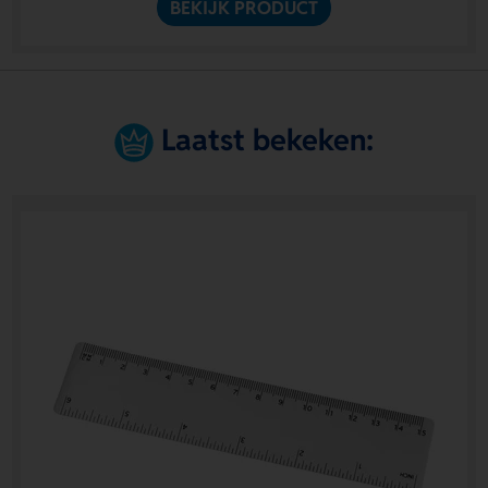
BEKIJK PRODUCT
Laatst bekeken: