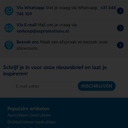
Via Whatsapp
Stel je vraag via Whatsapp.
+31 344
745 109
Via E-mail
Mail ons je vraag via
verkoop@aspromotions.nl
Bezoek ons
Maak een afspraak en bezoek onze
showroom.
Schrijf je in voor onze nieuwsbrief en laat je
inspireren!
INSCHRIJVEN
Populaire artikelen
Aanstekers bedrukken
Dobbelstenen bedrukken