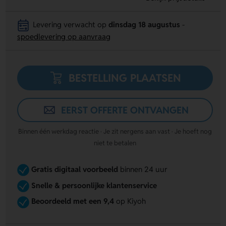
Levering verwacht op
dinsdag 18 augustus
-
spoedlevering op aanvraag
BESTELLING PLAATSEN
EERST OFFERTE ONTVANGEN
Binnen één werkdag reactie · Je zit nergens aan vast · Je hoeft nog
niet te betalen
Gratis digitaal voorbeeld
binnen 24 uur
Snelle & persoonlijke klantenservice
Beoordeeld met een 9,4
op Kiyoh