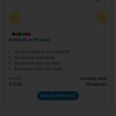
Rothko 15 cm PP liniaal
15 cm compact en duurzaam PP
Zes kleuren naar keuze
Drukpositie voor uw logo?
Bedrukken vanaf 500 stuks
Levering vanaf
Al vanaf
€ 0,42
18 augustus
BEKIJK PRODUCT