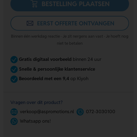
BESTELLING PLAATSEN
EERST OFFERTE ONTVANGEN
Binnen één werkdag reactie · Je zit nergens aan vast · Je hoeft nog
niet te betalen
Gratis digitaal voorbeeld
binnen 24 uur
Snelle & persoonlijke klantenservice
Beoordeeld met een 9,4
op Kiyoh
Vragen over dit product?
verkoop@aspromotions.nl
072-3030100
Whatsapp ons!