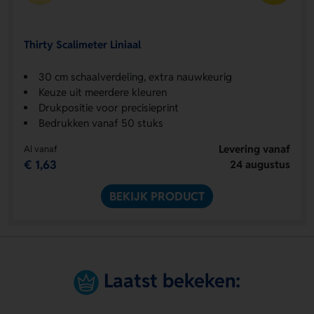
Thirty Scalimeter Liniaal
30 cm schaalverdeling, extra nauwkeurig
Keuze uit meerdere kleuren
Drukpositie voor precisieprint
Bedrukken vanaf 50 stuks
Levering vanaf
Al vanaf
€ 1,63
24 augustus
BEKIJK PRODUCT
Laatst bekeken: