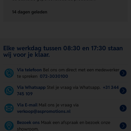
14 dagen geleden
Elke werkdag tussen 08:30 en 17:30 staan
wij voor je klaar.
Via telefoon
Bel ons om direct met een medewerker
te spreken
072-3030100
Via Whatsapp
Stel je vraag via Whatsapp.
+31 344
745 109
Via E-mail
Mail ons je vraag via
verkoop@aspromotions.nl
Bezoek ons
Maak een afspraak en bezoek onze
showroom.