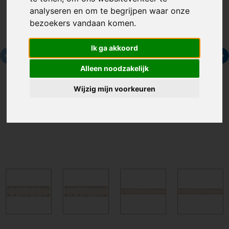
analyseren en om te begrijpen waar onze
bezoekers vandaan komen.
Ik ga akkoord
Alleen noodzakelijk
Wijzig mijn voorkeuren