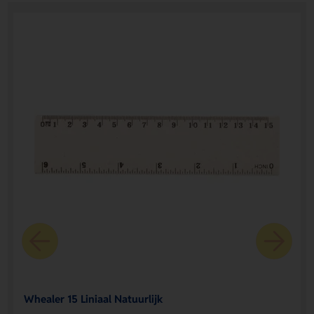
Whealer 15 Liniaal Natuurlijk