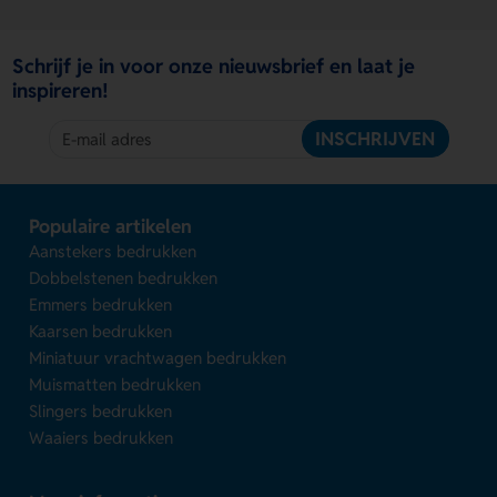
Schrijf je in voor onze nieuwsbrief en laat je
inspireren!
INSCHRIJVEN
Populaire artikelen
Aanstekers bedrukken
Dobbelstenen bedrukken
Emmers bedrukken
Kaarsen bedrukken
Miniatuur vrachtwagen bedrukken
Muismatten bedrukken
Slingers bedrukken
Waaiers bedrukken