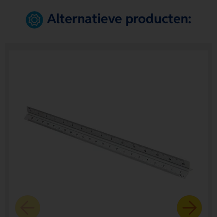
Alternatieve producten: