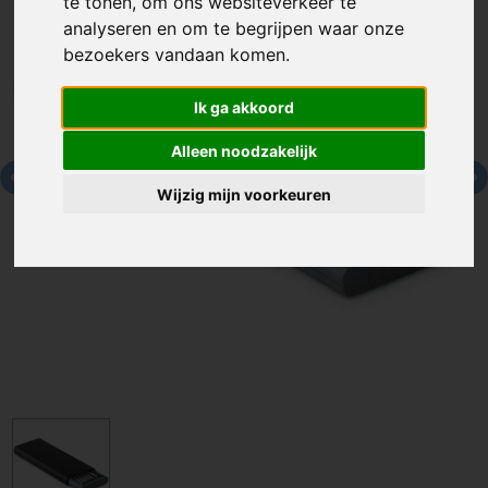
te tonen, om ons websiteverkeer te
analyseren en om te begrijpen waar onze
bezoekers vandaan komen.
Ik ga akkoord
Alleen noodzakelijk
Wijzig mijn voorkeuren