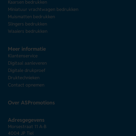
Kaarsen bedrukken
Miniatuur vrachtwagen bedrukken
Muismatten bedrukken
Slingers bedrukken
Waaiers bedrukken
Meer informatie
Klantenservice
Digitaal aanleveren
Digitale drukproef
Druktechnieken
Contact opnemen
Over ASPromotions
Adresgegevens
Morsestraat 11 A-B
4004 JP Tiel