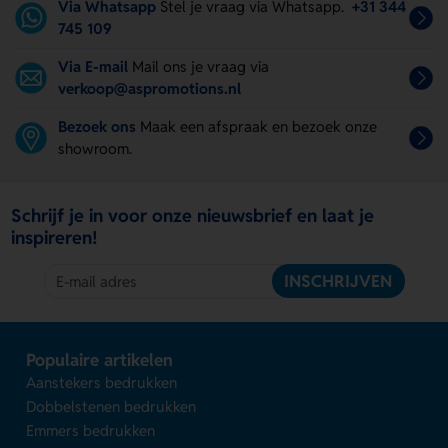
Via Whatsapp
Stel je vraag via Whatsapp.
+31 344
745 109
Via E-mail
Mail ons je vraag via
verkoop@aspromotions.nl
Bezoek ons
Maak een afspraak en bezoek onze
showroom.
Schrijf je in voor onze nieuwsbrief en laat je
inspireren!
INSCHRIJVEN
Populaire artikelen
Aanstekers bedrukken
Dobbelstenen bedrukken
Emmers bedrukken