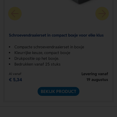
Schroevendraaierset in compact boxje voor elke klus
Compacte schroevendraaierset in boxje
Kleurrijke keuze, compact boxje
Drukpositie op het boxje.
Bedrukken vanaf 25 stuks
Levering vanaf
Al vanaf
€ 5,34
19 augustus
BEKIJK PRODUCT