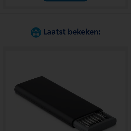
Laatst bekeken: