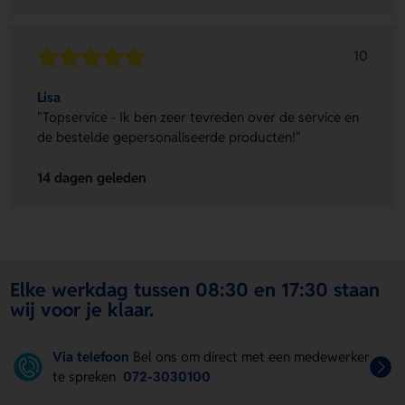
10
Lisa
"Topservice - Ik ben zeer tevreden over de service en
de bestelde gepersonaliseerde producten!"
14 dagen geleden
Elke werkdag tussen 08:30 en 17:30 staan
wij voor je klaar.
Via telefoon
Bel ons om direct met een medewerker
te spreken
072-3030100