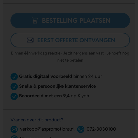
BESTELLING PLAATSEN
EERST OFFERTE ONTVANGEN
Binnen één werkdag reactie · Je zit nergens aan vast · Je hoeft nog
niet te betalen
Gratis digitaal voorbeeld
binnen 24 uur
Snelle & persoonlijke klantenservice
Beoordeeld met een 9,4
op Kiyoh
Vragen over dit product?
verkoop@aspromotions.nl
072-3030100