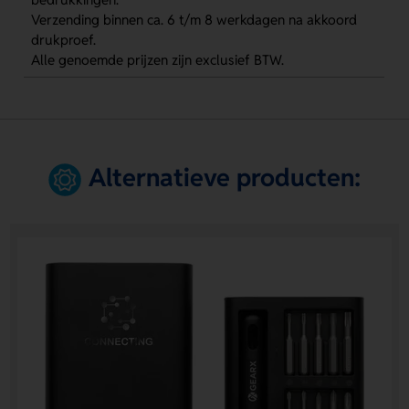
Verzending binnen ca. 6 t/m 8 werkdagen na akkoord
drukproef.
Alle genoemde prijzen zijn exclusief BTW.
Alternatieve producten: