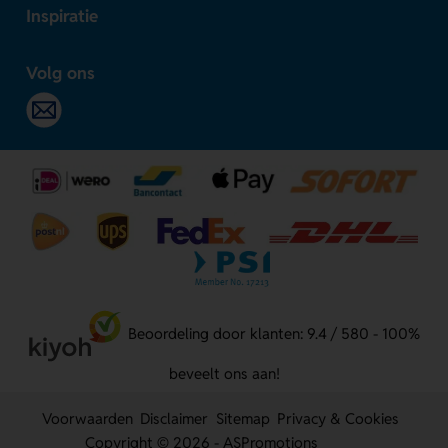
Inspiratie
Volg ons
Beoordeling door klanten: 9.4 / 580 - 100%
beveelt ons aan!
Voorwaarden
Disclaimer
Sitemap
Privacy & Cookies
Copyright © 2026 - ASPromotions