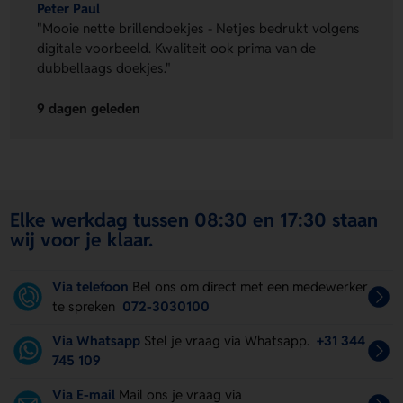
Peter Paul
"Mooie nette brillendoekjes - Netjes bedrukt volgens
digitale voorbeeld. Kwaliteit ook prima van de
dubbellaags doekjes."
9 dagen geleden
Elke werkdag tussen 08:30 en 17:30 staan
wij voor je klaar.
Via telefoon
Bel ons om direct met een medewerker
te spreken
072-3030100
Via Whatsapp
Stel je vraag via Whatsapp.
+31 344
745 109
Via E-mail
Mail ons je vraag via