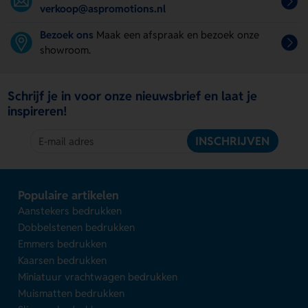
verkoop@aspromotions.nl
Bezoek ons
Maak een afspraak en bezoek onze
showroom.
Schrijf je in voor onze nieuwsbrief en laat je
inspireren!
INSCHRIJVEN
Populaire artikelen
Aanstekers bedrukken
Dobbelstenen bedrukken
Emmers bedrukken
Kaarsen bedrukken
Miniatuur vrachtwagen bedrukken
Muismatten bedrukken