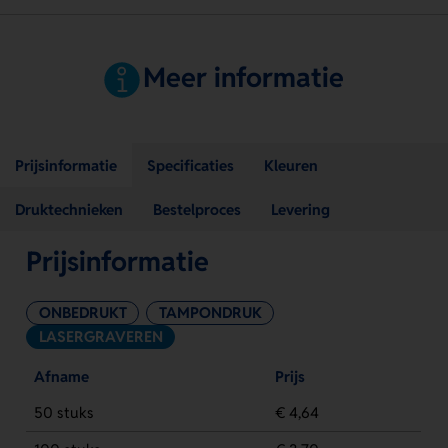
Meer informatie
Prijsinformatie
Specificaties
Kleuren
Druktechnieken
Bestelproces
Levering
Prijsinformatie
ONBEDRUKT
TAMPONDRUK
LASERGRAVEREN
Afname
Prijs
50 stuks
€ 4,64