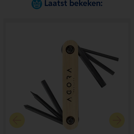
Laatst bekeken: