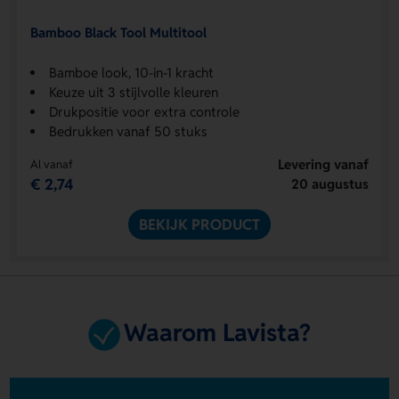
Bamboo Black Tool Multitool
Bamboe look, 10-in-1 kracht
Keuze uit 3 stijlvolle kleuren
Drukpositie voor extra controle
Bedrukken vanaf 50 stuks
Levering vanaf
Al vanaf
€ 2,74
20 augustus
BEKIJK PRODUCT
Waarom Lavista?