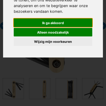
analyseren en om te begrijpen waar onze
bezoekers vandaan komen.
Ik ga akkoord
Alleen noodzakelijk
Wijzig mijn voorkeuren