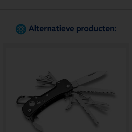
Alternatieve producten: