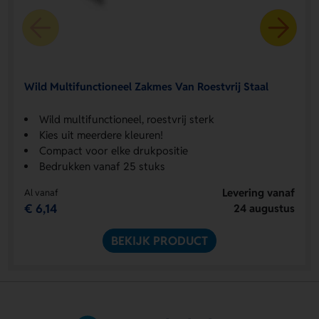
Wild Multifunctioneel Zakmes Van Roestvrij Staal
Wild multifunctioneel, roestvrij sterk
Kies uit meerdere kleuren!
Compact voor elke drukpositie
Bedrukken vanaf 25 stuks
Levering vanaf
Al vanaf
€ 6,14
24 augustus
BEKIJK PRODUCT