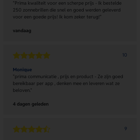
"Prima kwaliteit voor een scherpe prijs - Ik bestelde
250 zonnebrillen die snel en goed werden geleverd
voor een goede prijs! Ik kom zeker terug!"
vandaag
10
Monique
"prima communicatie , prijs en product - Ze zijn goed
bereikbaar per app , denken mee en leveren wat ze
beloven."
4 dagen geleden
9