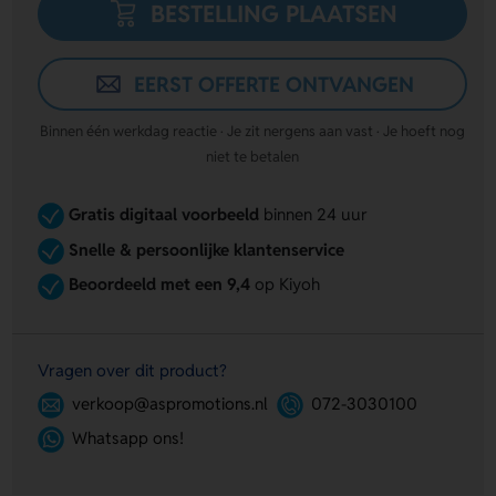
BESTELLING PLAATSEN
EERST OFFERTE ONTVANGEN
Binnen één werkdag reactie · Je zit nergens aan vast · Je hoeft nog
niet te betalen
Gratis digitaal voorbeeld
binnen 24 uur
Snelle & persoonlijke klantenservice
Beoordeeld met een 9,4
op Kiyoh
Vragen over dit product?
verkoop@aspromotions.nl
072-3030100
Whatsapp ons!