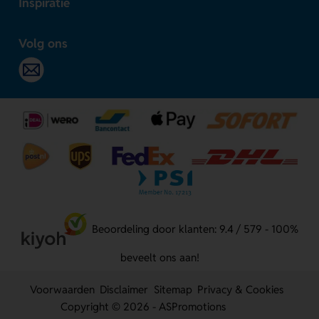
Inspiratie
Volg ons
Beoordeling door klanten: 9.4 / 579 - 100%
beveelt ons aan!
Voorwaarden
Disclaimer
Sitemap
Privacy & Cookies
Copyright © 2026 - ASPromotions