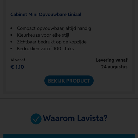
Cabinet Mini Opvouwbare Liniaal
Compact opvouwbaar, altijd handig
Kleurkeuze voor elke stijl
Zichtbaar bedrukt op de kopzijde
Bedrukken vanaf 100 stuks
Levering vanaf
Al vanaf
€ 1,10
24 augustus
BEKIJK PRODUCT
Waarom Lavista?