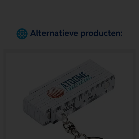
Alternatieve producten: