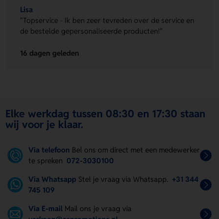
Lisa
"Topservice - Ik ben zeer tevreden over de service en
de bestelde gepersonaliseerde producten!"
16 dagen geleden
Elke werkdag tussen 08:30 en 17:30 staan
wij voor je klaar.
Via telefoon
Bel ons om direct met een medewerker
te spreken
072-3030100
Via Whatsapp
Stel je vraag via Whatsapp.
+31 344
745 109
Via E-mail
Mail ons je vraag via