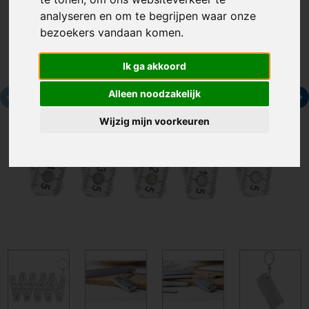
analyseren en om te begrijpen waar onze
bezoekers vandaan komen.
Ik ga akkoord
Alleen noodzakelijk
Wijzig mijn voorkeuren