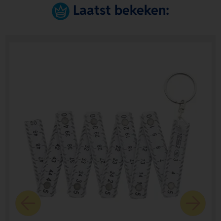
Laatst bekeken: