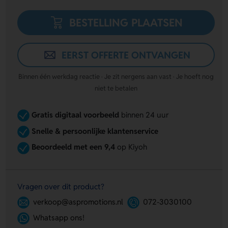
BESTELLING PLAATSEN
EERST OFFERTE ONTVANGEN
Binnen één werkdag reactie · Je zit nergens aan vast · Je hoeft nog
niet te betalen
Gratis digitaal voorbeeld
binnen 24 uur
Snelle & persoonlijke klantenservice
Beoordeeld met een 9,4
op Kiyoh
Vragen over dit product?
verkoop@aspromotions.nl
072-3030100
Whatsapp ons!