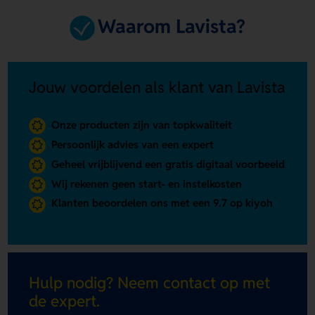
Waarom Lavista?
Jouw voordelen als klant van Lavista
Onze producten zijn van topkwaliteit
Persoonlijk advies van een expert
Geheel vrijblijvend een gratis digitaal voorbeeld
Wij rekenen geen start- en instelkosten
Klanten beoordelen ons met een 9.7 op kiyoh
Hulp nodig? Neem contact op met
de expert.