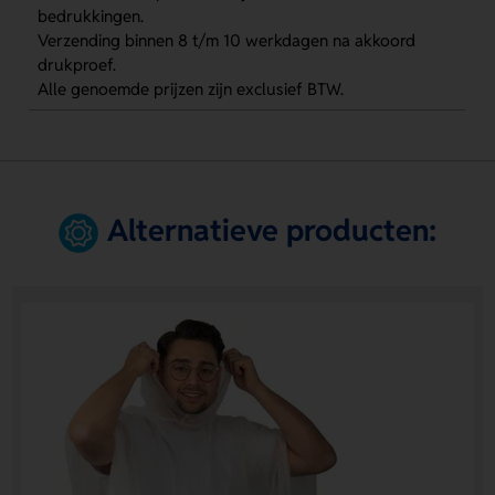
bedrukkingen.
Verzending binnen 8 t/m 10 werkdagen na akkoord
drukproef.
Alle genoemde prijzen zijn exclusief BTW.
Alternatieve producten: