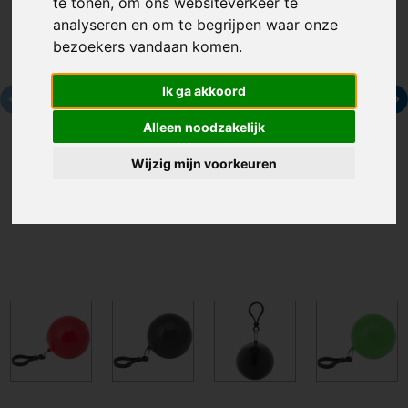
te tonen, om ons websiteverkeer te
analyseren en om te begrijpen waar onze
bezoekers vandaan komen.
Ik ga akkoord
Alleen noodzakelijk
Wijzig mijn voorkeuren