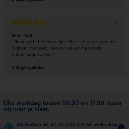
9
Peter Paul
"Mooie nette brillendoekjes - Netjes bedrukt volgens
digitale voorbeeld. Kwaliteit ook prima van de
dubbellaags doekjes."
9 dagen geleden
Elke werkdag tussen 08:30 en 17:30 staan
wij voor je klaar.
Via telefoon
Bel ons om direct met een medewerker