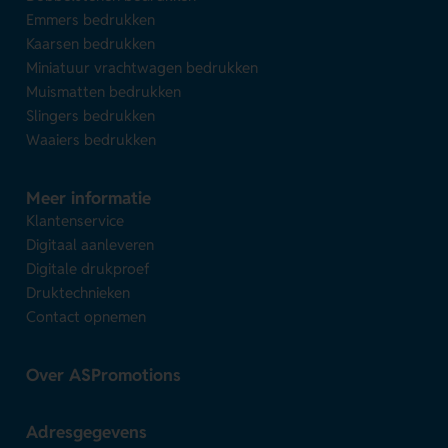
Emmers bedrukken
Kaarsen bedrukken
Miniatuur vrachtwagen bedrukken
Muismatten bedrukken
Slingers bedrukken
Waaiers bedrukken
Meer informatie
Klantenservice
Digitaal aanleveren
Digitale drukproef
Druktechnieken
Contact opnemen
Over ASPromotions
Adresgegevens