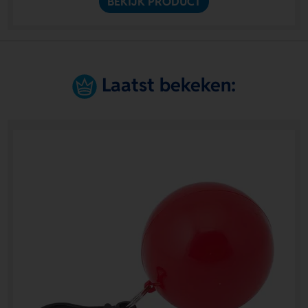
BEKIJK PRODUCT
Laatst bekeken: