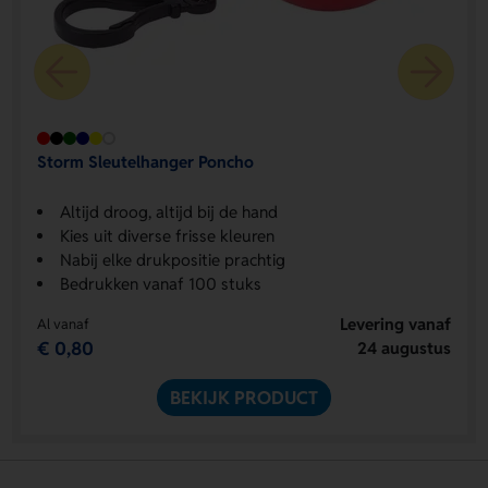
Storm Sleutelhanger Poncho
Altijd droog, altijd bij de hand
Kies uit diverse frisse kleuren
Nabij elke drukpositie prachtig
Bedrukken vanaf 100 stuks
Levering vanaf
Al vanaf
€ 0,80
24 augustus
BEKIJK PRODUCT