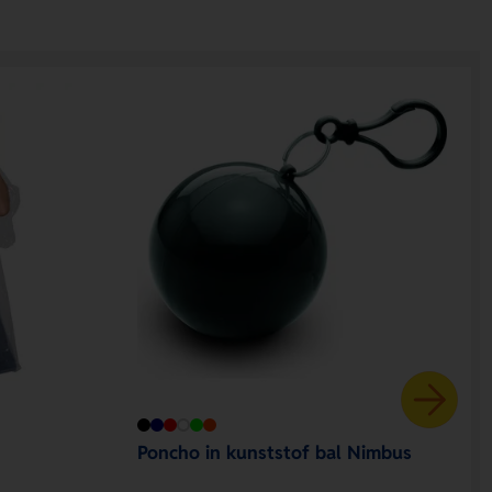
Poncho in kunststof bal Nimbus