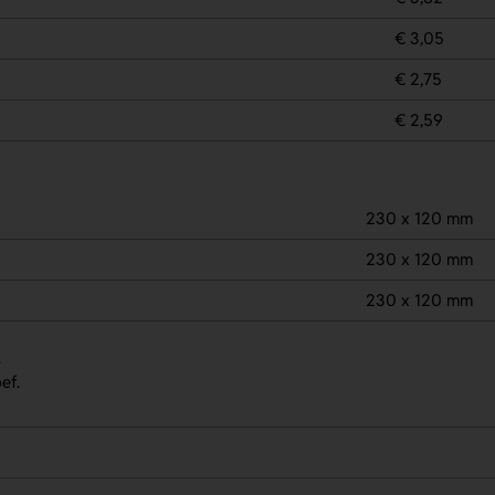
€ 3,05
€ 2,75
€ 2,59
230 x 120 mm
230 x 120 mm
230 x 120 mm
.
ef.