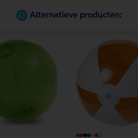
Alternatieve producten: