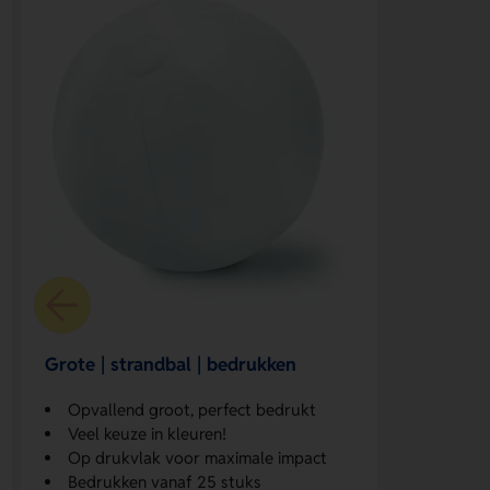
Grote | strandbal | bedrukken
Opvallend groot, perfect bedrukt
Veel keuze in kleuren!
Op drukvlak voor maximale impact
Bedrukken vanaf 25 stuks