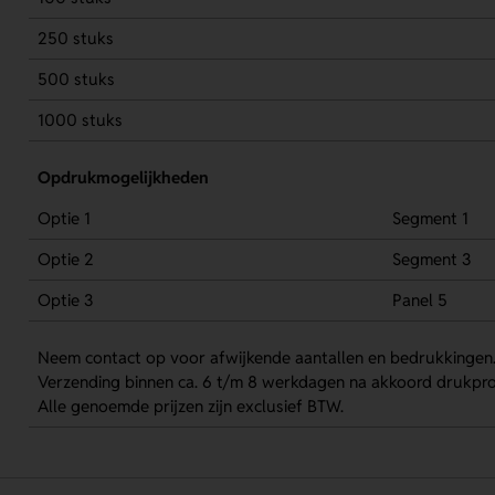
250 stuks
500 stuks
1000 stuks
Opdrukmogelijkheden
Optie 1
Segment 1
Optie 2
Segment 3
Optie 3
Panel 5
Neem contact op voor afwijkende aantallen en bedrukkingen
Verzending binnen ca. 6 t/m 8 werkdagen na akkoord drukpro
Alle genoemde prijzen zijn exclusief BTW.