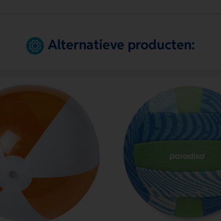
Alternatieve producten: