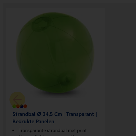
Strandbal Ø 24,5 Cm | Transparant |
Bedrukte Panelen
Transparante strandbal met print