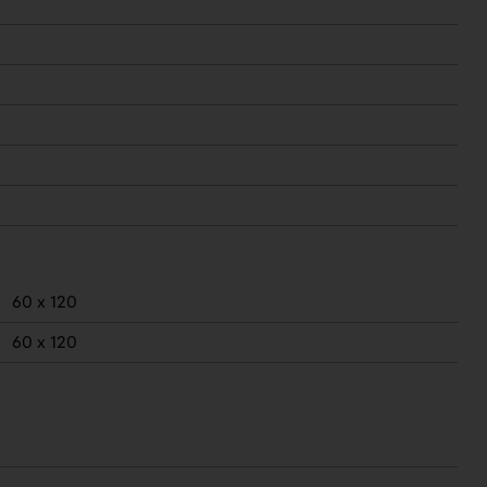
60 x 120
60 x 120