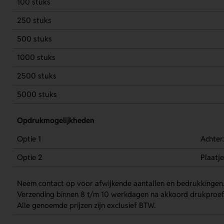
100 stuks
250 stuks
500 stuks
1000 stuks
2500 stuks
5000 stuks
Opdrukmogelijkheden
Optie 1
Achter
Optie 2
Plaatje
Neem contact op voor afwijkende aantallen en bedrukkingen
Verzending binnen 8 t/m 10 werkdagen na akkoord drukproef
Alle genoemde prijzen zijn exclusief BTW.