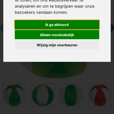
analyseren en om te begrijpen waar onze
bezoekers vandaan komen.
Ik ga akkoord
Alleen noodzakelijk
Wijzig mijn voorkeuren