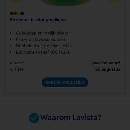
Strandbal bicolor goedkoop
Goedkoop én vrolijk bicolor
Keuze uit diverse kleuren
Dubbele druk op elke sectie
Bedrukken vanaf 100 stuks
Levering vanaf
Al vanaf
€ 1,02
26 augustus
BEKIJK PRODUCT
Waarom Lavista?