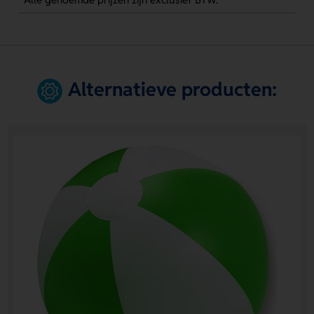
Alternatieve producten: