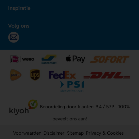
Inspiratie
Volg ons
Beoordeling door klanten: 9.4 / 579 - 100%
beveelt ons aan!
Voorwaarden
Disclaimer
Sitemap
Privacy & Cookies