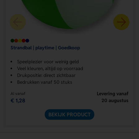
Strandbal | playtime | Goedkoop
Speelplezier voor weinig geld
Veel kleuren, altijd op voorraad
Drukpositie: direct zichtbaar
Bedrukken vanaf 50 stuks
Levering vanaf
Al vanaf
€ 1,28
20 augustus
BEKIJK PRODUCT