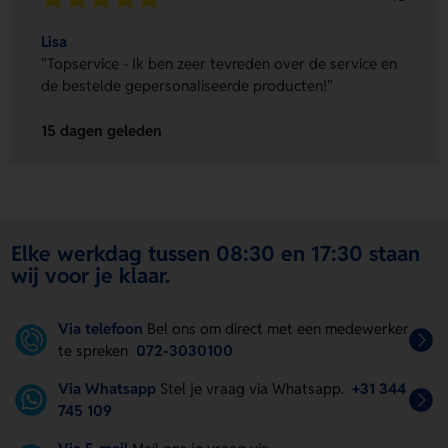
Lisa
"Topservice - Ik ben zeer tevreden over de service en
de bestelde gepersonaliseerde producten!"
15 dagen geleden
Elke werkdag tussen 08:30 en 17:30 staan
wij voor je klaar.
Via telefoon
Bel ons om direct met een medewerker
te spreken
072-3030100
Via Whatsapp
Stel je vraag via Whatsapp.
+31 344
745 109