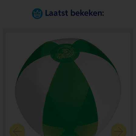
Laatst bekeken: