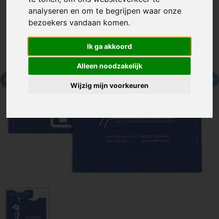
analyseren en om te begrijpen waar onze
bezoekers vandaan komen.
Ik ga akkoord
Alleen noodzakelijk
Wijzig mijn voorkeuren