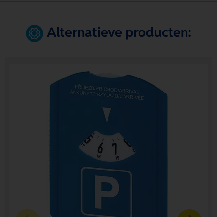
Alternatieve producten: