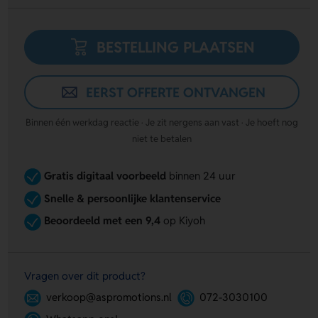
BESTELLING PLAATSEN
EERST OFFERTE ONTVANGEN
Binnen één werkdag reactie · Je zit nergens aan vast · Je hoeft nog
niet te betalen
Gratis digitaal voorbeeld
binnen 24 uur
Snelle & persoonlijke klantenservice
Beoordeeld met een 9,4
op Kiyoh
Vragen over dit product?
verkoop@aspromotions.nl
072-3030100