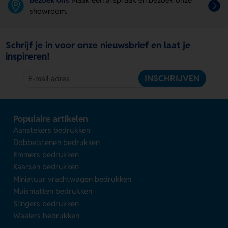
showroom.
Schrijf je in voor onze nieuwsbrief en laat je
inspireren!
INSCHRIJVEN
Populaire artikelen
Aanstekers bedrukken
Dobbelstenen bedrukken
Emmers bedrukken
Kaarsen bedrukken
Miniatuur vrachtwagen bedrukken
Muismatten bedrukken
Slingers bedrukken
Waaiers bedrukken