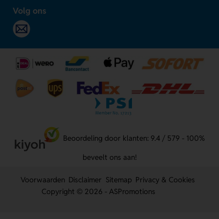
Volg ons
Beoordeling door klanten: 9.4 / 579 - 100%
beveelt ons aan!
Voorwaarden
Disclaimer
Sitemap
Privacy & Cookies
Copyright © 2026 - ASPromotions