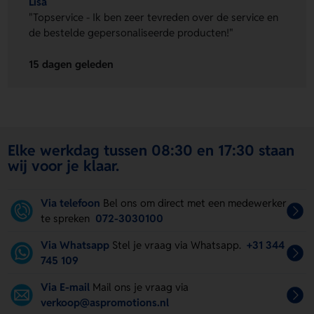
Lisa
"Topservice - Ik ben zeer tevreden over de service en
de bestelde gepersonaliseerde producten!"
15 dagen geleden
Elke werkdag tussen 08:30 en 17:30 staan
wij voor je klaar.
Via telefoon
Bel ons om direct met een medewerker
te spreken
072-3030100
Via Whatsapp
Stel je vraag via Whatsapp.
+31 344
745 109
Via E-mail
Mail ons je vraag via
verkoop@aspromotions.nl