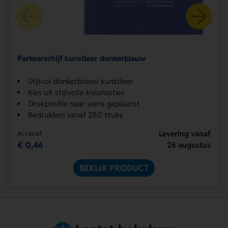
Parkeerschijf kunstleer donkerblauw
Stijlvol donkerblauw kunstleer
Kies uit stijlvolle kleuropties
Drukpositie naar wens geplaatst
Bedrukken vanaf 250 stuks
Levering vanaf
Al vanaf
€ 0,46
26 augustus
BEKIJK PRODUCT