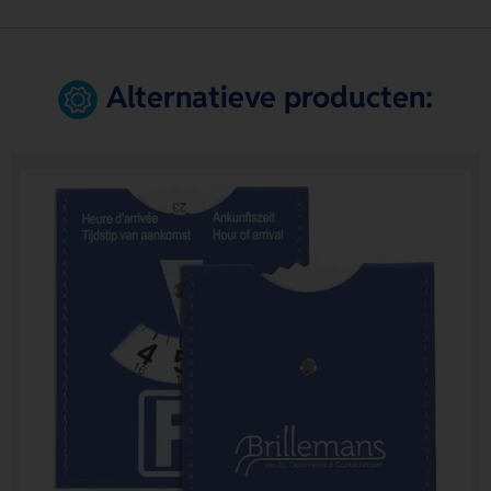
Alternatieve producten: