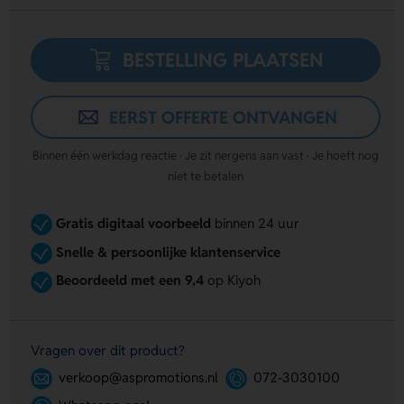
BESTELLING PLAATSEN
EERST OFFERTE ONTVANGEN
Binnen één werkdag reactie · Je zit nergens aan vast · Je hoeft nog
niet te betalen
Gratis digitaal voorbeeld
binnen 24 uur
Snelle & persoonlijke klantenservice
Beoordeeld met een 9,4
op Kiyoh
Vragen over dit product?
verkoop@aspromotions.nl
072-3030100