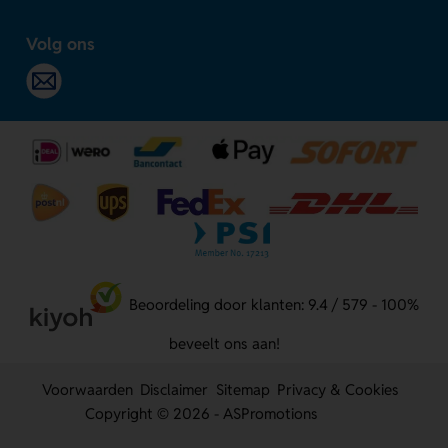
Volg ons
Beoordeling door klanten: 9.4 / 579 - 100%
beveelt ons aan!
Voorwaarden
Disclaimer
Sitemap
Privacy & Cookies
Copyright © 2026 - ASPromotions