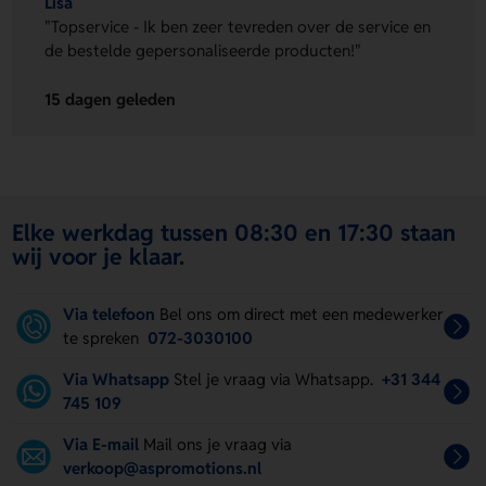
Lisa
"Topservice - Ik ben zeer tevreden over de service en
de bestelde gepersonaliseerde producten!"
15 dagen geleden
Elke werkdag tussen 08:30 en 17:30 staan
wij voor je klaar.
Via telefoon
Bel ons om direct met een medewerker
te spreken
072-3030100
Via Whatsapp
Stel je vraag via Whatsapp.
+31 344
745 109
Via E-mail
Mail ons je vraag via
verkoop@aspromotions.nl