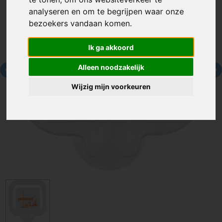
analyseren en om te begrijpen waar onze
bezoekers vandaan komen.
Ik ga akkoord
Alleen noodzakelijk
Wijzig mijn voorkeuren