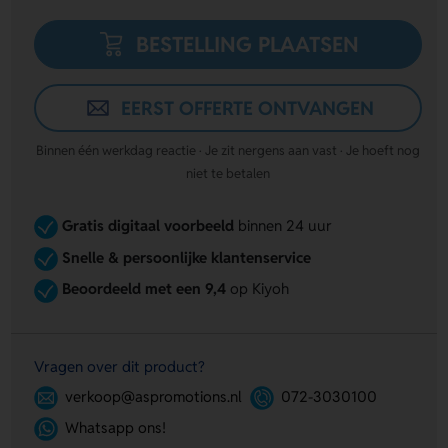
BESTELLING PLAATSEN
EERST OFFERTE ONTVANGEN
Binnen één werkdag reactie · Je zit nergens aan vast · Je hoeft nog
niet te betalen
Gratis digitaal voorbeeld
binnen 24 uur
Snelle & persoonlijke klantenservice
Beoordeeld met een 9,4
op Kiyoh
Vragen over dit product?
verkoop@aspromotions.nl
072-3030100
Whatsapp ons!