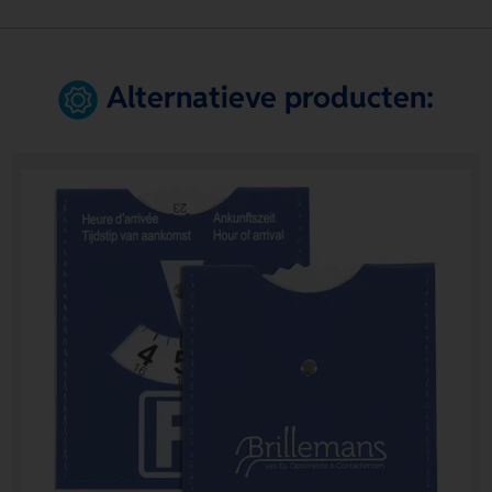
Alternatieve producten: