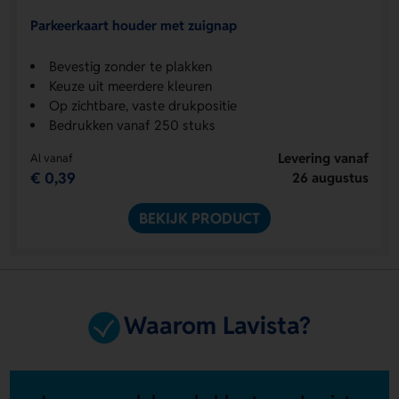
Parkeerkaart houder met zuignap
Bevestig zonder te plakken
Keuze uit meerdere kleuren
Op zichtbare, vaste drukpositie
Bedrukken vanaf 250 stuks
Levering vanaf
Al vanaf
€ 0,39
26 augustus
BEKIJK PRODUCT
Waarom Lavista?