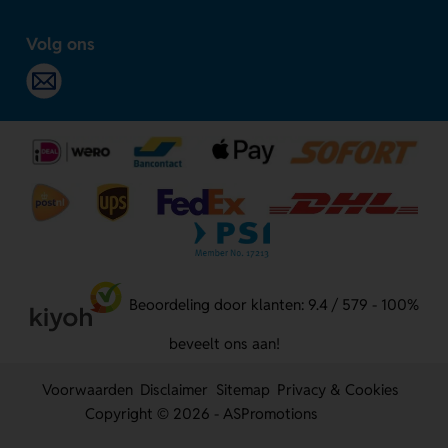
Volg ons
Beoordeling door klanten: 9.4 / 579 - 100%
beveelt ons aan!
Voorwaarden
Disclaimer
Sitemap
Privacy & Cookies
Copyright © 2026 - ASPromotions