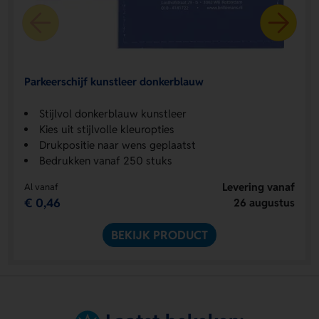
Parkeerschijf kunstleer donkerblauw
Stijlvol donkerblauw kunstleer
Kies uit stijlvolle kleuropties
Drukpositie naar wens geplaatst
Bedrukken vanaf 250 stuks
Levering vanaf
Al vanaf
€ 0,46
26 augustus
BEKIJK PRODUCT