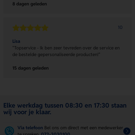
8 dagen geleden
10
Lisa
"Topservice - Ik ben zeer tevreden over de service en
de bestelde gepersonaliseerde producten!"
15 dagen geleden
Elke werkdag tussen 08:30 en 17:30 staan
wij voor je klaar.
Via telefoon
Bel ons om direct met een medewerker
te spreken
072-3030100