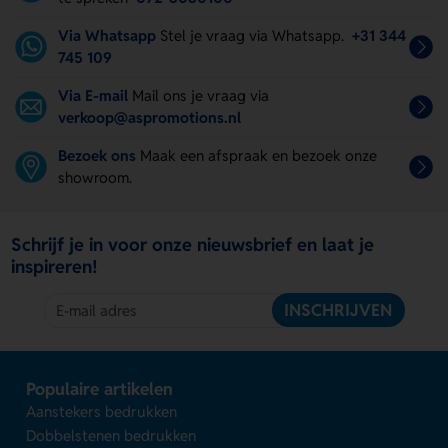
Via Whatsapp
Stel je vraag via Whatsapp.
+31 344
745 109
Via E-mail
Mail ons je vraag via
verkoop@aspromotions.nl
Bezoek ons
Maak een afspraak en bezoek onze
showroom.
Schrijf je in voor onze nieuwsbrief en laat je
inspireren!
INSCHRIJVEN
Populaire artikelen
Aanstekers bedrukken
Dobbelstenen bedrukken