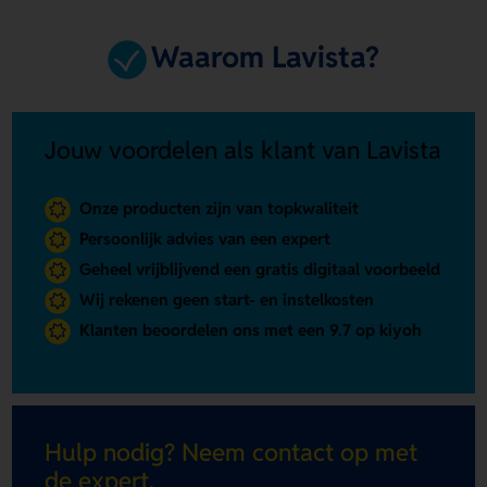
Waarom Lavista?
Jouw voordelen als klant van Lavista
Onze producten zijn van topkwaliteit
Persoonlijk advies van een expert
Geheel vrijblijvend een gratis digitaal voorbeeld
Wij rekenen geen start- en instelkosten
Klanten beoordelen ons met een 9.7 op kiyoh
Hulp nodig? Neem contact op met
de expert.