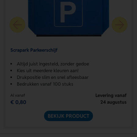
Scrapark Parkeerschijf
Altijd juist ingesteld, zonder gedoe
Kies uit meerdere kleuren aan!
Drukpositie slim en snel afleesbaar
Bedrukken vanaf 100 stuks
Levering vanaf
Al vanaf
€ 0,80
24 augustus
BEKIJK PRODUCT