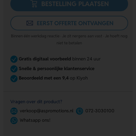
BESTELLING PLAATSEN
EERST OFFERTE ONTVANGEN
Binnen één werkdag reactie · Je zit nergens aan vast · Je hoeft nog
niet te betalen
Gratis digitaal voorbeeld
binnen 24 uur
Snelle & persoonlijke klantenservice
Beoordeeld met een 9,4
op Kiyoh
Vragen over dit product?
verkoop@aspromotions.nl
072-3030100
Whatsapp ons!