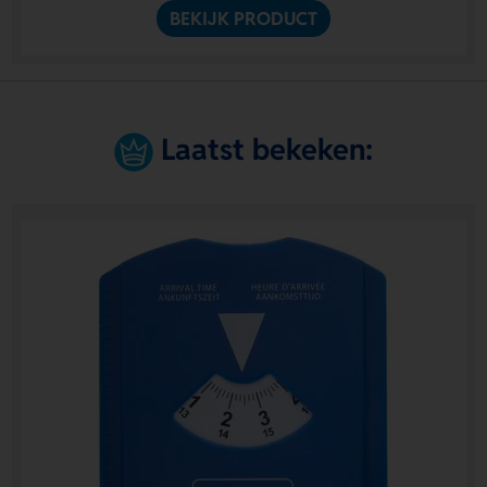
BEKIJK PRODUCT
Laatst bekeken: