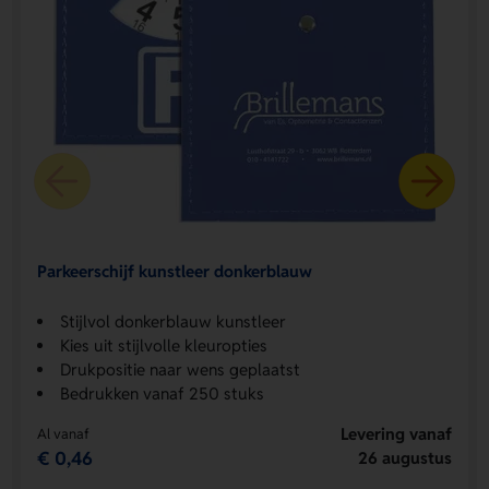
Parkeerschijf kunstleer donkerblauw
Stijlvol donkerblauw kunstleer
Kies uit stijlvolle kleuropties
Drukpositie naar wens geplaatst
Bedrukken vanaf 250 stuks
Levering vanaf
Al vanaf
€ 0,46
26 augustus