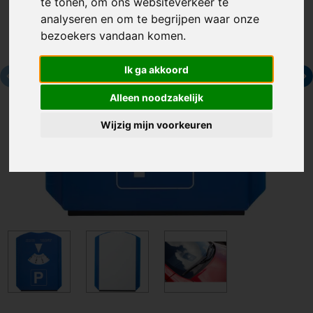
te tonen, om ons websiteverkeer te
analyseren en om te begrijpen waar onze
bezoekers vandaan komen.
Ik ga akkoord
Alleen noodzakelijk
Wijzig mijn voorkeuren