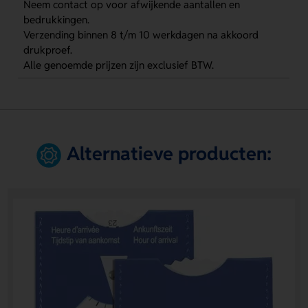
Neem contact op voor afwijkende aantallen en
bedrukkingen.
Verzending binnen 8 t/m 10 werkdagen na akkoord
drukproef.
Alle genoemde prijzen zijn exclusief BTW.
Alternatieve producten: