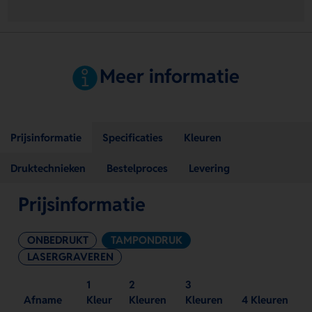
Meer informatie
Prijsinformatie
Specificaties
Kleuren
Druktechnieken
Bestelproces
Levering
Prijsinformatie
ONBEDRUKT
TAMPONDRUK
LASERGRAVEREN
1
2
3
Afname
Kleur
Kleuren
Kleuren
4 Kleuren