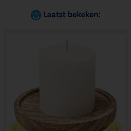
Laatst bekeken: