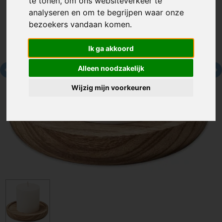
te tonen, om ons websiteverkeer te
analyseren en om te begrijpen waar onze
bezoekers vandaan komen.
Ik ga akkoord
Alleen noodzakelijk
Wijzig mijn voorkeuren