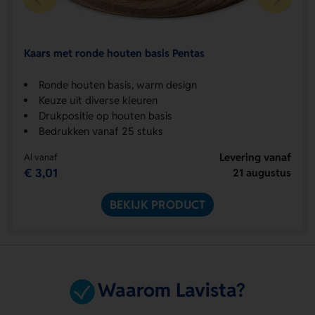
Kaars met ronde houten basis Pentas
Ronde houten basis, warm design
Keuze uit diverse kleuren
Drukpositie op houten basis
Bedrukken vanaf 25 stuks
Levering vanaf
Al vanaf
€ 3,01
21 augustus
BEKIJK PRODUCT
Waarom Lavista?