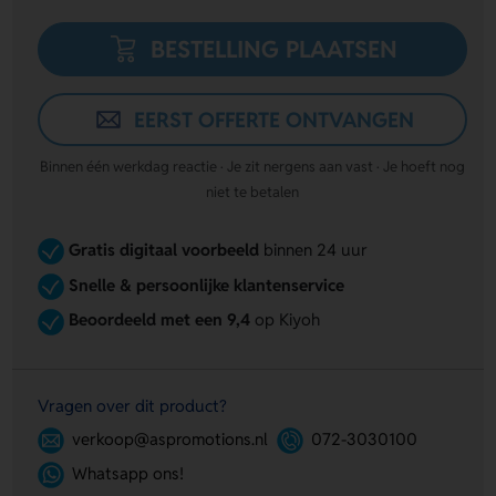
BESTELLING PLAATSEN
EERST OFFERTE ONTVANGEN
Binnen één werkdag reactie · Je zit nergens aan vast · Je hoeft nog
niet te betalen
Gratis digitaal voorbeeld
binnen 24 uur
Snelle & persoonlijke klantenservice
Beoordeeld met een 9,4
op Kiyoh
Vragen over dit product?
verkoop@aspromotions.nl
072-3030100
Whatsapp ons!