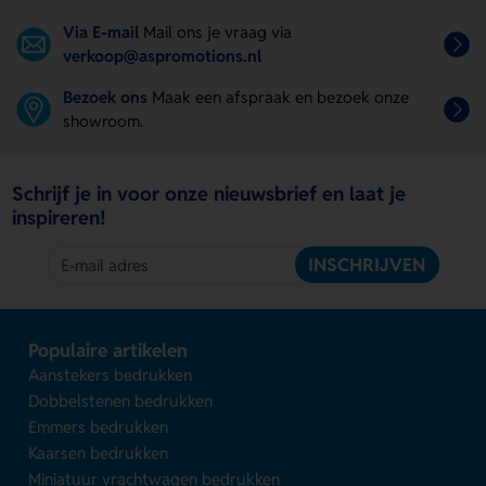
Via E-mail
Mail ons je vraag via
verkoop@aspromotions.nl
Bezoek ons
Maak een afspraak en bezoek onze
showroom.
Schrijf je in voor onze nieuwsbrief en laat je
inspireren!
INSCHRIJVEN
Populaire artikelen
Aanstekers bedrukken
Dobbelstenen bedrukken
Emmers bedrukken
Kaarsen bedrukken
Miniatuur vrachtwagen bedrukken