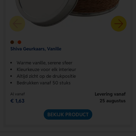
Shiva Geurkaars, Vanille
Warme vanille, serene sfeer
Kleurkeuze voor elk interieur
Altijd zicht op de drukpositie
Bedrukken vanaf 50 stuks
Levering vanaf
Al vanaf
€ 1,63
25 augustus
BEKIJK PRODUCT