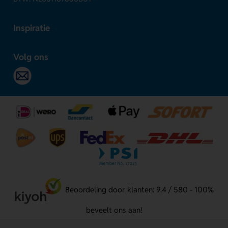
Inspiratie
Volg ons
Beoordeling door klanten: 9.4 / 580 - 100%
beveelt ons aan!