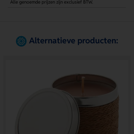
Alle genoemde prijzen zijn exclusief BTW.
Alternatieve producten: