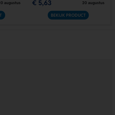
€ 5,63
20 augustus
20 augustus
T
BEKIJK PRODUCT