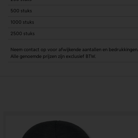
500 stuks
1000 stuks
2500 stuks
Neem contact op voor afwijkende aantallen en bedrukkingen
Alle genoemde prijzen zijn exclusief BTW.