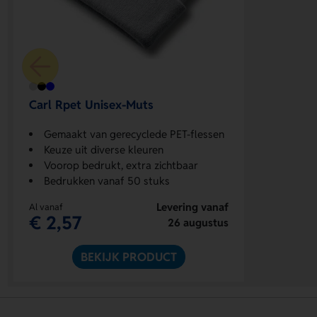
Carl Rpet Unisex-Muts
Gemaakt van gerecyclede PET-flessen
Keuze uit diverse kleuren
Voorop bedrukt, extra zichtbaar
Bedrukken vanaf 50 stuks
Levering vanaf
Al vanaf
€ 2,57
26 augustus
BEKIJK PRODUCT