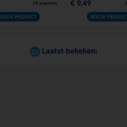
€ 9,49
24 augustus
BEKIJK PRODUCT
BEKIJK PRODUC
Laatst bekeken: