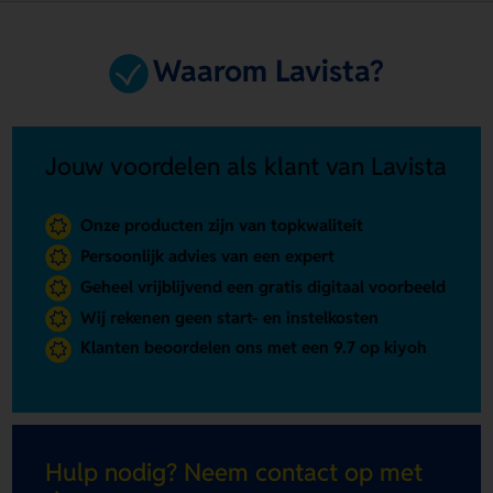
Waarom Lavista?
Jouw voordelen als klant van Lavista
Onze producten zijn van topkwaliteit
Persoonlijk advies van een expert
Geheel vrijblijvend een gratis digitaal voorbeeld
Wij rekenen geen start- en instelkosten
Klanten beoordelen ons met een 9.7 op kiyoh
Hulp nodig? Neem contact op met