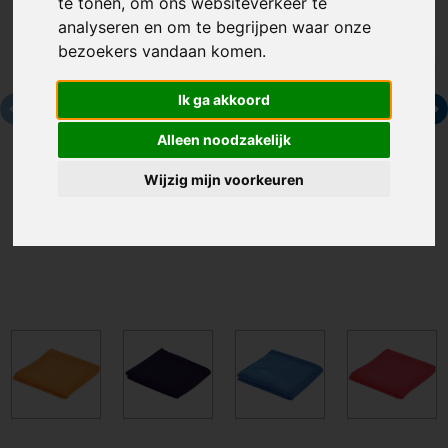
te tonen, om ons websiteverkeer te
analyseren en om te begrijpen waar onze
bezoekers vandaan komen.
Ik ga akkoord
Alleen noodzakelijk
Wijzig mijn voorkeuren