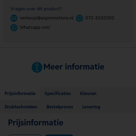
Vragen over dit product?
verkoop@aspromotions.nl
072-3030100
Whatsapp ons!
Meer informatie
Prijsinformatie
Specificaties
Kleuren
Druktechnieken
Bestelproces
Levering
Prijsinformatie