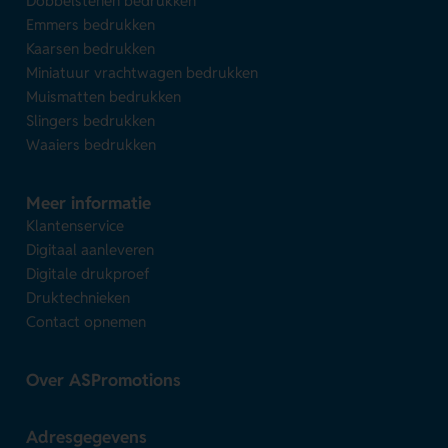
Dobbelstenen bedrukken
Emmers bedrukken
Kaarsen bedrukken
Miniatuur vrachtwagen bedrukken
Muismatten bedrukken
Slingers bedrukken
Waaiers bedrukken
Meer informatie
Klantenservice
Digitaal aanleveren
Digitale drukproef
Druktechnieken
Contact opnemen
Over ASPromotions
Adresgegevens