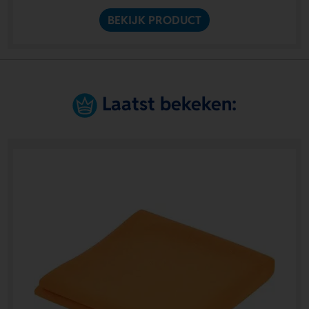
BEKIJK PRODUCT
Laatst bekeken: