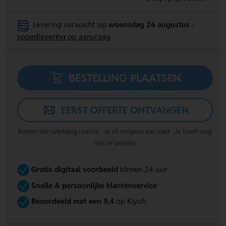
Levering verwacht op
woensdag 26 augustus
-
spoedlevering op aanvraag
BESTELLING PLAATSEN
EERST OFFERTE ONTVANGEN
Binnen één werkdag reactie · Je zit nergens aan vast · Je hoeft nog
niet te betalen
Gratis digitaal voorbeeld
binnen 24 uur
Snelle & persoonlijke klantenservice
Beoordeeld met een 9,4
op Kiyoh