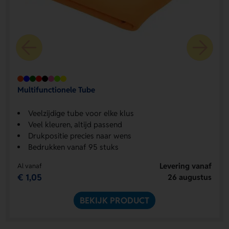
Multifunctionele Tube
Veelzijdige tube voor elke klus
Veel kleuren, altijd passend
Drukpositie precies naar wens
Bedrukken vanaf 95 stuks
Levering vanaf
Al vanaf
€ 1,05
26 augustus
BEKIJK PRODUCT