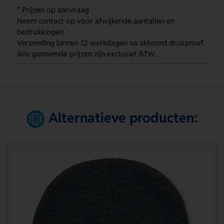
* Prijzen op aanvraag
Neem contact op voor afwijkende aantallen en
bedrukkingen.
Verzending binnen 12 werkdagen na akkoord drukproef.
Alle genoemde prijzen zijn exclusief BTW.
Alternatieve producten: