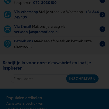
te spreken
072-3030100
Via Whatsapp
Stel je vraag via Whatsapp.
+31 344
745 109
Via E-mail
Mail ons je vraag via
verkoop@aspromotions.nl
Bezoek ons
Maak een afspraak en bezoek onze
showroom.
Schrijf je in voor onze nieuwsbrief en laat je
inspireren!
INSCHRIJVEN
Populaire artikelen
Aanstekers bedrukken