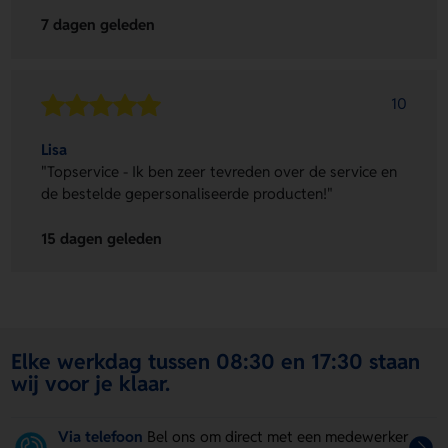
7 dagen geleden
10
Lisa
"Topservice - Ik ben zeer tevreden over de service en
de bestelde gepersonaliseerde producten!"
15 dagen geleden
Elke werkdag tussen 08:30 en 17:30 staan
wij voor je klaar.
Via telefoon
Bel ons om direct met een medewerker