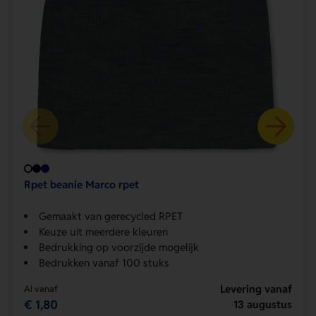
Rpet beanie Marco rpet
Gemaakt van gerecycled RPET
Keuze uit meerdere kleuren
Bedrukking op voorzijde mogelijk
Bedrukken vanaf 100 stuks
Levering vanaf
Al vanaf
€ 1,80
13 augustus