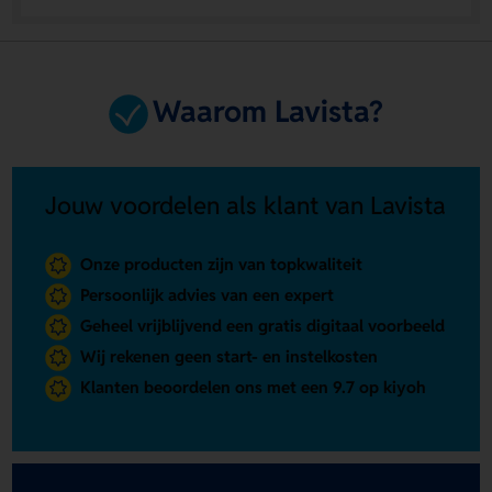
Waarom Lavista?
Jouw voordelen als klant van Lavista
Onze producten zijn van topkwaliteit
Persoonlijk advies van een expert
Geheel vrijblijvend een gratis digitaal voorbeeld
Wij rekenen geen start- en instelkosten
Klanten beoordelen ons met een 9.7 op kiyoh