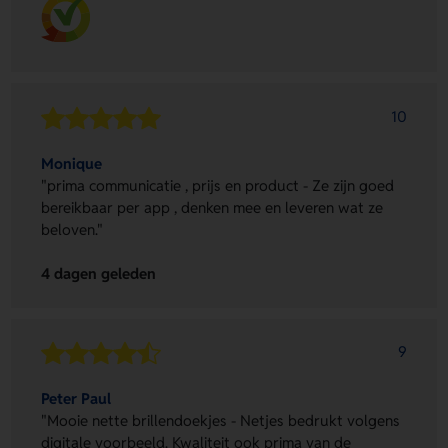
10
Monique
"prima communicatie , prijs en product - Ze zijn goed
bereikbaar per app , denken mee en leveren wat ze
beloven."
4 dagen geleden
9
Peter Paul
"Mooie nette brillendoekjes - Netjes bedrukt volgens
digitale voorbeeld. Kwaliteit ook prima van de