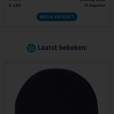
€ 1,80
13 augustus
BEKIJK PRODUCT
Laatst bekeken: