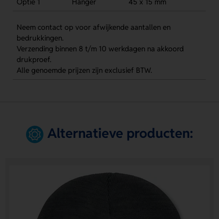
Optie 1
Hanger
45 x 15 mm
Neem contact op voor afwijkende aantallen en
bedrukkingen.
Verzending binnen 8 t/m 10 werkdagen na akkoord
drukproef.
Alle genoemde prijzen zijn exclusief BTW.
Alternatieve producten: