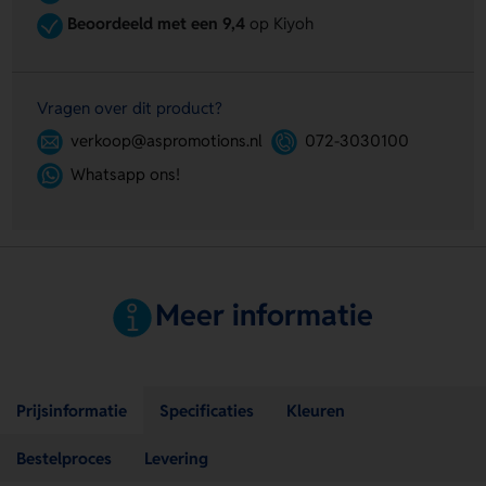
Beoordeeld met een 9,4
op Kiyoh
Vragen over dit product?
verkoop@aspromotions.nl
072-3030100
Whatsapp ons!
Meer informatie
Prijsinformatie
Specificaties
Kleuren
Bestelproces
Levering