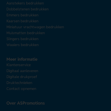
Aanstekers bedrukken
Dobbelstenen bedrukken
Emmers bedrukken
Kaarsen bedrukken
Miniatuur vrachtwagen bedrukken
Muismatten bedrukken
Slingers bedrukken
Waaiers bedrukken
Meer informatie
Klantenservice
Digitaal aanleveren
Digitale drukproef
Druktechnieken
Contact opnemen
Over ASPromotions