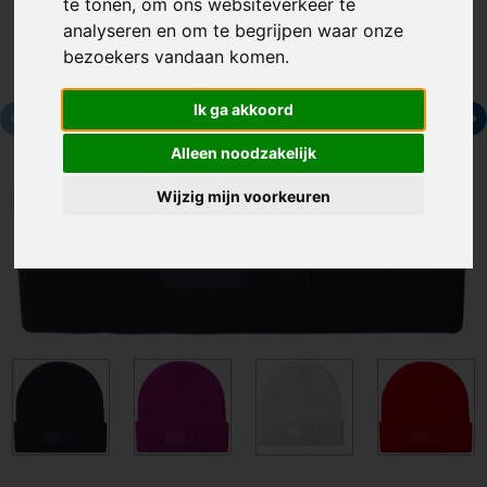
te tonen, om ons websiteverkeer te
analyseren en om te begrijpen waar onze
bezoekers vandaan komen.
Ik ga akkoord
Alleen noodzakelijk
Wijzig mijn voorkeuren