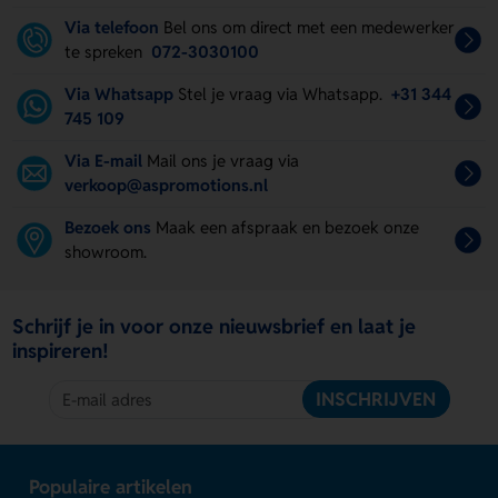
Via telefoon
Bel ons om direct met een medewerker
te spreken
072-3030100
Via Whatsapp
Stel je vraag via Whatsapp.
+31 344
745 109
Via E-mail
Mail ons je vraag via
verkoop@aspromotions.nl
Bezoek ons
Maak een afspraak en bezoek onze
showroom.
Schrijf je in voor onze nieuwsbrief en laat je
inspireren!
INSCHRIJVEN
Populaire artikelen