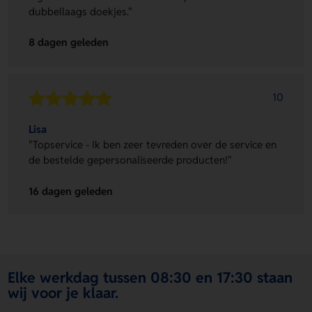
dubbellaags doekjes."
8 dagen geleden
10
Lisa
"Topservice - Ik ben zeer tevreden over de service en
de bestelde gepersonaliseerde producten!"
16 dagen geleden
Elke werkdag tussen 08:30 en 17:30 staan
wij voor je klaar.