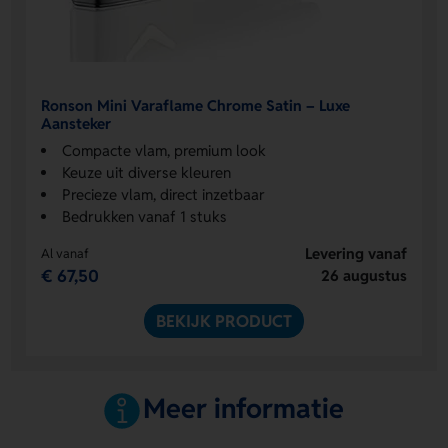
Ronson Mini Varaflame Chrome Satin – Luxe
Aansteker
Compacte vlam, premium look
Keuze uit diverse kleuren
Precieze vlam, direct inzetbaar
Bedrukken vanaf 1 stuks
Levering vanaf
Al vanaf
€ 67,50
26 augustus
BEKIJK PRODUCT
Meer informatie