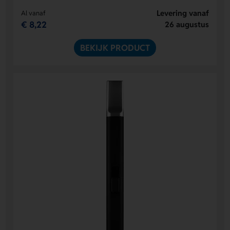
Levering vanaf
Al vanaf
€ 8,22
26 augustus
BEKIJK PRODUCT