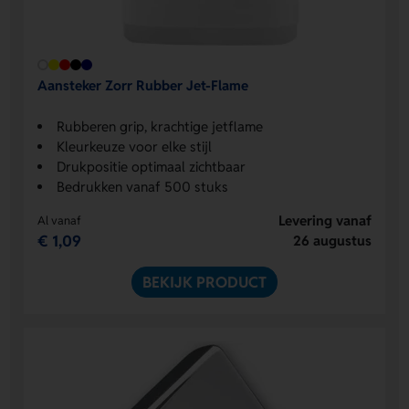
Aansteker Zorr Rubber Jet-Flame
Rubberen grip, krachtige jetflame
Kleurkeuze voor elke stijl
Drukpositie optimaal zichtbaar
Bedrukken vanaf 500 stuks
Levering vanaf
Al vanaf
€ 1,09
26 augustus
BEKIJK PRODUCT