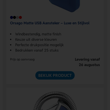
Orsago Matte USB Aansteker – Luxe en Stijlvol
Windbestendig, matte finish
Keuze uit diverse kleuren
Perfecte drukpositie mogelijk
Bedrukken vanaf 25 stuks
Levering vanaf
Prijs op aanvraag
26 augustus
BEKIJK PRODUCT