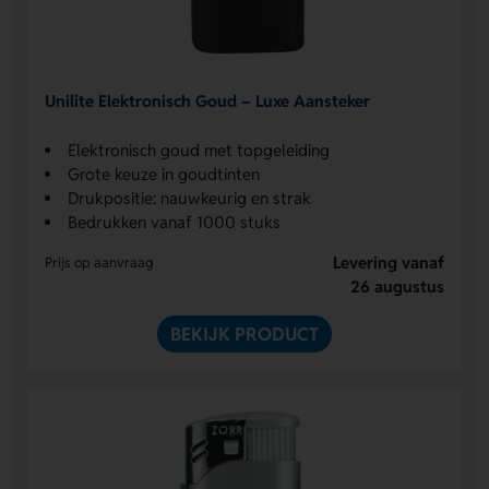
Unilite Elektronisch Goud – Luxe Aansteker
Elektronisch goud met topgeleiding
Grote keuze in goudtinten
Drukpositie: nauwkeurig en strak
Bedrukken vanaf 1000 stuks
Levering vanaf
Prijs op aanvraag
26 augustus
BEKIJK PRODUCT