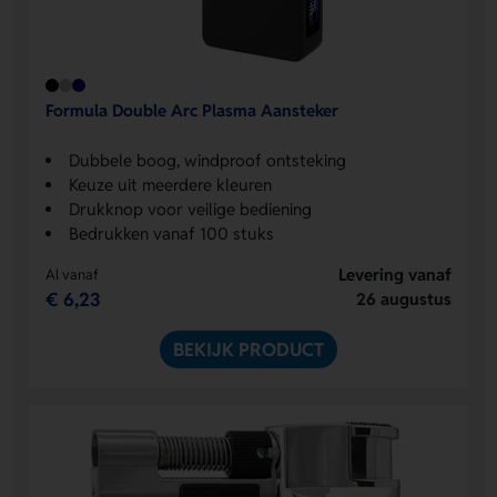
Formula Double Arc Plasma Aansteker
Dubbele boog, windproof ontsteking
Keuze uit meerdere kleuren
Drukknop voor veilige bediening
Bedrukken vanaf 100 stuks
Levering vanaf
Al vanaf
€ 6,23
26 augustus
BEKIJK PRODUCT