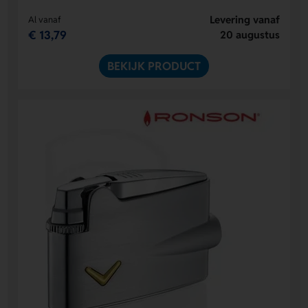
Levering vanaf
Al vanaf
€ 13,79
20 augustus
BEKIJK PRODUCT