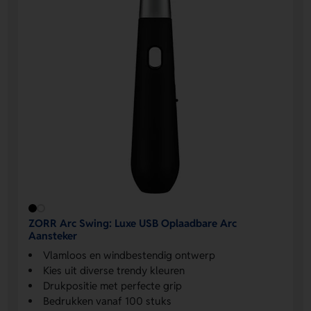
ZORR Arc Swing: Luxe USB Oplaadbare Arc
Aansteker
Vlamloos en windbestendig ontwerp
Kies uit diverse trendy kleuren
Drukpositie met perfecte grip
Bedrukken vanaf 100 stuks