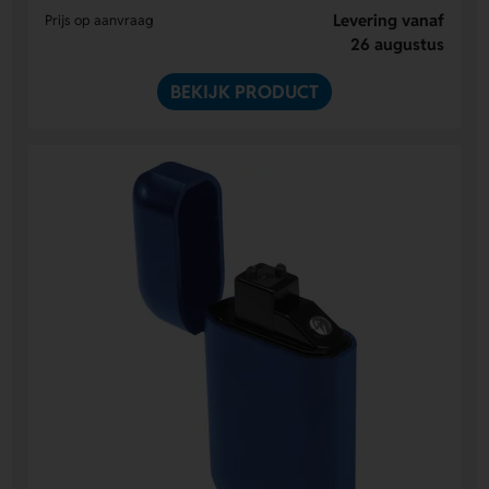
Levering vanaf
Prijs op aanvraag
26 augustus
BEKIJK PRODUCT