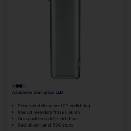
Aansteker Zorr piezo LED
Piezo-ontsteking met LED verlichting
Kies uit meerdere frisse kleuren
Drukpositie duidelijk zichtbaar
Bedrukken vanaf 500 stuks