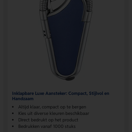
Inklapbare Luxe Aansteker: Compact, Stijlvol en
Handzaam
Altijd klaar, compact op te bergen
Kies uit diverse kleuren beschikbaar
Direct bedrukt op het product
Bedrukken vanaf 1000 stuks