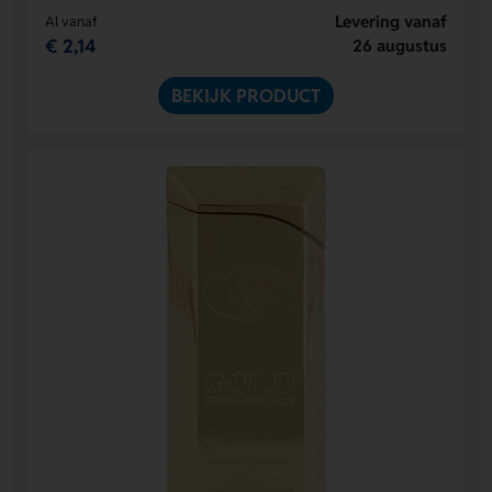
Levering vanaf
Al vanaf
€ 2,14
26 augustus
BEKIJK PRODUCT