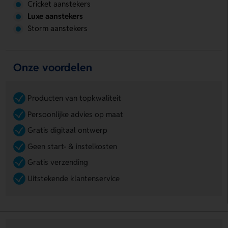
Cricket aanstekers
Luxe aanstekers
Storm aanstekers
Onze voordelen
Producten van topkwaliteit
Persoonlijke advies op maat
Gratis digitaal ontwerp
Geen start- & instelkosten
Gratis verzending
Uitstekende klantenservice