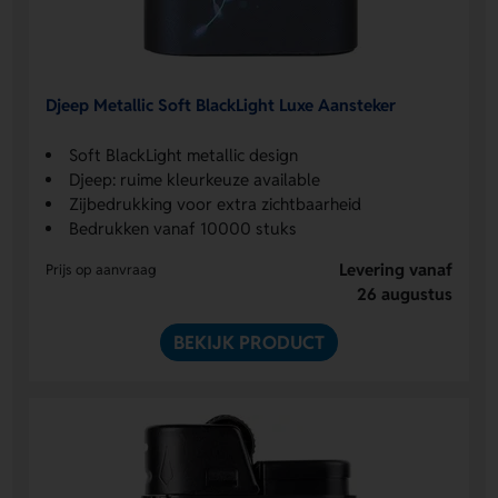
Djeep Metallic Soft BlackLight Luxe Aansteker
Soft BlackLight metallic design
Djeep: ruime kleurkeuze available
Zijbedrukking voor extra zichtbaarheid
Bedrukken vanaf 10000 stuks
Levering vanaf
Prijs op aanvraag
26 augustus
BEKIJK PRODUCT