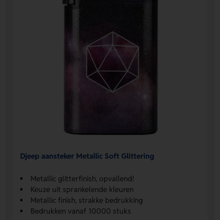
Djeep aansteker Metallic Soft Glittering
Metallic glitterfinish, opvallend!
Keuze uit sprankelende kleuren
Metallic finish, strakke bedrukking
Bedrukken vanaf 10000 stuks