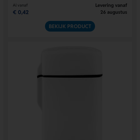
Levering vanaf
Al vanaf
€ 0,42
26 augustus
BEKIJK PRODUCT