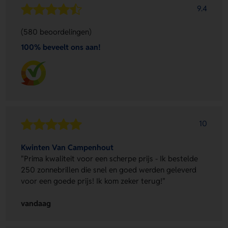
9.4
(580 beoordelingen)
100% beveelt ons aan!
10
Kwinten Van Campenhout
"Prima kwaliteit voor een scherpe prijs - Ik bestelde
250 zonnebrillen die snel en goed werden geleverd
voor een goede prijs! Ik kom zeker terug!"
vandaag