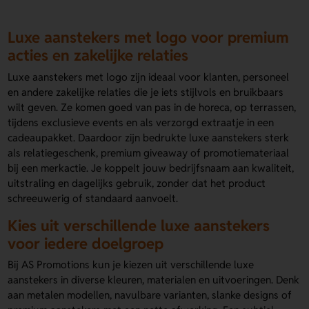
Luxe aanstekers met logo voor premium
acties en zakelijke relaties
Luxe aanstekers met logo zijn ideaal voor klanten, personeel
en andere zakelijke relaties die je iets stijlvols en bruikbaars
wilt geven. Ze komen goed van pas in de horeca, op terrassen,
tijdens exclusieve events en als verzorgd extraatje in een
cadeaupakket. Daardoor zijn bedrukte luxe aanstekers sterk
als relatiegeschenk, premium giveaway of promotiemateriaal
bij een merkactie. Je koppelt jouw bedrijfsnaam aan kwaliteit,
uitstraling en dagelijks gebruik, zonder dat het product
schreeuwerig of standaard aanvoelt.
Kies uit verschillende luxe aanstekers
voor iedere doelgroep
Bij AS Promotions kun je kiezen uit verschillende luxe
aanstekers in diverse kleuren, materialen en uitvoeringen. Denk
aan metalen modellen, navulbare varianten, slanke designs of