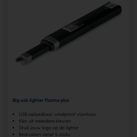
Big usb lighter Flasma plus
USB-oplaadbaar, windproof vlamloos
Kies uit meerdere kleuren
Druk jouw logo op de lighter
Bedrukken vanaf 5 stuks