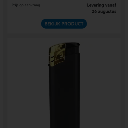
Levering vanaf
Prijs op aanvraag
26 augustus
BEKIJK PRODUCT