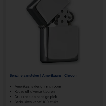
Benzine aansteker | Amerikaans | Chroom
Amerikaans design in chroom
Keuze uit diverse kleuren!
Drukknop op handige plek
Bedrukken vanaf 100 stuks