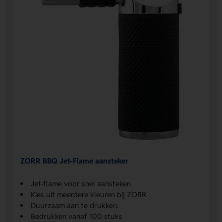
ZORR BBQ Jet-Flame aansteker
Jet-flame voor snel aansteken
Kies uit meerdere kleuren bij ZORR
Duurzaam aan te drukken.
Bedrukken vanaf 100 stuks