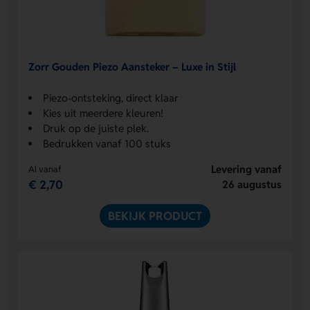
Zorr Gouden Piezo Aansteker – Luxe in Stijl
Piezo-ontsteking, direct klaar
Kies uit meerdere kleuren!
Druk op de juiste plek.
Bedrukken vanaf 100 stuks
Levering vanaf
Al vanaf
€ 2,70
26 augustus
BEKIJK PRODUCT