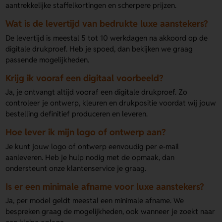
aantrekkelijke staffelkortingen en scherpere prijzen.
Wat is de levertijd van bedrukte luxe aanstekers?
De levertijd is meestal 5 tot 10 werkdagen na akkoord op de
digitale drukproef. Heb je spoed, dan bekijken we graag
passende mogelijkheden.
Krijg ik vooraf een digitaal voorbeeld?
Ja, je ontvangt altijd vooraf een digitale drukproef. Zo
controleer je ontwerp, kleuren en drukpositie voordat wij jouw
bestelling definitief produceren en leveren.
Hoe lever ik mijn logo of ontwerp aan?
Je kunt jouw logo of ontwerp eenvoudig per e-mail
aanleveren. Heb je hulp nodig met de opmaak, dan
ondersteunt onze klantenservice je graag.
Is er een minimale afname voor luxe aanstekers?
Ja, per model geldt meestal een minimale afname. We
bespreken graag de mogelijkheden, ook wanneer je zoekt naar