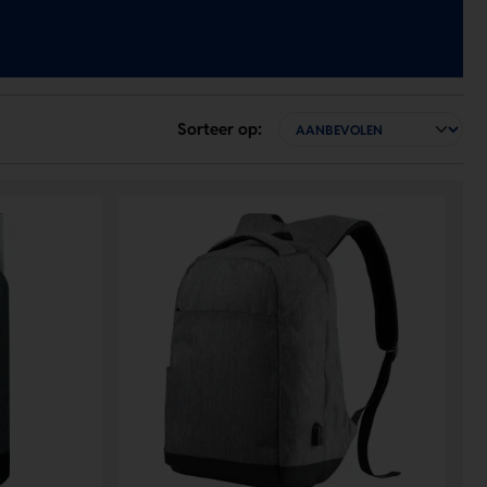
Sorteer op: