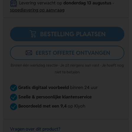
Levering verwacht op
donderdag 13 augustus
-
spoedlevering op aanvraag
BESTELLING PLAATSEN
EERST OFFERTE ONTVANGEN
Binnen één werkdag reactie · Je zit nergens aan vast · Je hoeft nog
niet te betalen
Gratis digitaal voorbeeld
binnen 24 uur
Snelle & persoonlijke klantenservice
Beoordeeld met een 9,4
op Kiyoh
Vragen over dit product?