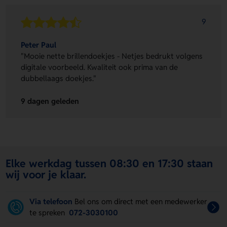
9
Peter Paul
"Mooie nette brillendoekjes - Netjes bedrukt volgens
digitale voorbeeld. Kwaliteit ook prima van de
dubbellaags doekjes."
9 dagen geleden
Elke werkdag tussen 08:30 en 17:30 staan
wij voor je klaar.
Via telefoon
Bel ons om direct met een medewerker
te spreken
072-3030100