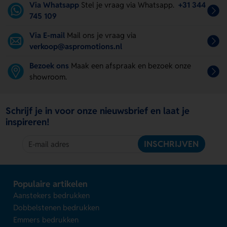
Via Whatsapp
Stel je vraag via Whatsapp.
+31 344
745 109
Via E-mail
Mail ons je vraag via
verkoop@aspromotions.nl
Bezoek ons
Maak een afspraak en bezoek onze
showroom.
Schrijf je in voor onze nieuwsbrief en laat je
inspireren!
INSCHRIJVEN
Populaire artikelen
Aanstekers bedrukken
Dobbelstenen bedrukken
Emmers bedrukken