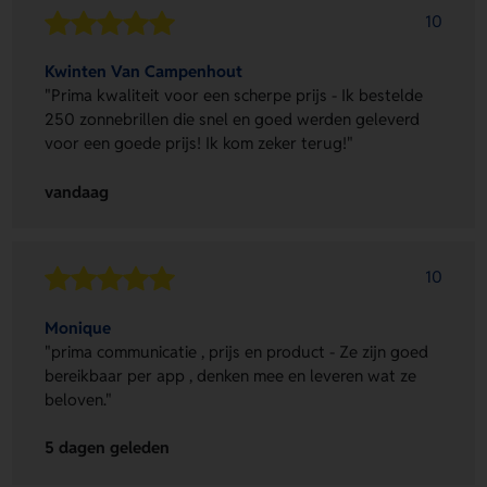
10
Kwinten Van Campenhout
"Prima kwaliteit voor een scherpe prijs - Ik bestelde
250 zonnebrillen die snel en goed werden geleverd
voor een goede prijs! Ik kom zeker terug!"
vandaag
10
Monique
"prima communicatie , prijs en product - Ze zijn goed
bereikbaar per app , denken mee en leveren wat ze
beloven."
5 dagen geleden