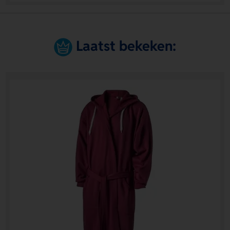
Laatst bekeken: