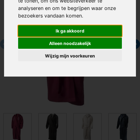
te tonen, om ons websiteverkeer te
analyseren en om te begrijpen waar onze
bezoekers vandaan komen.
Ik ga akkoord
Alleen noodzakelijk
Wijzig mijn voorkeuren