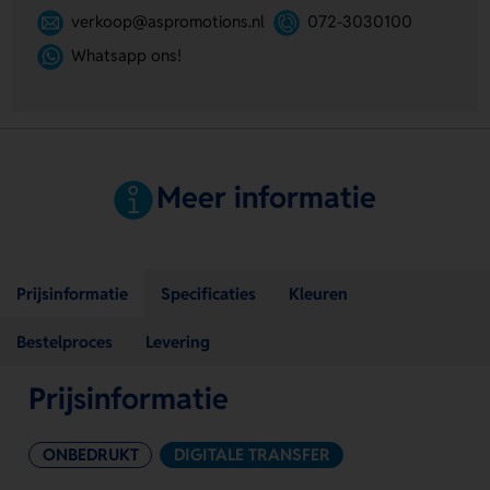
verkoop@aspromotions.nl
072-3030100
Whatsapp ons!
Meer informatie
Prijsinformatie
Specificaties
Kleuren
Bestelproces
Levering
Prijsinformatie
ONBEDRUKT
DIGITALE TRANSFER