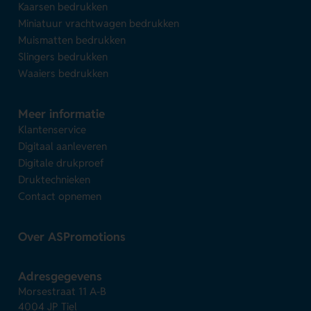
Kaarsen bedrukken
Miniatuur vrachtwagen bedrukken
Muismatten bedrukken
Slingers bedrukken
Waaiers bedrukken
Meer informatie
Klantenservice
Digitaal aanleveren
Digitale drukproef
Druktechnieken
Contact opnemen
Over ASPromotions
Adresgegevens
Morsestraat 11 A-B
4004 JP Tiel