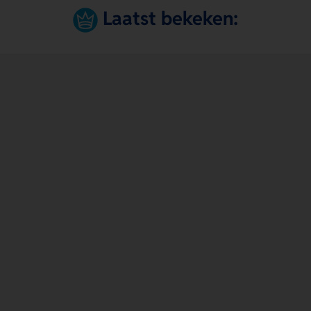
Laatst bekeken: