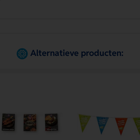
Alternatieve producten: