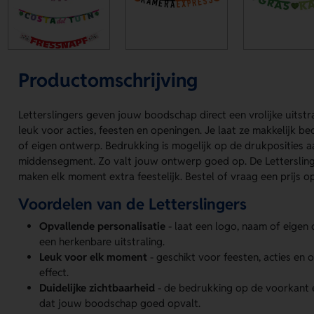
Productomschrijving
Letterslingers geven jouw boodschap direct een vrolijke uitstral
leuk voor acties, feesten en openingen. Je laat ze makkelijk 
of eigen ontwerp. Bedrukking is mogelijk op de drukposities 
middensegment. Zo valt jouw ontwerp goed op. De Letterslinge
maken elk moment extra feestelijk. Bestel of vraag een prijs op
Voordelen van de Letterslingers
Opvallende personalisatie
- laat een logo, naam of eige
een herkenbare uitstraling.
Leuk voor elk moment
- geschikt voor feesten, acties en
effect.
Duidelijke zichtbaarheid
- de bedrukking op de voorkant
dat jouw boodschap goed opvalt.