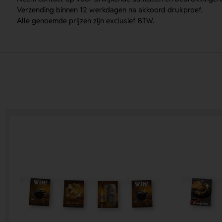
Verzending binnen 12 werkdagen na akkoord drukproef.
Alle genoemde prijzen zijn exclusief BTW.