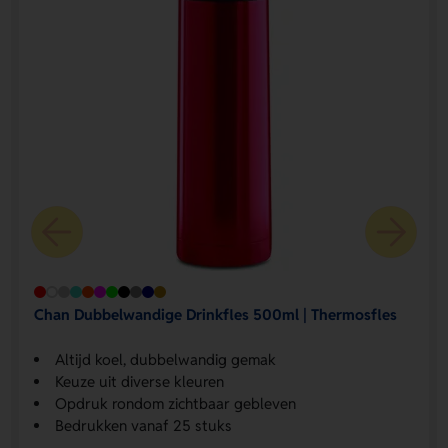
Chan Dubbelwandige Drinkfles 500ml | Thermosfles
Altijd koel, dubbelwandig gemak
Keuze uit diverse kleuren
Opdruk rondom zichtbaar gebleven
Bedrukken vanaf 25 stuks