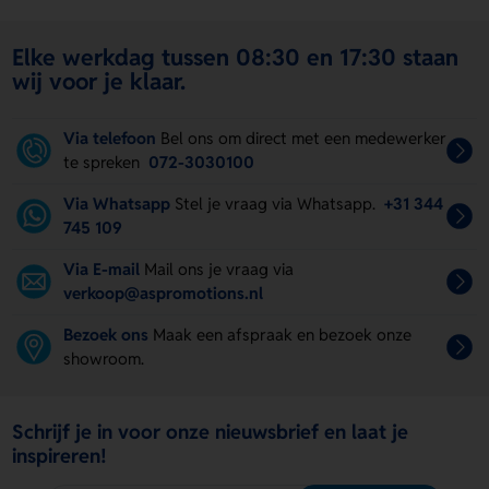
Elke werkdag tussen 08:30 en 17:30 staan
wij voor je klaar.
Via telefoon
Bel ons om direct met een medewerker
te spreken
072-3030100
Via Whatsapp
Stel je vraag via Whatsapp.
+31 344
745 109
Via E-mail
Mail ons je vraag via
verkoop@aspromotions.nl
Bezoek ons
Maak een afspraak en bezoek onze
showroom.
Schrijf je in voor onze nieuwsbrief en laat je
inspireren!