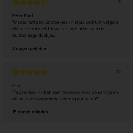
9
Peter Paul
"Mooie nette brillendoekjes - Netjes bedrukt volgens
digitale voorbeeld. Kwaliteit ook prima van de
dubbellaags doekjes."
8 dagen geleden
10
Lisa
"Topservice - Ik ben zeer tevreden over de service en
de bestelde gepersonaliseerde producten!"
15 dagen geleden