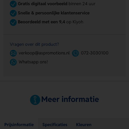
Gratis digitaal voorbeeld
binnen 24 uur
Snelle & persoonlijke klantenservice
Beoordeeld met een 9,4
op Kiyoh
Vragen over dit product?
verkoop@aspromotions.nl
072-3030100
Whatsapp ons!
Meer informatie
Prijsinformatie
Specificaties
Kleuren