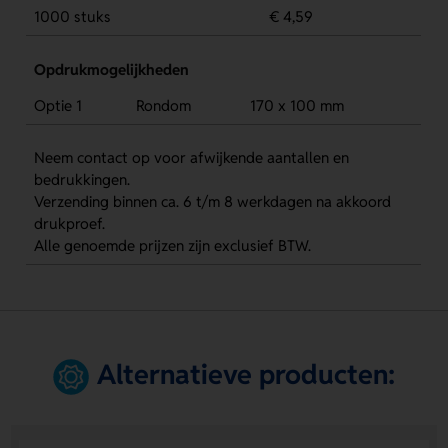
1000 stuks
€ 4,59
Opdrukmogelijkheden
Optie 1
Rondom
170 x 100 mm
Neem contact op voor afwijkende aantallen en
bedrukkingen.
Verzending binnen ca. 6 t/m 8 werkdagen na akkoord
drukproef.
Alle genoemde prijzen zijn exclusief BTW.
Alternatieve producten: