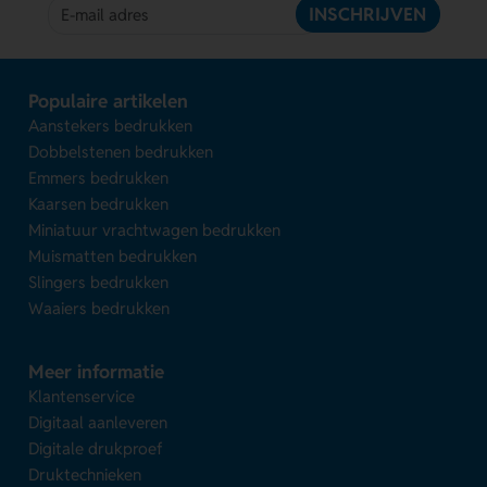
INSCHRIJVEN
Populaire artikelen
Aanstekers bedrukken
Dobbelstenen bedrukken
Emmers bedrukken
Kaarsen bedrukken
Miniatuur vrachtwagen bedrukken
Muismatten bedrukken
Slingers bedrukken
Waaiers bedrukken
Meer informatie
Klantenservice
Digitaal aanleveren
Digitale drukproef
Druktechnieken