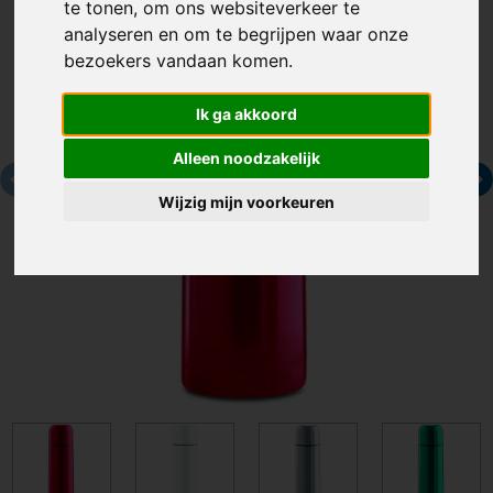
te tonen, om ons websiteverkeer te
analyseren en om te begrijpen waar onze
bezoekers vandaan komen.
Ik ga akkoord
Alleen noodzakelijk
Wijzig mijn voorkeuren