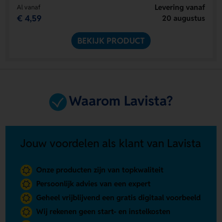
Levering vanaf
Al vanaf
€ 4,59
20 augustus
BEKIJK PRODUCT
Waarom Lavista?
Jouw voordelen als klant van Lavista
Onze producten zijn van topkwaliteit
Persoonlijk advies van een expert
Geheel vrijblijvend een gratis digitaal voorbeeld
Wij rekenen geen start- en instelkosten