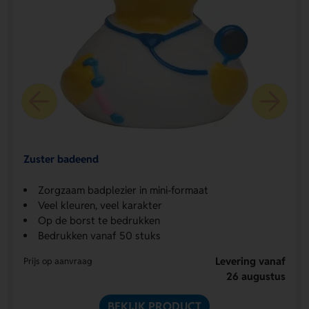
Zuster badeend
Zorgzaam badplezier in mini-formaat
Veel kleuren, veel karakter
Op de borst te bedrukken
Bedrukken vanaf 50 stuks
Levering vanaf
Prijs op aanvraag
26 augustus
BEKIJK PRODUCT