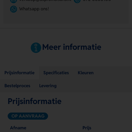
Whatsapp ons!
Meer informatie
Prijsinformatie
Specificaties
Kleuren
Bestelproces
Levering
Prijsinformatie
OP AANVRAAG
Afname
Prijs