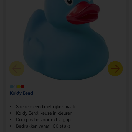
Koldy Eend
Soepele eend met rijke smaak
Koldy Eend: keuze in kleuren
Drukpositie voor extra grip.
Bedrukken vanaf 100 stuks