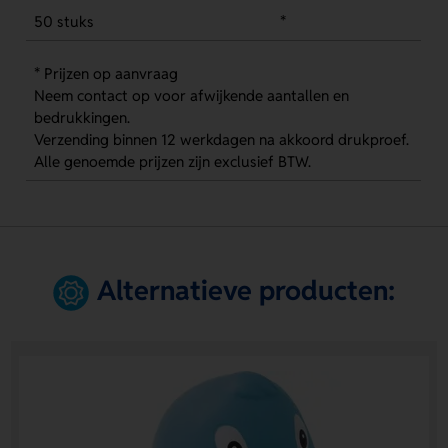
50 stuks
*
* Prijzen op aanvraag
Neem contact op voor afwijkende aantallen en
bedrukkingen.
Verzending binnen 12 werkdagen na akkoord drukproef.
Alle genoemde prijzen zijn exclusief BTW.
Alternatieve producten: