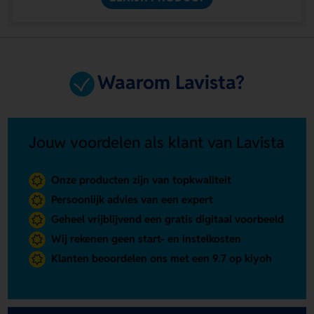
Waarom Lavista?
Jouw voordelen als klant van Lavista
Onze producten zijn van topkwaliteit
Persoonlijk advies van een expert
Geheel vrijblijvend een gratis digitaal voorbeeld
Wij rekenen geen start- en instelkosten
Klanten beoordelen ons met een 9.7 op kiyoh