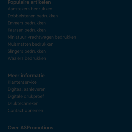
Populaire artikelen
Aanstekers bedrukken
Dobbelstenen bedrukken
Emmers bedrukken
Kaarsen bedrukken
Miniatuur vrachtwagen bedrukken
Muismatten bedrukken
Slingers bedrukken
Waaiers bedrukken
Meer informatie
Klantenservice
Digitaal aanleveren
Digitale drukproef
Druktechnieken
Contact opnemen
Over ASPromotions