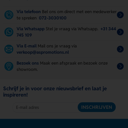
Via telefoon
Bel ons om direct met een medewerker
te spreken
072-3030100
Via Whatsapp
Stel je vraag via Whatsapp.
+31 344
745 109
Via E-mail
Mail ons je vraag via
verkoop@aspromotions.nl
Bezoek ons
Maak een afspraak en bezoek onze
showroom.
Schrijf je in voor onze nieuwsbrief en laat je
inspireren!
INSCHRIJVEN