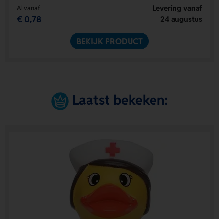
Levering vanaf
Al vanaf
€ 0,78
24 augustus
BEKIJK PRODUCT
Laatst bekeken: