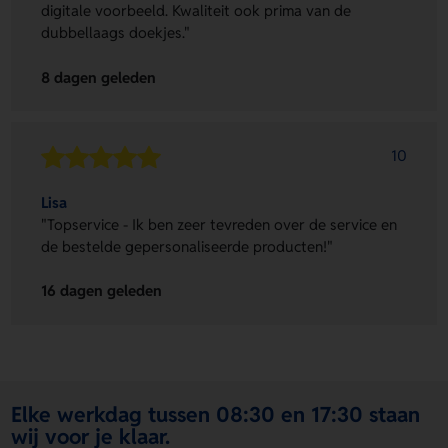
digitale voorbeeld. Kwaliteit ook prima van de
dubbellaags doekjes."
8 dagen geleden
10
Lisa
"Topservice - Ik ben zeer tevreden over de service en
de bestelde gepersonaliseerde producten!"
16 dagen geleden
Elke werkdag tussen 08:30 en 17:30 staan
wij voor je klaar.