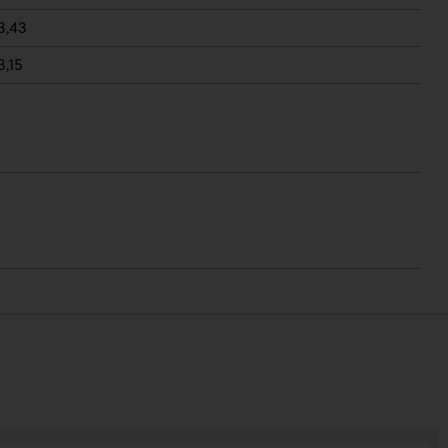
3,43
3,15