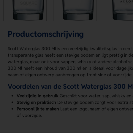
Productomschrijving
Scott Waterglas 300 Ml is een veelzijdig kwaliteitsglas in een 
transparante glas heeft een stevige bodem en ligt prettig in de
waterglas, maar ook voor sappen, whisky of andere alcoholisc
300 Ml heeft een inhoud van 300 ml en is ideaal voor dagelijk
naam of eigen ontwerp aanbrengen op front side of voorzijde. 
Voordelen van de Scott Waterglas 300 M
Veelzijdig in gebruik
Geschikt voor water, sap, whisky en
Stevig en praktisch
De stevige bodem zorgt voor extra stab
Persoonlijk te maken
Laat een logo, naam of eigen ontwe
of voorzijde.