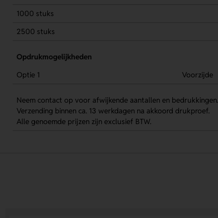
1000 stuks
2500 stuks
Opdrukmogelijkheden
Optie 1
Voorzijde
Neem contact op voor afwijkende aantallen en bedrukkingen
Verzending binnen ca. 13 werkdagen na akkoord drukproef.
Alle genoemde prijzen zijn exclusief BTW.