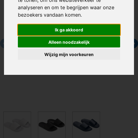
analyseren en om te begrijpen waar onze
bezoekers vandaan komen.
Ik ga akkoord
Alleen noodzakelijk
Wijzig mijn voorkeuren