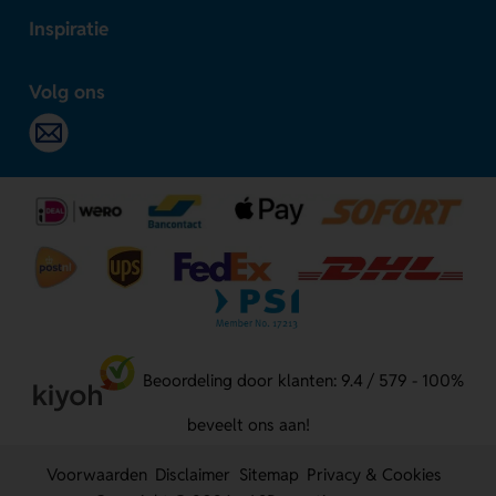
Inspiratie
Volg ons
Beoordeling door klanten: 9.4 / 579 - 100%
beveelt ons aan!
Voorwaarden
Disclaimer
Sitemap
Privacy & Cookies