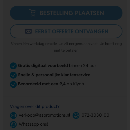
BESTELLING PLAATSEN
EERST OFFERTE ONTVANGEN
Binnen één werkdag reactie · Je zit nergens aan vast · Je hoeft nog
niet te betalen
Gratis digitaal voorbeeld
binnen 24 uur
Snelle & persoonlijke klantenservice
Beoordeeld met een 9,4
op Kiyoh
Vragen over dit product?
verkoop@aspromotions.nl
072-3030100
Whatsapp ons!