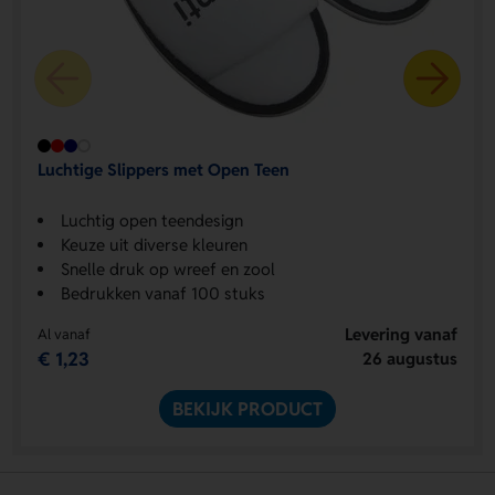
Luchtige Slippers met Open Teen
Luchtig open teendesign
Keuze uit diverse kleuren
Snelle druk op wreef en zool
Bedrukken vanaf 100 stuks
Levering vanaf
Al vanaf
€ 1,23
26 augustus
BEKIJK PRODUCT