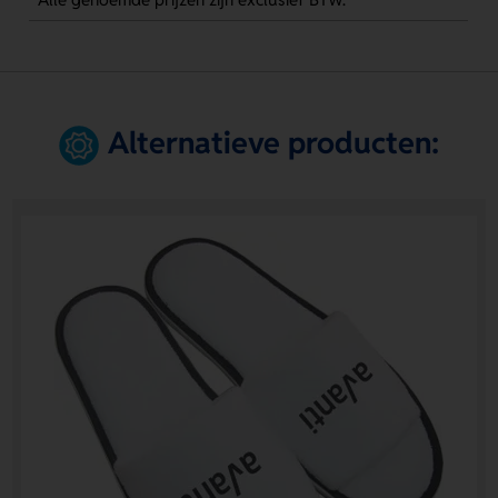
Alternatieve producten: