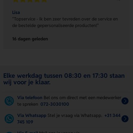
Lisa
"Topservice - Ik ben zeer tevreden over de service en
de bestelde gepersonaliseerde producten!"
16 dagen geleden
Elke werkdag tussen 08:30 en 17:30 staan
wij voor je klaar.
Via telefoon
Bel ons om direct met een medewerker
te spreken
072-3030100
Via Whatsapp
Stel je vraag via Whatsapp.
+31 344
745 109