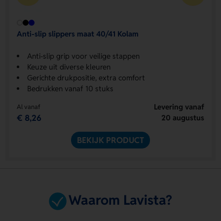
Anti-slip slippers maat 40/41 Kolam
Anti-slip grip voor veilige stappen
Keuze uit diverse kleuren
Gerichte drukpositie, extra comfort
Bedrukken vanaf 10 stuks
Levering vanaf
Al vanaf
€ 8,26
20 augustus
BEKIJK PRODUCT
Waarom Lavista?