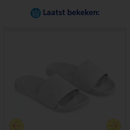
Laatst bekeken: