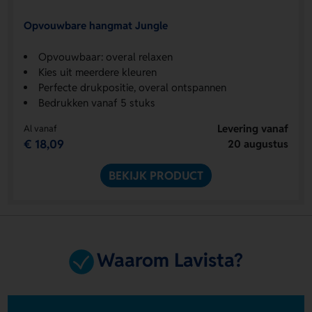
Opvouwbare hangmat Jungle
Opvouwbaar: overal relaxen
Kies uit meerdere kleuren
Perfecte drukpositie, overal ontspannen
Bedrukken vanaf 5 stuks
Levering vanaf
Al vanaf
€ 18,09
20 augustus
BEKIJK PRODUCT
Waarom Lavista?