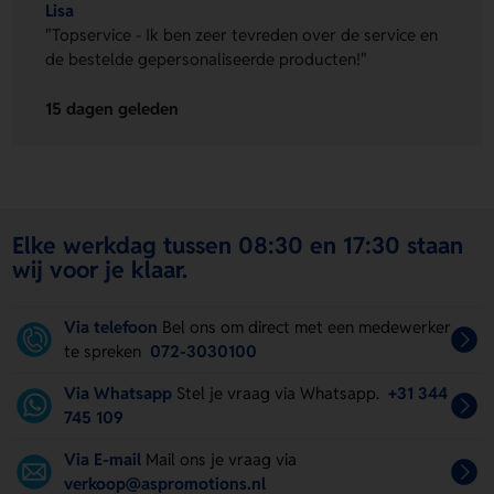
Lisa
"Topservice - Ik ben zeer tevreden over de service en
de bestelde gepersonaliseerde producten!"
15 dagen geleden
Elke werkdag tussen 08:30 en 17:30 staan
wij voor je klaar.
Via telefoon
Bel ons om direct met een medewerker
te spreken
072-3030100
Via Whatsapp
Stel je vraag via Whatsapp.
+31 344
745 109
Via E-mail
Mail ons je vraag via
verkoop@aspromotions.nl