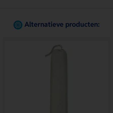
Alternatieve producten: