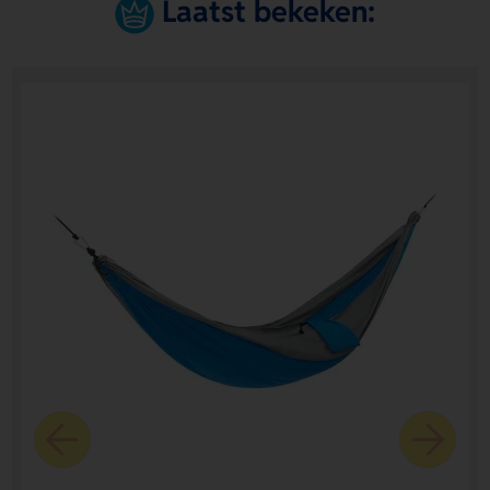
Laatst bekeken: