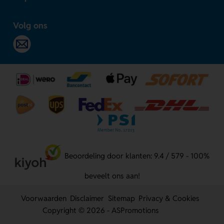
Volg ons
Beoordeling door klanten: 9.4 / 579 - 100%
beveelt ons aan!
Voorwaarden
Disclaimer
Sitemap
Privacy & Cookies
Copyright © 2026 - ASPromotions