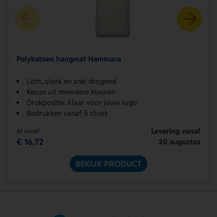
Polykatoen hangmat Hammaca
Licht, sterk en snel drogend
Keuze uit meerdere kleuren
Drukpositie: klaar voor jouw logo
Bedrukken vanaf 5 stuks
Levering vanaf
Al vanaf
€ 16,72
20 augustus
BEKIJK PRODUCT