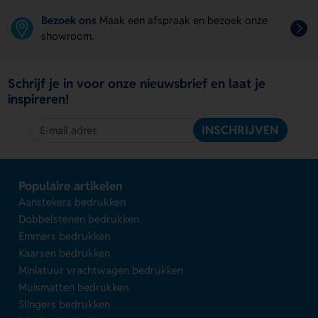
Bezoek ons
Maak een afspraak en bezoek onze
showroom.
Schrijf je in voor onze nieuwsbrief en laat je
inspireren!
INSCHRIJVEN
Populaire artikelen
Aanstekers bedrukken
Dobbelstenen bedrukken
Emmers bedrukken
Kaarsen bedrukken
Miniatuur vrachtwagen bedrukken
Muismatten bedrukken
Slingers bedrukken