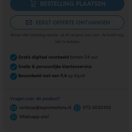
BESTELLING PLAATSEN
EERST OFFERTE ONTVANGEN
Binnen één werkdag reactie · Je zit nergens aan vast · Je hoeft nog
niet te betalen
Gratis digitaal voorbeeld
binnen 24 uur
Snelle & persoonlijke klantenservice
Beoordeeld met een 9,4
op Kiyoh
Vragen over dit product?
verkoop@aspromotions.nl
072-3030100
Whatsapp ons!