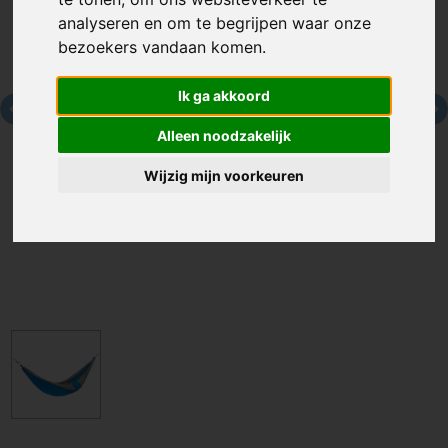
analyseren en om te begrijpen waar onze
bezoekers vandaan komen.
Ik ga akkoord
Alleen noodzakelijk
Wijzig mijn voorkeuren