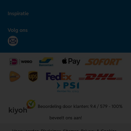
Inspiratie
Volg ons
Beoordeling door klanten: 9.4 / 579 - 100%
beveelt ons aan!