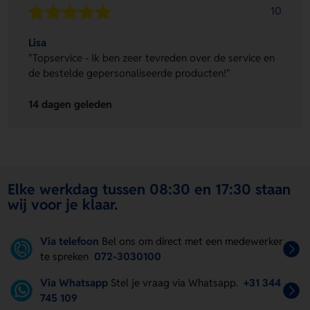
10
Lisa
"Topservice - Ik ben zeer tevreden over de service en
de bestelde gepersonaliseerde producten!"
14 dagen geleden
Elke werkdag tussen 08:30 en 17:30 staan
wij voor je klaar.
Via telefoon
Bel ons om direct met een medewerker
te spreken
072-3030100
Via Whatsapp
Stel je vraag via Whatsapp.
+31 344
745 109