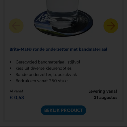
Brite-Mat® ronde onderzetter met bandmateriaal
Gerecycled bandmateriaal, stijlvol
Kies uit diverse kleurenopties
Ronde onderzetter, topdrukvlak
Bedrukken vanaf 250 stuks
Levering vanaf
Al vanaf
€ 0,63
31 augustus
BEKIJK PRODUCT