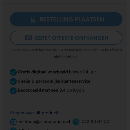
BESTELLING PLAATSEN
EERST OFFERTE ONTVANGEN
Binnen één werkdag reactie · Je zit nergens aan vast · Je hoeft nog
niet te betalen
Gratis digitaal voorbeeld
binnen 24 uur
Snelle & persoonlijke klantenservice
Beoordeeld met een 9,4
op Kiyoh
Vragen over dit product?
verkoop@aspromotions.nl
072-3030100