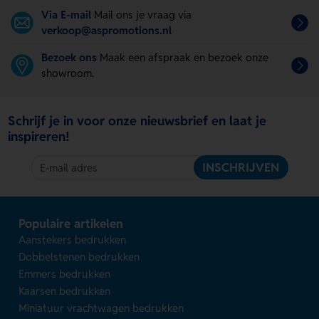
Via E-mail
Mail ons je vraag via
verkoop@aspromotions.nl
Bezoek ons
Maak een afspraak en bezoek onze
showroom.
Schrijf je in voor onze nieuwsbrief en laat je
inspireren!
INSCHRIJVEN
Populaire artikelen
Aanstekers bedrukken
Dobbelstenen bedrukken
Emmers bedrukken
Kaarsen bedrukken
Miniatuur vrachtwagen bedrukken