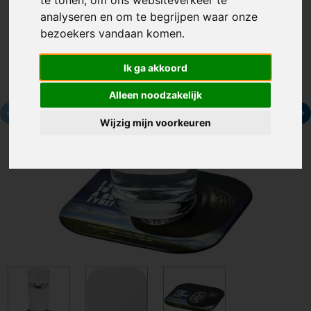
te tonen, om ons websiteverkeer te
analyseren en om te begrijpen waar onze
bezoekers vandaan komen.
Ik ga akkoord
Alleen noodzakelijk
Wijzig mijn voorkeuren