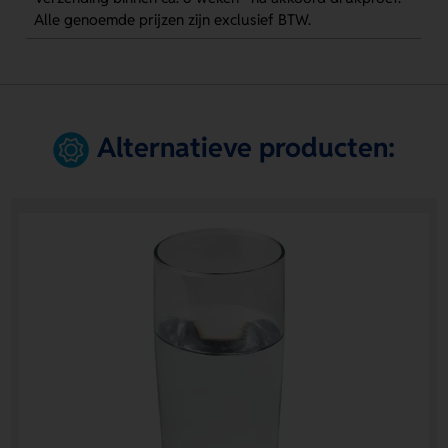
Alle genoemde prijzen zijn exclusief BTW.
Alternatieve producten: