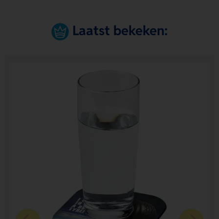
Laatst bekeken: