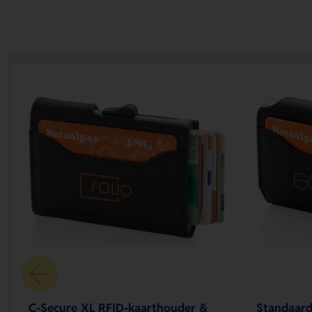
C-Secure XL RFID-kaarthouder &
Standaard