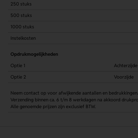
250 stuks
500 stuks
1000 stuks
Instelkosten
Opdrukmogelijkheden
Optie 1
Achterzijde
Optie 2
Voorzijde
Neem contact op voor afwijkende aantallen en bedrukkingen
Verzending binnen ca. 6 t/m 8 werkdagen na akkoord drukpro
Alle genoemde prijzen zijn exclusief BTW.