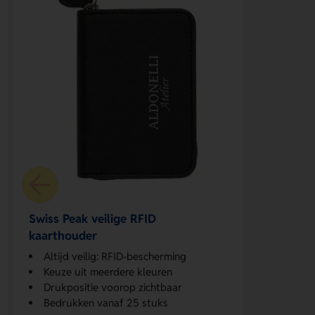
Swiss Peak veilige RFID
kaarthouder
Altijd veilig: RFID-bescherming
Keuze uit meerdere kleuren
Drukpositie voorop zichtbaar
Bedrukken vanaf 25 stuks