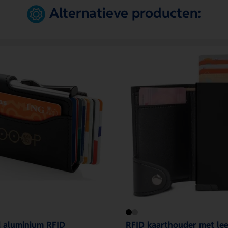
Alternatieve producten:
 aluminium RFID
RFID kaarthouder met lee