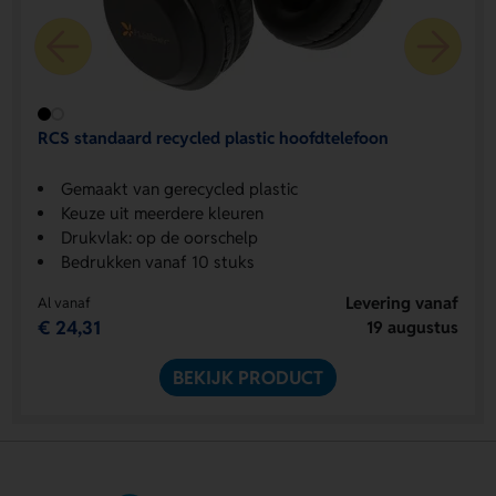
RCS standaard recycled plastic hoofdtelefoon
Gemaakt van gerecycled plastic
Keuze uit meerdere kleuren
Drukvlak: op de oorschelp
Bedrukken vanaf 10 stuks
Levering vanaf
Al vanaf
€ 24,31
19 augustus
BEKIJK PRODUCT