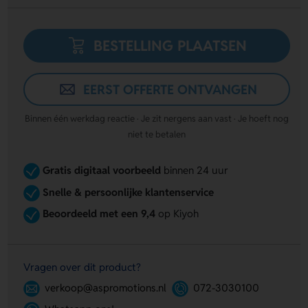
BESTELLING PLAATSEN
EERST OFFERTE ONTVANGEN
Binnen één werkdag reactie · Je zit nergens aan vast · Je hoeft nog
niet te betalen
Gratis digitaal voorbeeld
binnen 24 uur
Snelle & persoonlijke klantenservice
Beoordeeld met een 9,4
op Kiyoh
Vragen over dit product?
verkoop@aspromotions.nl
072-3030100