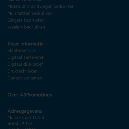
Miniatuur vrachtwagen bedrukken
Muismatten bedrukken
Slingers bedrukken
Waaiers bedrukken
Meer informatie
Klantenservice
Digitaal aanleveren
Digitale drukproef
Druktechnieken
Contact opnemen
Over ASPromotions
Adresgegevens
Morsestraat 11 A-B
4004 JP Tiel