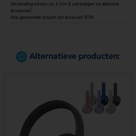
Verzending binnen ca. 6 t/m 8 werkdagen na akkoord
drukproef.
Alle genoemde prijzen zijn exclusief BTW.
Alternatieve producten: