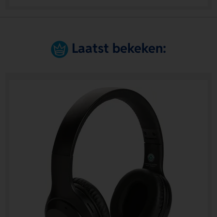
Laatst bekeken: