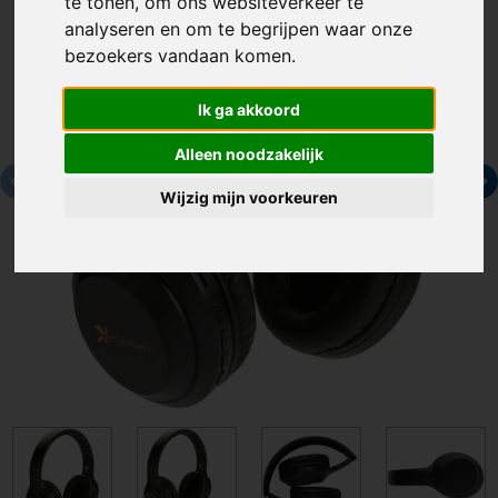
te tonen, om ons websiteverkeer te
analyseren en om te begrijpen waar onze
bezoekers vandaan komen.
Ik ga akkoord
Alleen noodzakelijk
Wijzig mijn voorkeuren