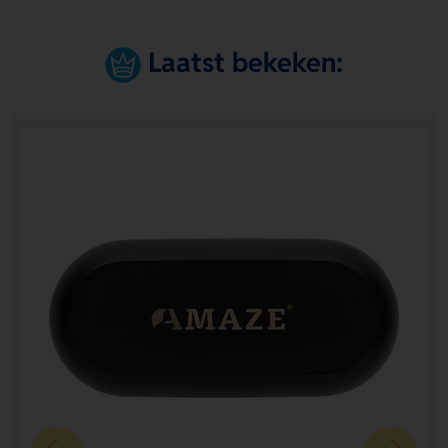
Laatst bekeken: