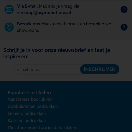
Via E-mail
Mail ons je vraag via
verkoop@aspromotions.nl
Bezoek ons
Maak een afspraak en bezoek onze
showroom.
Schrijf je in voor onze nieuwsbrief en laat je
inspireren!
INSCHRIJVEN
Populaire artikelen
Aanstekers bedrukken
Dobbelstenen bedrukken
Emmers bedrukken
Kaarsen bedrukken
Miniatuur vrachtwagen bedrukken