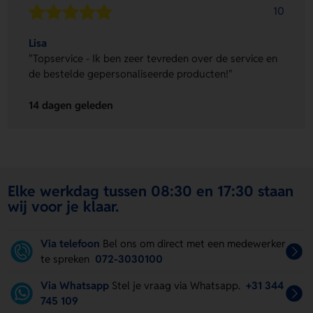
10
Lisa
"Topservice - Ik ben zeer tevreden over de service en
de bestelde gepersonaliseerde producten!"
14 dagen geleden
Elke werkdag tussen 08:30 en 17:30 staan
wij voor je klaar.
Via telefoon
Bel ons om direct met een medewerker
te spreken
072-3030100
Via Whatsapp
Stel je vraag via Whatsapp.
+31 344
745 109