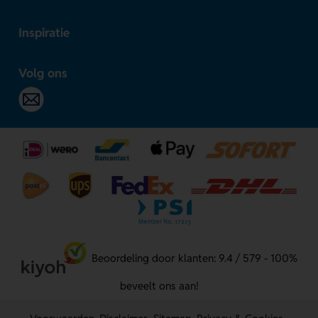
Inspiratie
Volg ons
Beoordeling door klanten: 9.4 / 579 - 100%
beveelt ons aan!