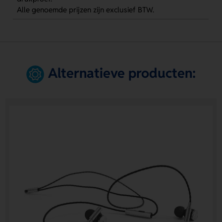
Alle genoemde prijzen zijn exclusief BTW.
Alternatieve producten: