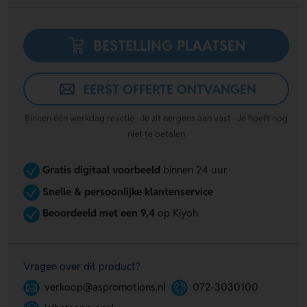
BESTELLING PLAATSEN
EERST OFFERTE ONTVANGEN
Binnen één werkdag reactie · Je zit nergens aan vast · Je hoeft nog
niet te betalen
Gratis digitaal voorbeeld
binnen 24 uur
Snelle & persoonlijke klantenservice
Beoordeeld met een 9,4
op Kiyoh
Vragen over dit product?
verkoop@aspromotions.nl
072-3030100