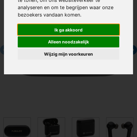
te tonen, om ons websiteverkeer te
analyseren en om te begrijpen waar onze
bezoekers vandaan komen.
Ik ga akkoord
Alleen noodzakelijk
Wijzig mijn voorkeuren