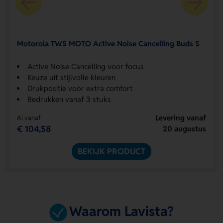
Motorola TWS MOTO Active Noise Cancelling Buds S
Active Noise Cancelling voor focus
Keuze uit stijlvolle kleuren
Drukpositie voor extra comfort
Bedrukken vanaf 3 stuks
Levering vanaf
Al vanaf
€ 104,58
20 augustus
BEKIJK PRODUCT
Waarom Lavista?