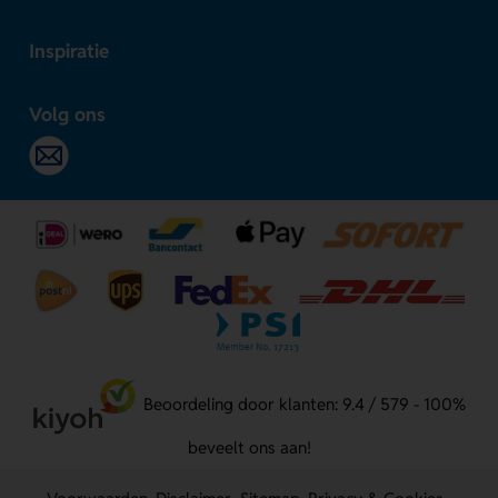
Inspiratie
Volg ons
Beoordeling door klanten: 9.4 / 579 - 100%
beveelt ons aan!