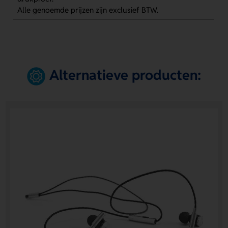
Alle genoemde prijzen zijn exclusief BTW.
Alternatieve producten: