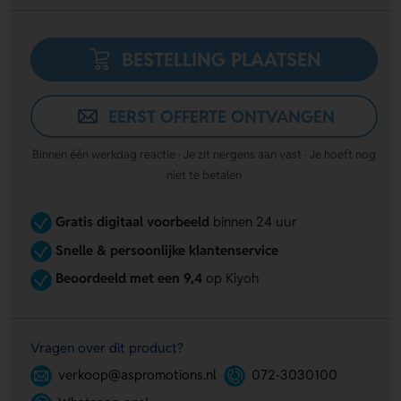
BESTELLING PLAATSEN
EERST OFFERTE ONTVANGEN
Binnen één werkdag reactie · Je zit nergens aan vast · Je hoeft nog
niet te betalen
Gratis digitaal voorbeeld
binnen 24 uur
Snelle & persoonlijke klantenservice
Beoordeeld met een 9,4
op Kiyoh
Vragen over dit product?
verkoop@aspromotions.nl
072-3030100