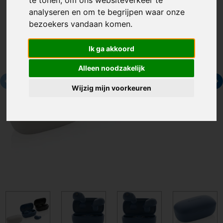
te tonen, om ons websiteverkeer te
analyseren en om te begrijpen waar onze
bezoekers vandaan komen.
Ik ga akkoord
Alleen noodzakelijk
Wijzig mijn voorkeuren