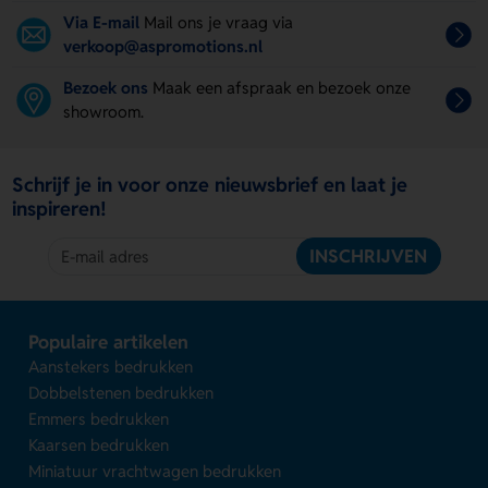
Via E-mail
Mail ons je vraag via
verkoop@aspromotions.nl
Bezoek ons
Maak een afspraak en bezoek onze
showroom.
Schrijf je in voor onze nieuwsbrief en laat je
inspireren!
INSCHRIJVEN
Populaire artikelen
Aanstekers bedrukken
Dobbelstenen bedrukken
Emmers bedrukken
Kaarsen bedrukken
Miniatuur vrachtwagen bedrukken