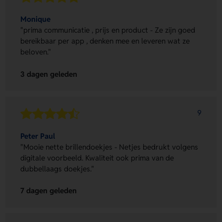
Monique
"prima communicatie , prijs en product - Ze zijn goed
bereikbaar per app , denken mee en leveren wat ze
beloven."
3 dagen geleden
9
Peter Paul
"Mooie nette brillendoekjes - Netjes bedrukt volgens
digitale voorbeeld. Kwaliteit ook prima van de
dubbellaags doekjes."
7 dagen geleden