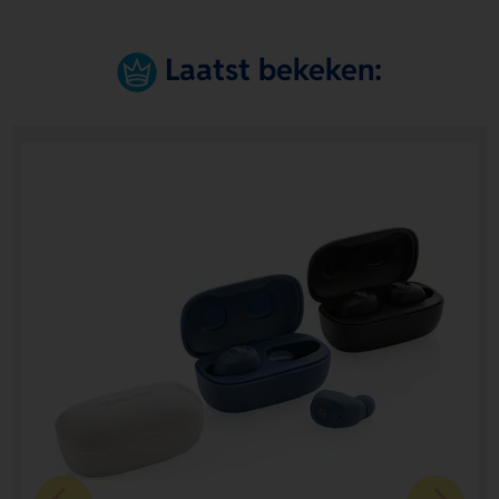
Laatst bekeken: