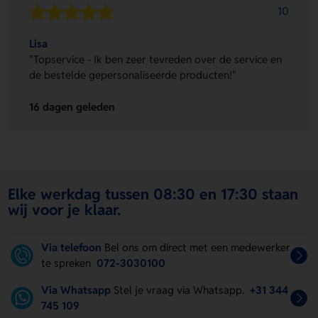
10
Lisa
"Topservice - Ik ben zeer tevreden over de service en
de bestelde gepersonaliseerde producten!"
16 dagen geleden
Elke werkdag tussen 08:30 en 17:30 staan
wij voor je klaar.
Via telefoon
Bel ons om direct met een medewerker
te spreken
072-3030100
Via Whatsapp
Stel je vraag via Whatsapp.
+31 344
745 109