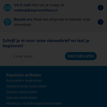
Via E-mail
Mail ons je vraag via
verkoop@aspromotions.nl
Bezoek ons
Maak een afspraak en bezoek onze
showroom.
Schrijf je in voor onze nieuwsbrief en laat je
inspireren!
INSCHRIJVEN
Populaire artikelen
Aanstekers bedrukken
Dobbelstenen bedrukken
Emmers bedrukken
Kaarsen bedrukken
Miniatuur vrachtwagen bedrukken