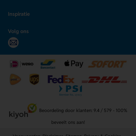
Inspiratie
Volg ons
Beoordeling door klanten: 9.4 / 579 - 100%
beveelt ons aan!