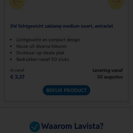
3W lichtgewicht zaklamp medium zwart, antraciet
Lichtgewicht en compact design
Keuze uit diverse kleuren
Drukbaar op ideale plek
Bedrukken vanaf 50 stuks
Levering vanaf
Al vanaf
€ 3,37
20 augustus
BEKIJK PRODUCT
Waarom Lavista?