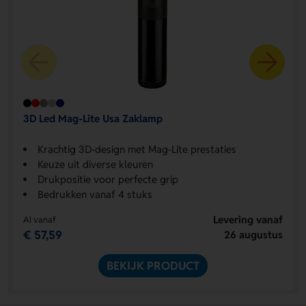
3D Led Mag-Lite Usa Zaklamp
Krachtig 3D-design met Mag-Lite prestaties
Keuze uit diverse kleuren
Drukpositie voor perfecte grip
Bedrukken vanaf 4 stuks
Levering vanaf
Al vanaf
€ 57,59
26 augustus
BEKIJK PRODUCT