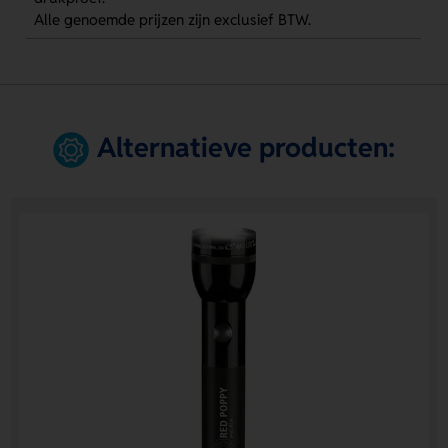
Alle genoemde prijzen zijn exclusief BTW.
Alternatieve producten: