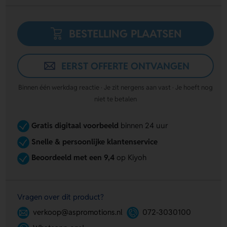
BESTELLING PLAATSEN
EERST OFFERTE ONTVANGEN
Binnen één werkdag reactie · Je zit nergens aan vast · Je hoeft nog
niet te betalen
Gratis digitaal voorbeeld
binnen 24 uur
Snelle & persoonlijke klantenservice
Beoordeeld met een 9,4
op Kiyoh
Vragen over dit product?
verkoop@aspromotions.nl
072-3030100