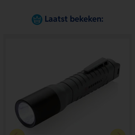
Laatst bekeken: