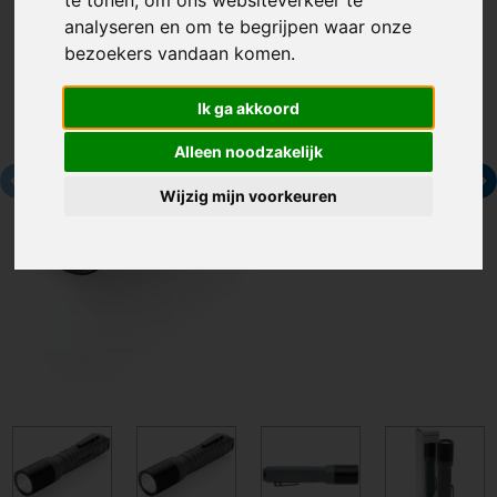
te tonen, om ons websiteverkeer te
analyseren en om te begrijpen waar onze
bezoekers vandaan komen.
Ik ga akkoord
Alleen noodzakelijk
Wijzig mijn voorkeuren