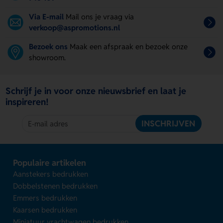
Via E-mail
Mail ons je vraag via
verkoop@aspromotions.nl
Bezoek ons
Maak een afspraak en bezoek onze
showroom.
Schrijf je in voor onze nieuwsbrief en laat je
inspireren!
INSCHRIJVEN
Populaire artikelen
Aanstekers bedrukken
Dobbelstenen bedrukken
Emmers bedrukken
Kaarsen bedrukken
Miniatuur vrachtwagen bedrukken