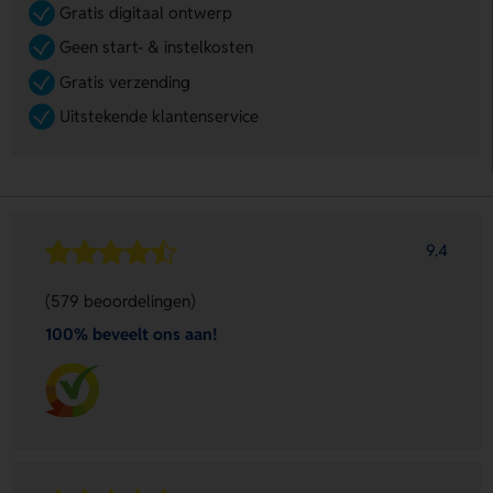
Gratis digitaal ontwerp
Geen start- & instelkosten
Gratis verzending
Uitstekende klantenservice
9.4
(579 beoordelingen)
100% beveelt ons aan!