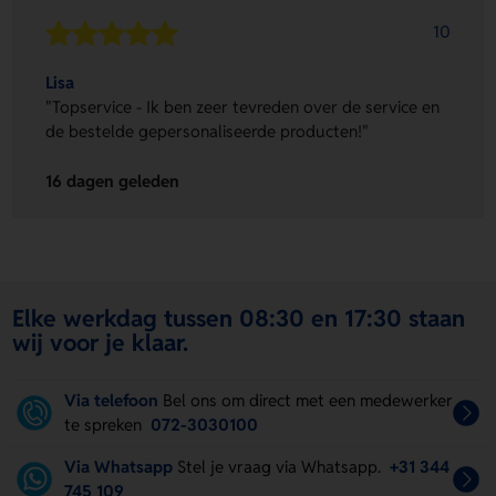
10
Lisa
"Topservice - Ik ben zeer tevreden over de service en
de bestelde gepersonaliseerde producten!"
16 dagen geleden
Elke werkdag tussen 08:30 en 17:30 staan
wij voor je klaar.
Via telefoon
Bel ons om direct met een medewerker
te spreken
072-3030100
Via Whatsapp
Stel je vraag via Whatsapp.
+31 344
745 109