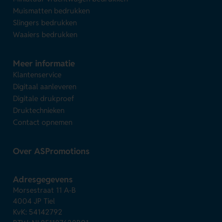
Muismatten bedrukken
Slingers bedrukken
Waaiers bedrukken
Meer informatie
Klantenservice
Digitaal aanleveren
Digitale drukproef
Druktechnieken
Contact opnemen
Over ASPromotions
Adresgegevens
Morsestraat 11 A-B
4004 JP Tiel
KvK: 54142792