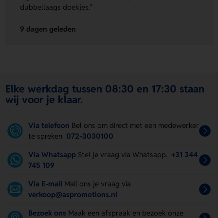
dubbellaags doekjes."
9 dagen geleden
Elke werkdag tussen 08:30 en 17:30 staan
wij voor je klaar.
Via telefoon
Bel ons om direct met een medewerker
te spreken
072-3030100
Via Whatsapp
Stel je vraag via Whatsapp.
+31 344
745 109
Via E-mail
Mail ons je vraag via
verkoop@aspromotions.nl
Bezoek ons
Maak een afspraak en bezoek onze