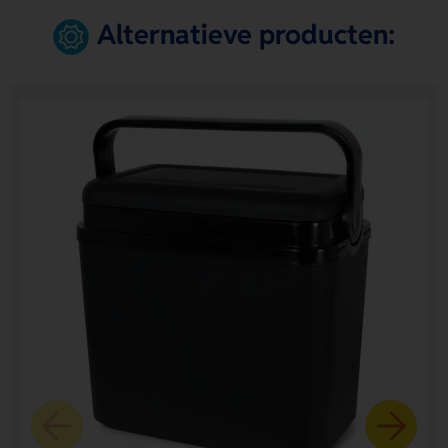
Alternatieve producten: