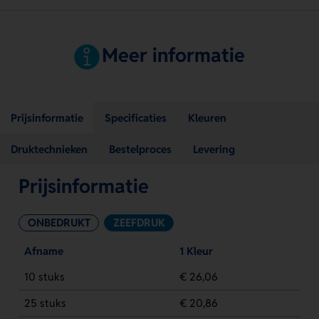
Meer informatie
Prijsinformatie
Specificaties
Kleuren
Druktechnieken
Bestelproces
Levering
Prijsinformatie
ONBEDRUKT
ZEEFDRUK
Afname
1 Kleur
10 stuks
€ 26,06
25 stuks
€ 20,86