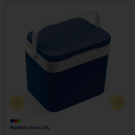
Koelbox classic 10L