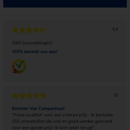
9.4
(580 beoordelingen)
100% beveelt ons aan!
10
Kwinten Van Campenhout
"Prima kwaliteit voor een scherpe prijs - Ik bestelde
250 zonnebrillen die snel en goed werden geleverd
voor een goede prijs! Ik kom zeker terug!"