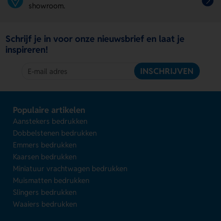
showroom.
Schrijf je in voor onze nieuwsbrief en laat je
inspireren!
INSCHRIJVEN
Populaire artikelen
Aanstekers bedrukken
Dobbelstenen bedrukken
Emmers bedrukken
Kaarsen bedrukken
Miniatuur vrachtwagen bedrukken
Muismatten bedrukken
Slingers bedrukken
Waaiers bedrukken