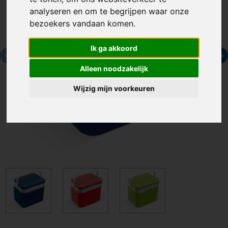
analyseren en om te begrijpen waar onze
bezoekers vandaan komen.
Ik ga akkoord
Alleen noodzakelijk
Wijzig mijn voorkeuren