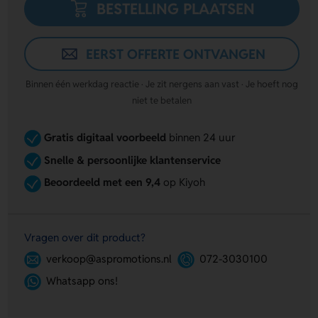
BESTELLING PLAATSEN
EERST OFFERTE ONTVANGEN
Binnen één werkdag reactie · Je zit nergens aan vast · Je hoeft nog
niet te betalen
Gratis digitaal voorbeeld
binnen 24 uur
Snelle & persoonlijke klantenservice
Beoordeeld met een 9,4
op Kiyoh
Vragen over dit product?
verkoop@aspromotions.nl
072-3030100
Whatsapp ons!