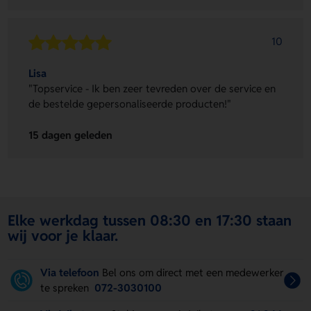
10
Lisa
"Topservice - Ik ben zeer tevreden over de service en
de bestelde gepersonaliseerde producten!"
15 dagen geleden
Elke werkdag tussen 08:30 en 17:30 staan
wij voor je klaar.
Via telefoon
Bel ons om direct met een medewerker
te spreken
072-3030100