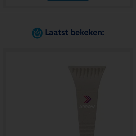
Laatst bekeken: