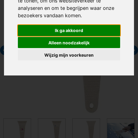
te tonen, om ons websiteverkeer te
analyseren en om te begrijpen waar onze
bezoekers vandaan komen.
Ik ga akkoord
Alleen noodzakelijk
Wijzig mijn voorkeuren