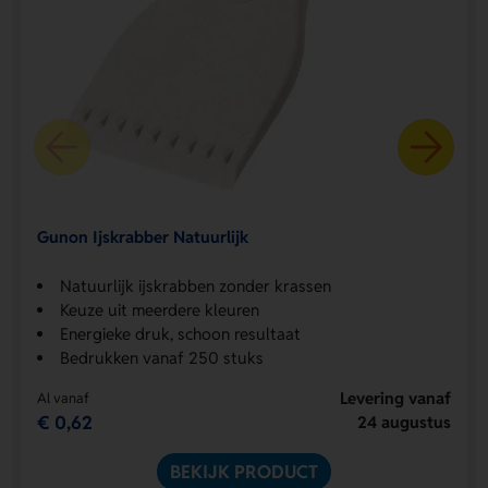
Gunon Ijskrabber Natuurlijk
Natuurlijk ijskrabben zonder krassen
Keuze uit meerdere kleuren
Energieke druk, schoon resultaat
Bedrukken vanaf 250 stuks
Levering vanaf
Al vanaf
€ 0,62
24 augustus
BEKIJK PRODUCT