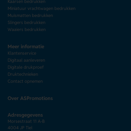
Kaarsen bedrukken
Miniatuur vrachtwagen bedrukken
Muismatten bedrukken
Slingers bedrukken
Waaiers bedrukken
Meer informatie
Klantenservice
Digitaal aanleveren
Digitale drukproef
Druktechnieken
Contact opnemen
Over ASPromotions
Adresgegevens
Morsestraat 11 A-B
4004 JP Tiel