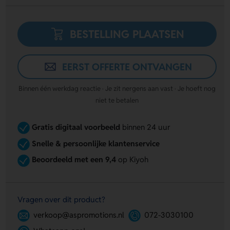
BESTELLING PLAATSEN
EERST OFFERTE ONTVANGEN
Binnen één werkdag reactie · Je zit nergens aan vast · Je hoeft nog
niet te betalen
Gratis digitaal voorbeeld
binnen 24 uur
Snelle & persoonlijke klantenservice
Beoordeeld met een 9,4
op Kiyoh
Vragen over dit product?
verkoop@aspromotions.nl
072-3030100