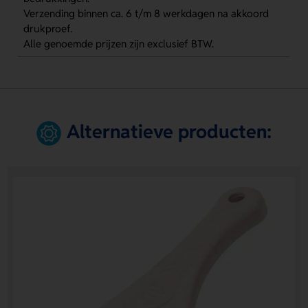
Verzending binnen ca. 6 t/m 8 werkdagen na akkoord
drukproef.
Alle genoemde prijzen zijn exclusief BTW.
Alternatieve producten: