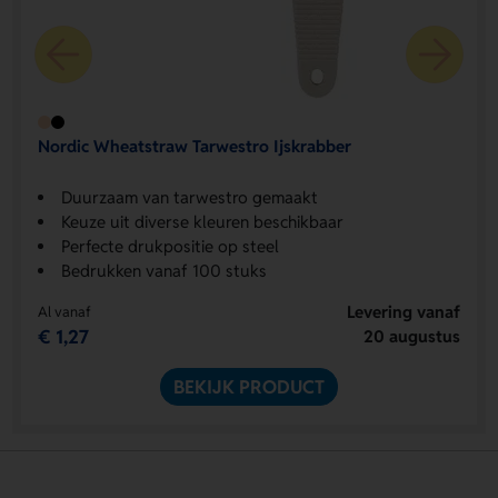
Nordic Wheatstraw Tarwestro Ijskrabber
Duurzaam van tarwestro gemaakt
Keuze uit diverse kleuren beschikbaar
Perfecte drukpositie op steel
Bedrukken vanaf 100 stuks
Levering vanaf
Al vanaf
€ 1,27
20 augustus
BEKIJK PRODUCT