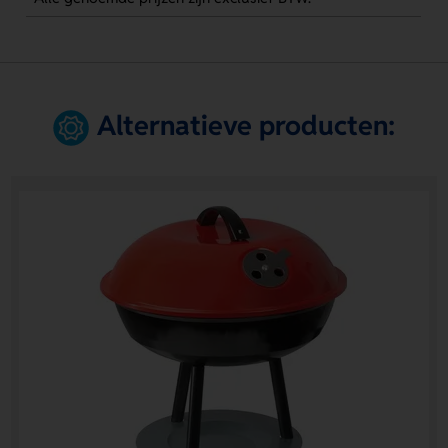
Alternatieve producten: