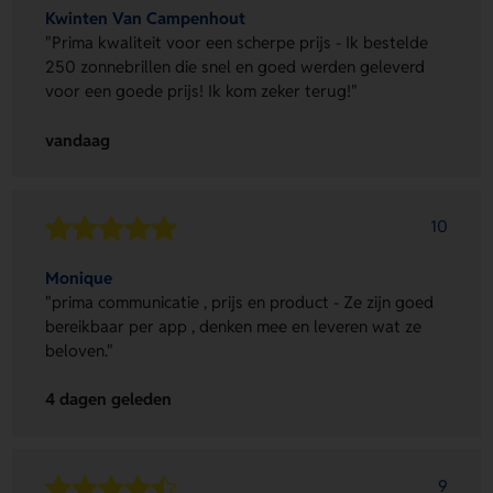
Kwinten Van Campenhout
"Prima kwaliteit voor een scherpe prijs - Ik bestelde
250 zonnebrillen die snel en goed werden geleverd
voor een goede prijs! Ik kom zeker terug!"
vandaag
10
Monique
"prima communicatie , prijs en product - Ze zijn goed
bereikbaar per app , denken mee en leveren wat ze
beloven."
4 dagen geleden
9