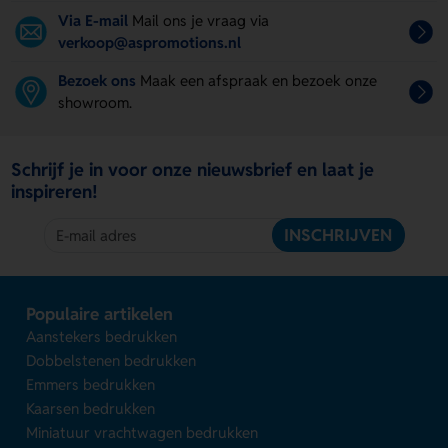
Via E-mail
Mail ons je vraag via
verkoop@aspromotions.nl
Bezoek ons
Maak een afspraak en bezoek onze
showroom.
Schrijf je in voor onze nieuwsbrief en laat je
inspireren!
INSCHRIJVEN
Populaire artikelen
Aanstekers bedrukken
Dobbelstenen bedrukken
Emmers bedrukken
Kaarsen bedrukken
Miniatuur vrachtwagen bedrukken