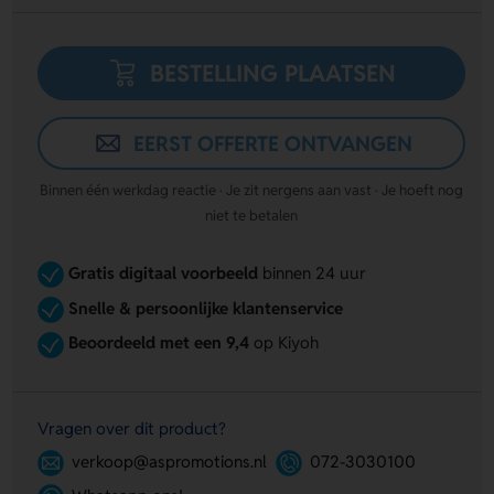
BESTELLING PLAATSEN
EERST OFFERTE ONTVANGEN
Binnen één werkdag reactie · Je zit nergens aan vast · Je hoeft nog
niet te betalen
Gratis digitaal voorbeeld
binnen 24 uur
Snelle & persoonlijke klantenservice
Beoordeeld met een 9,4
op Kiyoh
Vragen over dit product?
verkoop@aspromotions.nl
072-3030100