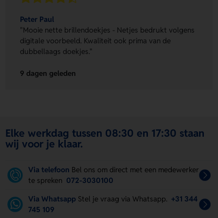
Peter Paul
"Mooie nette brillendoekjes - Netjes bedrukt volgens
digitale voorbeeld. Kwaliteit ook prima van de
dubbellaags doekjes."
9 dagen geleden
Elke werkdag tussen 08:30 en 17:30 staan
wij voor je klaar.
Via telefoon
Bel ons om direct met een medewerker
te spreken
072-3030100
Via Whatsapp
Stel je vraag via Whatsapp.
+31 344
745 109