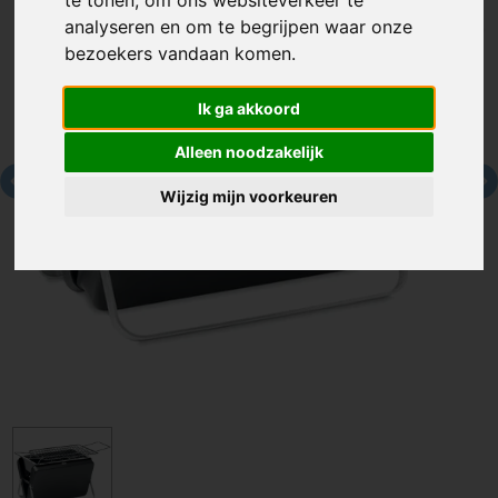
te tonen, om ons websiteverkeer te
analyseren en om te begrijpen waar onze
bezoekers vandaan komen.
Ik ga akkoord
Alleen noodzakelijk
Wijzig mijn voorkeuren