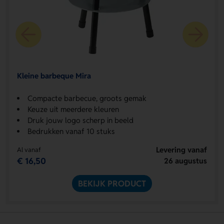
Kleine barbeque Mira
Compacte barbecue, groots gemak
Keuze uit meerdere kleuren
Druk jouw logo scherp in beeld
Bedrukken vanaf 10 stuks
Levering vanaf
Al vanaf
€ 16,50
26 augustus
BEKIJK PRODUCT