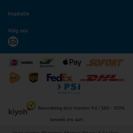
Inspiratie
Volg ons
Beoordeling door klanten: 9.4 / 580 - 100%
beveelt ons aan!