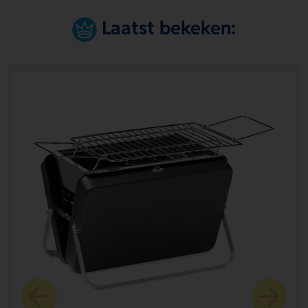
Laatst bekeken: