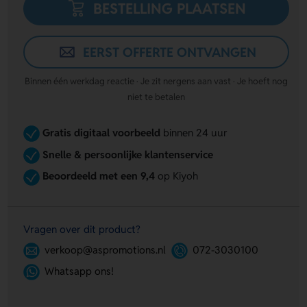
BESTELLING PLAATSEN
EERST OFFERTE ONTVANGEN
Binnen één werkdag reactie · Je zit nergens aan vast · Je hoeft nog
niet te betalen
Gratis digitaal voorbeeld
binnen 24 uur
Snelle & persoonlijke klantenservice
Beoordeeld met een 9,4
op Kiyoh
Vragen over dit product?
verkoop@aspromotions.nl
072-3030100
Whatsapp ons!