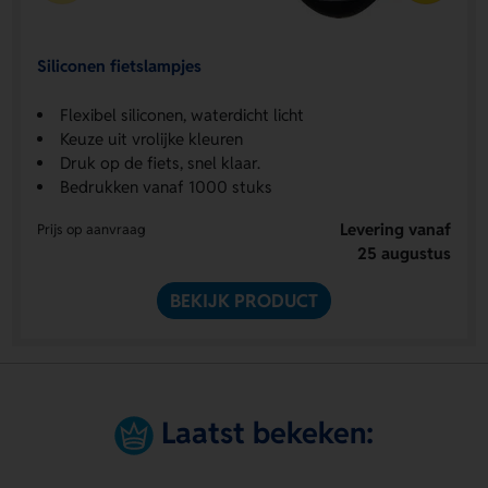
Siliconen fietslampjes
Flexibel siliconen, waterdicht licht
Keuze uit vrolijke kleuren
Druk op de fiets, snel klaar.
Bedrukken vanaf 1000 stuks
Levering vanaf
Prijs op aanvraag
25 augustus
BEKIJK PRODUCT
Laatst bekeken: