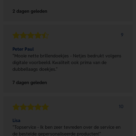
2 dagen geleden
9
Peter Paul
"Mooie nette brillendoekjes - Netjes bedrukt volgens
digitale voorbeeld. Kwaliteit ook prima van de
dubbellaags doekjes."
7 dagen geleden
10
Lisa
"Topservice - Ik ben zeer tevreden over de service en
de bestelde gepersonaliseerde producten!"