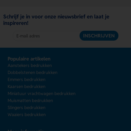
Schrijf je in voor onze nieuwsbrief en laat je
inspireren!
INSCHRIJVEN
Populaire artikelen
Aanstekers bedrukken
Dobbelstenen bedrukken
Emmers bedrukken
Kaarsen bedrukken
Miniatuur vrachtwagen bedrukken
Muismatten bedrukken
Slingers bedrukken
Waaiers bedrukken