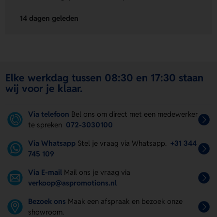
14 dagen geleden
Elke werkdag tussen 08:30 en 17:30 staan
wij voor je klaar.
Via telefoon
Bel ons om direct met een medewerker
te spreken
072-3030100
Via Whatsapp
Stel je vraag via Whatsapp.
+31 344
745 109
Via E-mail
Mail ons je vraag via
verkoop@aspromotions.nl
Bezoek ons
Maak een afspraak en bezoek onze
showroom.