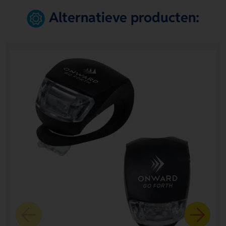
Alternatieve producten: