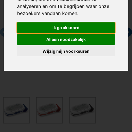
analyseren en om te begrijpen waar onze
bezoekers vandaan komen.
Ik ga akkoord
Alleen noodzakelijk
Wijzig mijn voorkeuren