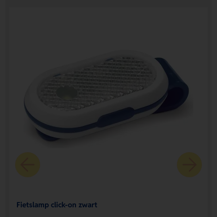
Fietslamp click-on zwart