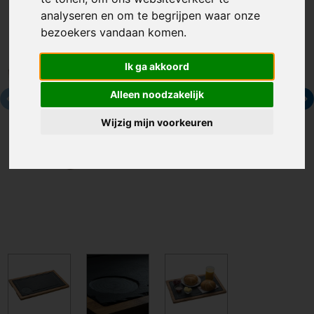
analyseren en om te begrijpen waar onze
bezoekers vandaan komen.
Ik ga akkoord
Alleen noodzakelijk
Wijzig mijn voorkeuren