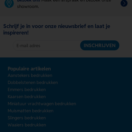
showroom.
Schrijf je in voor onze nieuwsbrief en laat je
inspireren!
INSCHRIJVEN
Populaire artikelen
Aanstekers bedrukken
Dobbelstenen bedrukken
Emmers bedrukken
Kaarsen bedrukken
Miniatuur vrachtwagen bedrukken
Muismatten bedrukken
Slingers bedrukken
Waaiers bedrukken