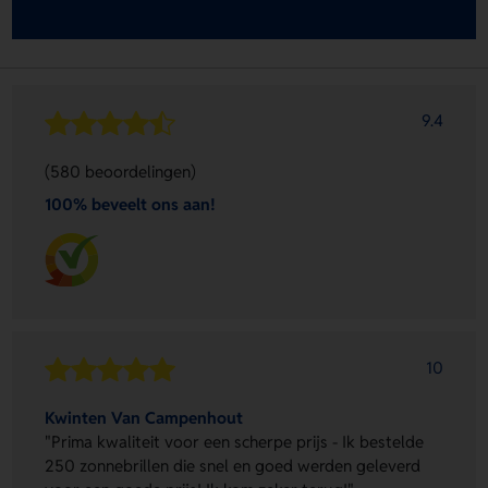
9.4
(580 beoordelingen)
100% beveelt ons aan!
10
Kwinten Van Campenhout
"Prima kwaliteit voor een scherpe prijs - Ik bestelde
250 zonnebrillen die snel en goed werden geleverd