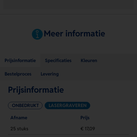
Meer informatie
Prijsinformatie
Specificaties
Kleuren
Bestelproces
Levering
Prijsinformatie
ONBEDRUKT
LASERGRAVEREN
Afname
Prijs
25 stuks
€ 17,09