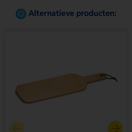
Alternatieve producten: