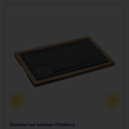
Dienblad van bamboe Vilsbiburg