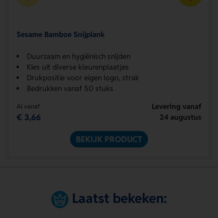
Sesame Bamboe Snijplank
Duurzaam en hygiënisch snijden
Kies uit diverse kleurenplaatjes
Drukpositie voor eigen logo, strak
Bedrukken vanaf 50 stuks
Levering vanaf
Al vanaf
€ 3,66
24 augustus
BEKIJK PRODUCT
Laatst bekeken: