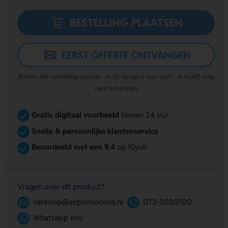
BESTELLING PLAATSEN
EERST OFFERTE ONTVANGEN
Binnen één werkdag reactie · Je zit nergens aan vast · Je hoeft nog
niet te betalen
Gratis digitaal voorbeeld
binnen 24 uur
Snelle & persoonlijke klantenservice
Beoordeeld met een 9,4
op Kiyoh
Vragen over dit product?
verkoop@aspromotions.nl
072-3030100
Whatsapp ons!