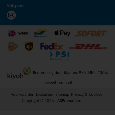
Volg ons
Beoordeling door klanten: 9.4 / 580 - 100%
beveelt ons aan!
Voorwaarden
Disclaimer
Sitemap
Privacy & Cookies
Copyright © 2026 - ASPromotions