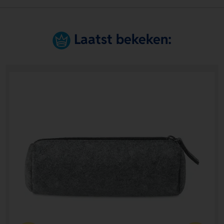
Laatst bekeken: