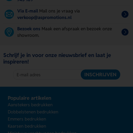
Via E-mail
Mail ons je vraag via
verkoop@aspromotions.nl
Bezoek ons
Maak een afspraak en bezoek onze
showroom.
Schrijf je in voor onze nieuwsbrief en laat je
inspireren!
INSCHRIJVEN
Populaire artikelen
Aanstekers bedrukken
Dobbelstenen bedrukken
Emmers bedrukken
Kaarsen bedrukken