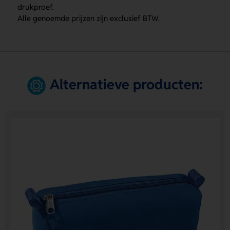
drukproef.
Alle genoemde prijzen zijn exclusief BTW.
Alternatieve producten: