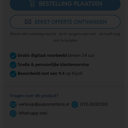
BESTELLING PLAATSEN
EERST OFFERTE ONTVANGEN
Binnen één werkdag reactie · Je zit nergens aan vast · Je hoeft nog
niet te betalen
Gratis digitaal voorbeeld
binnen 24 uur
Snelle & persoonlijke klantenservice
Beoordeeld met een 9,4
op Kiyoh
Vragen over dit product?
verkoop@aspromotions.nl
072-3030100
Whatsapp ons!