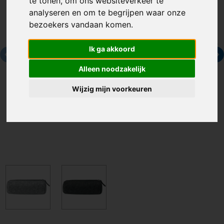
te tonen, om ons websiteverkeer te
analyseren en om te begrijpen waar onze
bezoekers vandaan komen.
Ik ga akkoord
Alleen noodzakelijk
Wijzig mijn voorkeuren