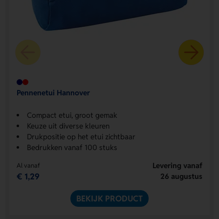
Pennenetui Hannover
Compact etui, groot gemak
Keuze uit diverse kleuren
Drukpositie op het etui zichtbaar
Bedrukken vanaf 100 stuks
Levering vanaf
Al vanaf
€ 1,29
26 augustus
BEKIJK PRODUCT