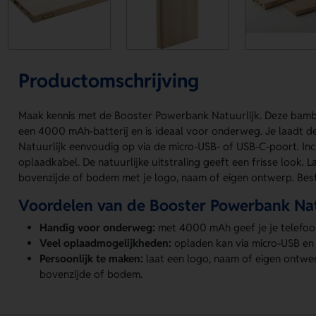
Productomschrijving
Maak kennis met de Booster Powerbank Natuurlijk. Deze ba
een 4000 mAh-batterij en is ideaal voor onderweg. Je laadt 
Natuurlijk eenvoudig op via de micro-USB- of USB-C-poort. Inc
oplaadkabel. De natuurlijke uitstraling geeft een frisse look.
bovenzijde of bodem met je logo, naam of eigen ontwerp. Beste
Voordelen van de Booster Powerbank Nat
Handig voor onderweg:
met 4000 mAh geef je je telefoo
Veel oplaadmogelijkheden:
opladen kan via micro-USB en
Persoonlijk te maken:
laat een logo, naam of eigen ontw
bovenzijde of bodem.