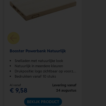
Booster Powerbank Natuurlijk
Snelladen met natuurlijke look
Natuurlijk in meerdere kleuren
Drukpositie: logo zichtbaar op voorzijde
Bedrukken vanaf 10 stuks
Levering vanaf
Al vanaf
€ 9,58
24 augustus
BEKIJK PRODUCT