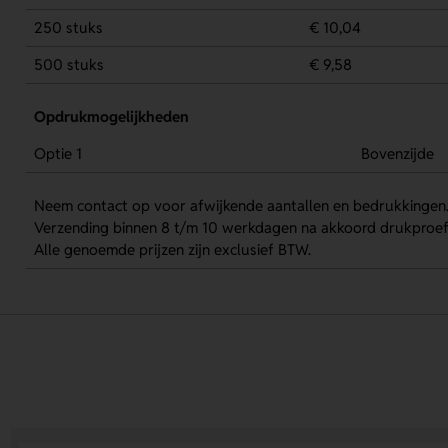
250 stuks
€ 10,04
500 stuks
€ 9,58
Opdrukmogelijkheden
Optie 1
Bovenzijde
Neem contact op voor afwijkende aantallen en bedrukkingen
Verzending binnen 8 t/m 10 werkdagen na akkoord drukproef
Alle genoemde prijzen zijn exclusief BTW.