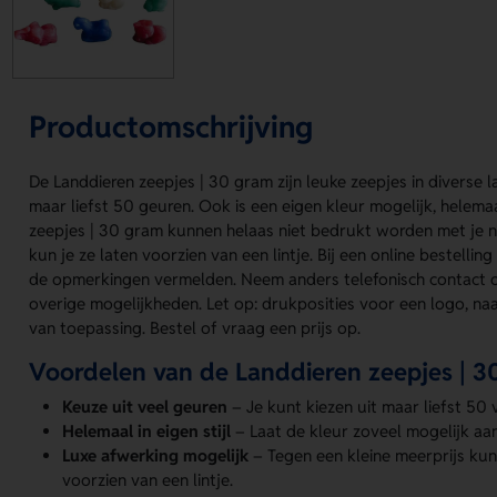
Productomschrijving
De Landdieren zeepjes | 30 gram zijn leuke zeepjes in diverse l
maar liefst 50 geuren. Ook is een eigen kleur mogelijk, helem
zeepjes | 30 gram kunnen helaas niet bedrukt worden met je 
kun je ze laten voorzien van een lintje. Bij een online bestelling
de opmerkingen vermelden. Neem anders telefonisch contact 
overige mogelijkheden. Let op: drukposities voor een logo, naa
van toepassing. Bestel of vraag een prijs op.
Voordelen van de Landdieren zeepjes | 3
Keuze uit veel geuren
– Je kunt kiezen uit maar liefst 50 
Helemaal in eigen stijl
– Laat de kleur zoveel mogelijk aa
Luxe afwerking mogelijk
– Tegen een kleine meerprijs ku
voorzien van een lintje.