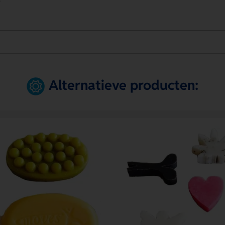
Alternatieve producten: