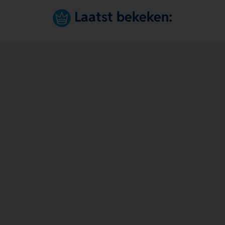
Laatst bekeken: