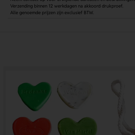
Verzending binnen 12 werkdagen na akkoord drukproef.
Alle genoemde prijzen zijn exclusief BTW.