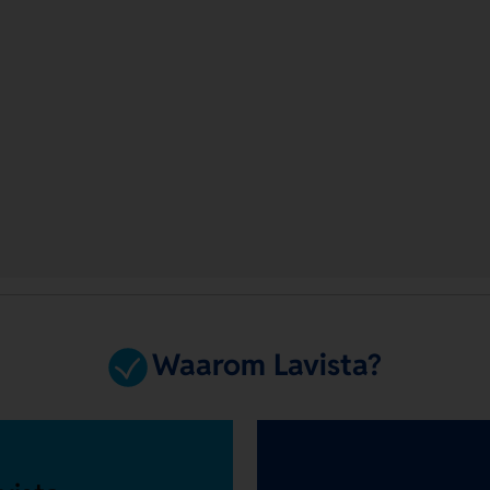
Waarom Lavista?