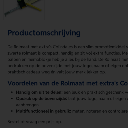
Productomschrijving
De Rolmaat met extra's Colindales is een slim promotiemiddel v
zwarte rolmaat is compact, handig en zit vol extra functies. 
balpen en memoblokje heb je alles bij de hand. De Rolmaat met 
bedrukken op de bovenzijde met jouw logo, naam of eigen ont
praktisch cadeau weg én valt jouw merk lekker op.
Voordelen van de Rolmaat met extra's Co
Handig om uit te delen:
een leuk en praktisch geschenk v
Opdruk op de bovenzijde:
laat jouw logo, naam of eigen 
aanbrengen.
Multifunctioneel in gebruik:
meten, noteren en controlere
Bestel of vraag een prijs op.