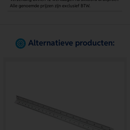
Alle genoemde prijzen zijn exclusief BTW.
Alternatieve producten: