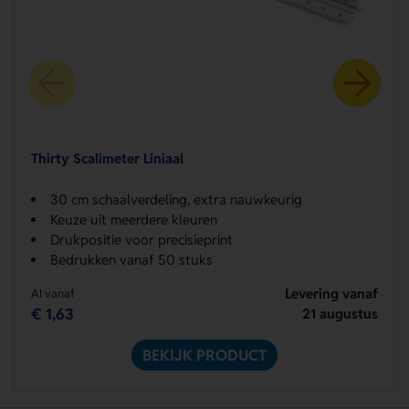
Thirty Scalimeter Liniaal
30 cm schaalverdeling, extra nauwkeurig
Keuze uit meerdere kleuren
Drukpositie voor precisieprint
Bedrukken vanaf 50 stuks
Levering vanaf
Al vanaf
€ 1,63
21 augustus
BEKIJK PRODUCT