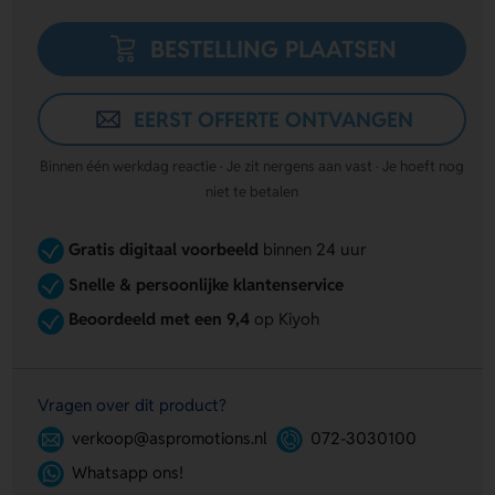
BESTELLING PLAATSEN
EERST OFFERTE ONTVANGEN
Binnen één werkdag reactie · Je zit nergens aan vast · Je hoeft nog
niet te betalen
Gratis digitaal voorbeeld
binnen 24 uur
Snelle & persoonlijke klantenservice
Beoordeeld met een 9,4
op Kiyoh
Vragen over dit product?
verkoop@aspromotions.nl
072-3030100
Whatsapp ons!