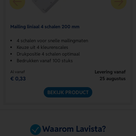
Mailing liniaal 4 schalen 200 mm
4 schalen voor snelle mailingmaten
Keuze uit 4 kleurenscales
Drukpositie 4 schalen optimaal
Bedrukken vanaf 100 stuks
Levering vanaf
Al vanaf
€ 0,33
25 augustus
BEKIJK PRODUCT
Waarom Lavista?