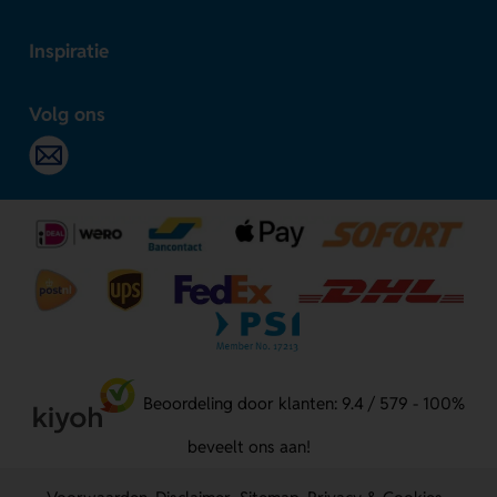
Inspiratie
Volg ons
Beoordeling door klanten: 9.4 / 579 - 100%
beveelt ons aan!