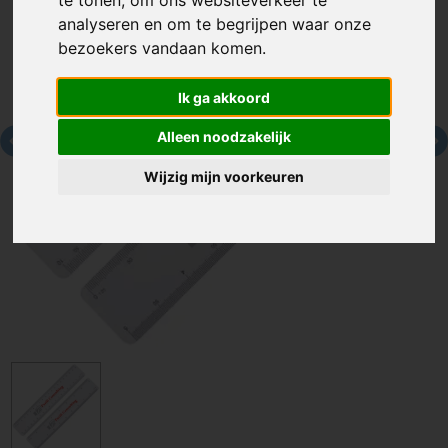
te tonen, om ons websiteverkeer te
analyseren en om te begrijpen waar onze
bezoekers vandaan komen.
Ik ga akkoord
Alleen noodzakelijk
Wijzig mijn voorkeuren