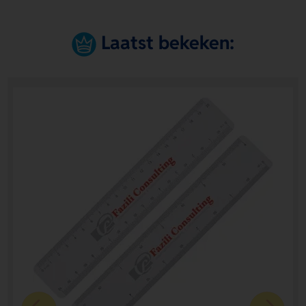
Laatst bekeken: