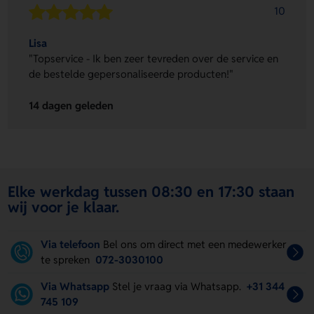
10
Lisa
"Topservice - Ik ben zeer tevreden over de service en
de bestelde gepersonaliseerde producten!"
14 dagen geleden
Elke werkdag tussen 08:30 en 17:30 staan
wij voor je klaar.
Via telefoon
Bel ons om direct met een medewerker
te spreken
072-3030100
Via Whatsapp
Stel je vraag via Whatsapp.
+31 344
745 109