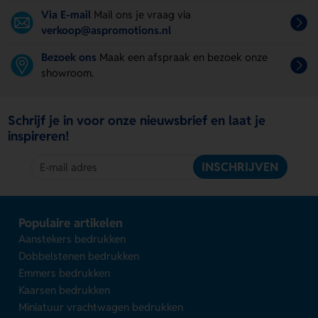
Via E-mail
Mail ons je vraag via
verkoop@aspromotions.nl
Bezoek ons
Maak een afspraak en bezoek onze
showroom.
Schrijf je in voor onze nieuwsbrief en laat je
inspireren!
INSCHRIJVEN
Populaire artikelen
Aanstekers bedrukken
Dobbelstenen bedrukken
Emmers bedrukken
Kaarsen bedrukken
Miniatuur vrachtwagen bedrukken