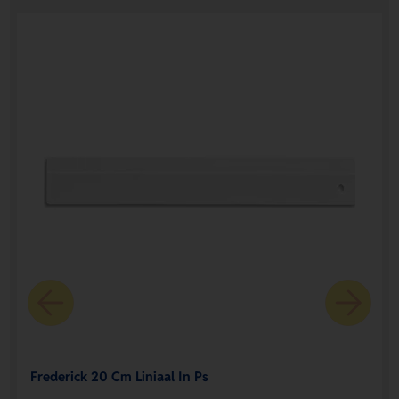
Frederick 20 Cm Liniaal In Ps