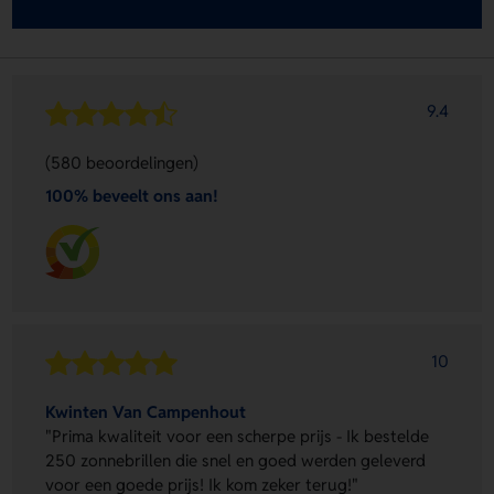
9.4
(580 beoordelingen)
100% beveelt ons aan!
10
Kwinten Van Campenhout
"Prima kwaliteit voor een scherpe prijs - Ik bestelde
250 zonnebrillen die snel en goed werden geleverd
voor een goede prijs! Ik kom zeker terug!"