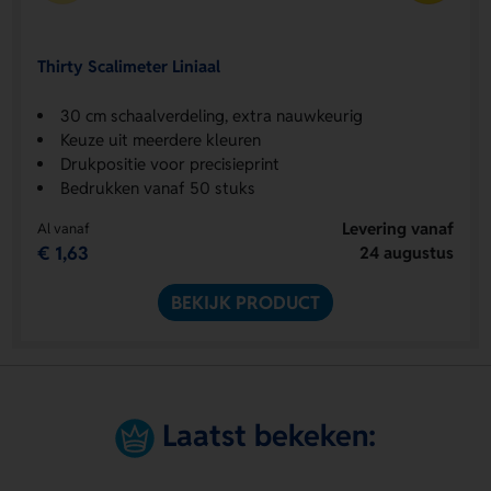
Thirty Scalimeter Liniaal
30 cm schaalverdeling, extra nauwkeurig
Keuze uit meerdere kleuren
Drukpositie voor precisieprint
Bedrukken vanaf 50 stuks
Levering vanaf
Al vanaf
€ 1,63
24 augustus
BEKIJK PRODUCT
Laatst bekeken: