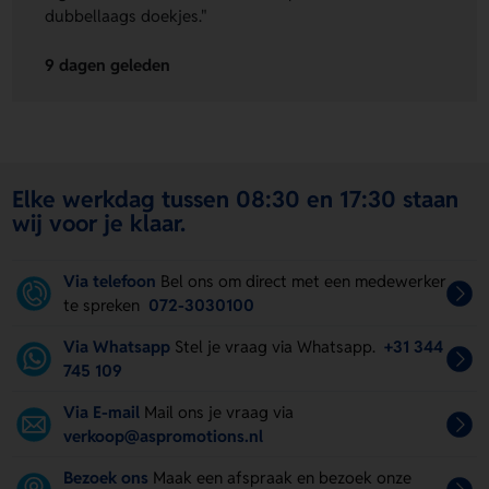
dubbellaags doekjes."
9 dagen geleden
Elke werkdag tussen 08:30 en 17:30 staan
wij voor je klaar.
Via telefoon
Bel ons om direct met een medewerker
te spreken
072-3030100
Via Whatsapp
Stel je vraag via Whatsapp.
+31 344
745 109
Via E-mail
Mail ons je vraag via
verkoop@aspromotions.nl
Bezoek ons
Maak een afspraak en bezoek onze