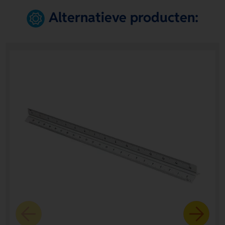
Alternatieve producten: