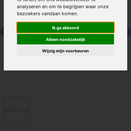
analyseren en om te begrijpen waar onze
bezoekers vandaan komen.
Ik ga akkoord
Alleen noodzakelijk
Wijzig mijn voorkeuren