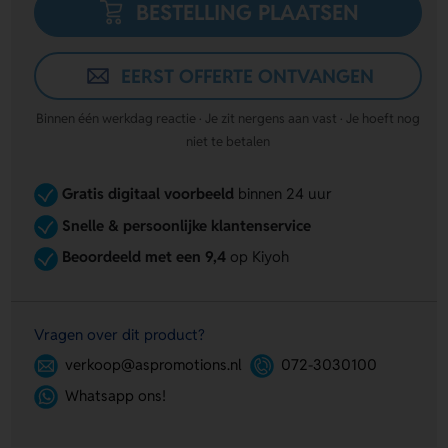
BESTELLING PLAATSEN
EERST OFFERTE ONTVANGEN
Binnen één werkdag reactie · Je zit nergens aan vast · Je hoeft nog
niet te betalen
Gratis digitaal voorbeeld
binnen 24 uur
Snelle & persoonlijke klantenservice
Beoordeeld met een 9,4
op Kiyoh
Vragen over dit product?
verkoop@aspromotions.nl
072-3030100
Whatsapp ons!