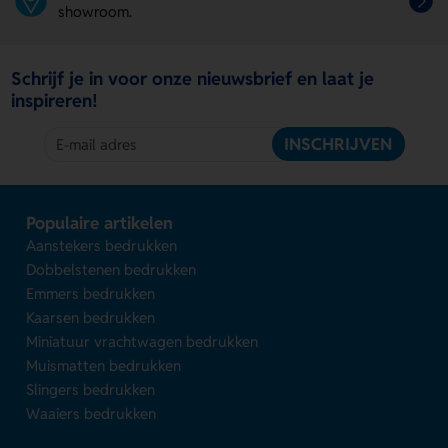
showroom.
Schrijf je in voor onze nieuwsbrief en laat je
inspireren!
INSCHRIJVEN
Populaire artikelen
Aanstekers bedrukken
Dobbelstenen bedrukken
Emmers bedrukken
Kaarsen bedrukken
Miniatuur vrachtwagen bedrukken
Muismatten bedrukken
Slingers bedrukken
Waaiers bedrukken