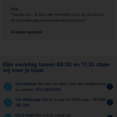
Lisa
"Topservice - Ik ben zeer tevreden over de service en
de bestelde gepersonaliseerde producten!"
14 dagen geleden
Elke werkdag tussen 08:30 en 17:30 staan
wij voor je klaar.
Via telefoon
Bel ons om direct met een medewerker
te spreken
072-3030100
Via Whatsapp
Stel je vraag via Whatsapp.
+31 344
745 109
Via E-mail
Mail ons je vraag via