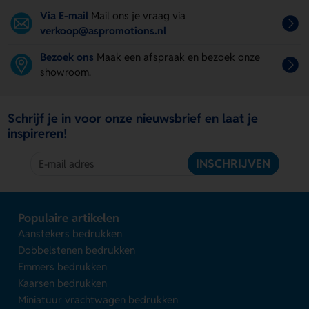
Via E-mail
Mail ons je vraag via
verkoop@aspromotions.nl
Bezoek ons
Maak een afspraak en bezoek onze
showroom.
Schrijf je in voor onze nieuwsbrief en laat je
inspireren!
INSCHRIJVEN
Populaire artikelen
Aanstekers bedrukken
Dobbelstenen bedrukken
Emmers bedrukken
Kaarsen bedrukken
Miniatuur vrachtwagen bedrukken