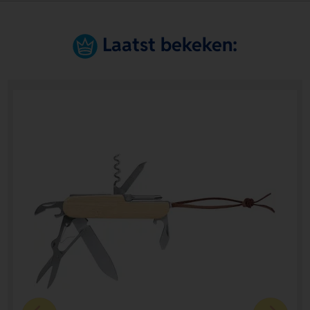
Laatst bekeken: