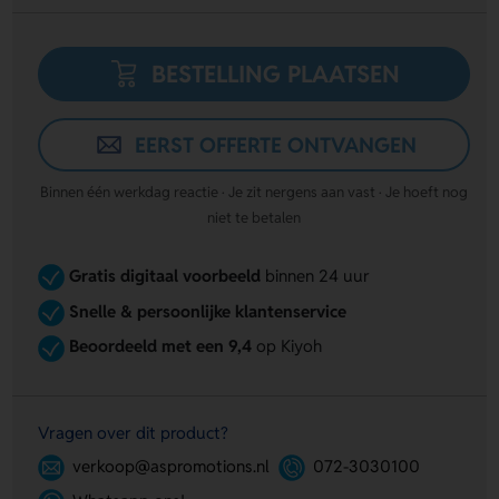
BESTELLING PLAATSEN
EERST OFFERTE ONTVANGEN
Binnen één werkdag reactie · Je zit nergens aan vast · Je hoeft nog
niet te betalen
Gratis digitaal voorbeeld
binnen 24 uur
Snelle & persoonlijke klantenservice
Beoordeeld met een 9,4
op Kiyoh
Vragen over dit product?
verkoop@aspromotions.nl
072-3030100