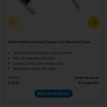
Wild Multifunctioneel Zakmes Van Roestvrij Staal
Wild multifunctioneel, roestvrij sterk
Kies uit meerdere kleuren!
Compact voor elke drukpositie
Bedrukken vanaf 25 stuks
Levering vanaf
Al vanaf
€ 6,14
24 augustus
BEKIJK PRODUCT