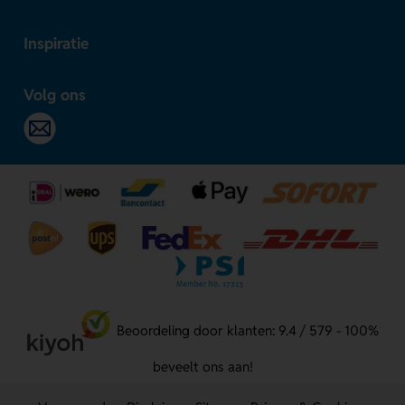
Inspiratie
Volg ons
Beoordeling door klanten: 9.4 / 579 - 100%
beveelt ons aan!