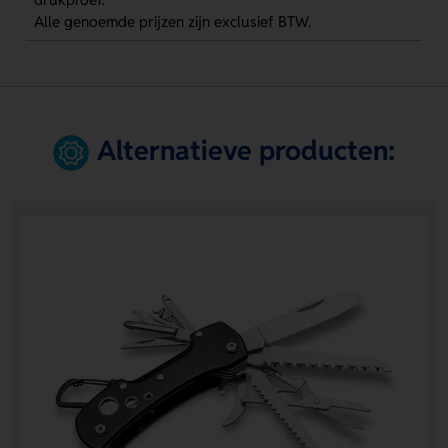
Alle genoemde prijzen zijn exclusief BTW.
Alternatieve producten: