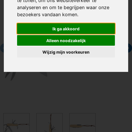
te tonen, om ons websiteverkeer te
analyseren en om te begrijpen waar onze
bezoekers vandaan komen.
Ik ga akkoord
Alleen noodzakelijk
Wijzig mijn voorkeuren