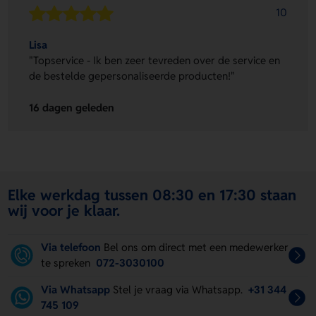
10
Lisa
"Topservice - Ik ben zeer tevreden over de service en
de bestelde gepersonaliseerde producten!"
16 dagen geleden
Elke werkdag tussen 08:30 en 17:30 staan
wij voor je klaar.
Via telefoon
Bel ons om direct met een medewerker
te spreken
072-3030100
Via Whatsapp
Stel je vraag via Whatsapp.
+31 344
745 109