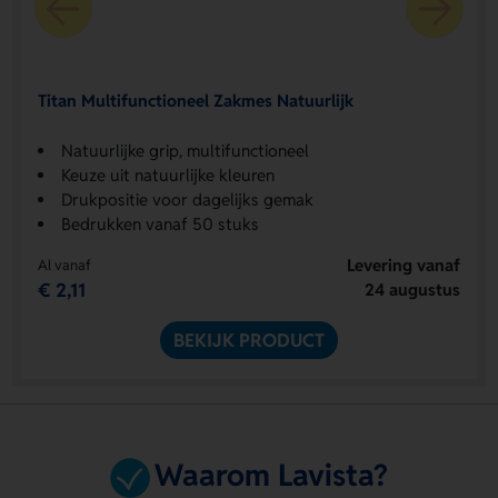
Titan Multifunctioneel Zakmes Natuurlijk
Natuurlijke grip, multifunctioneel
Keuze uit natuurlijke kleuren
Drukpositie voor dagelijks gemak
Bedrukken vanaf 50 stuks
Levering vanaf
Al vanaf
€ 2,11
24 augustus
BEKIJK PRODUCT
Waarom Lavista?