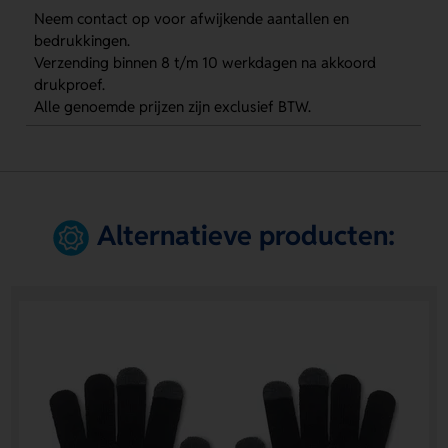
Neem contact op voor afwijkende aantallen en
bedrukkingen.
Verzending binnen 8 t/m 10 werkdagen na akkoord
drukproef.
Alle genoemde prijzen zijn exclusief BTW.
Alternatieve producten: