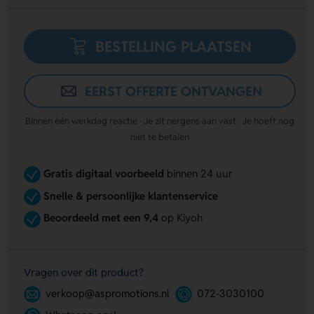
BESTELLING PLAATSEN
EERST OFFERTE ONTVANGEN
Binnen één werkdag reactie · Je zit nergens aan vast · Je hoeft nog
niet te betalen
Gratis digitaal voorbeeld
binnen 24 uur
Snelle & persoonlijke klantenservice
Beoordeeld met een 9,4
op Kiyoh
Vragen over dit product?
verkoop@aspromotions.nl
072-3030100