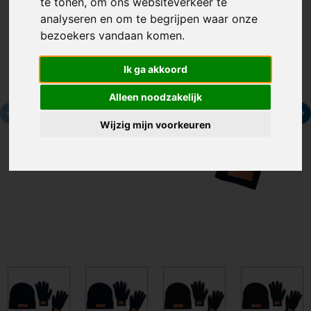
te tonen, om ons websiteverkeer te
analyseren en om te begrijpen waar onze
bezoekers vandaan komen.
Ik ga akkoord
Alleen noodzakelijk
Wijzig mijn voorkeuren