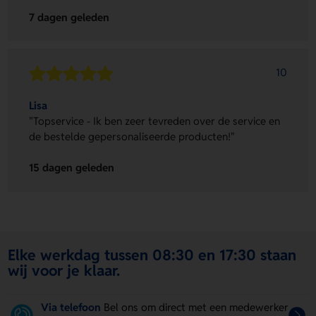
7 dagen geleden
10
Lisa
"Topservice - Ik ben zeer tevreden over de service en
de bestelde gepersonaliseerde producten!"
15 dagen geleden
Elke werkdag tussen 08:30 en 17:30 staan
wij voor je klaar.
Via telefoon
Bel ons om direct met een medewerker