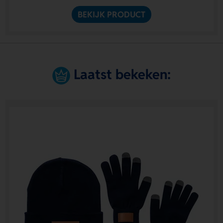
BEKIJK PRODUCT
Laatst bekeken: