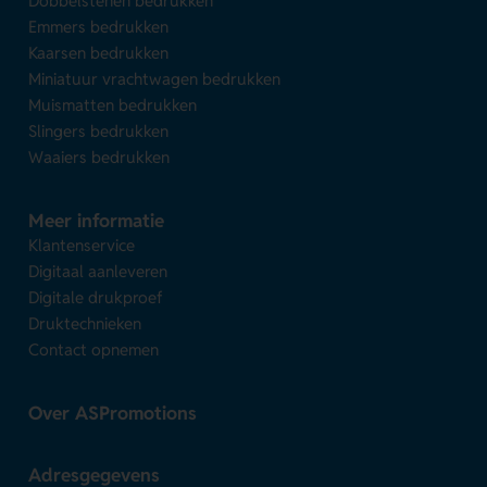
Dobbelstenen bedrukken
Emmers bedrukken
Kaarsen bedrukken
Miniatuur vrachtwagen bedrukken
Muismatten bedrukken
Slingers bedrukken
Waaiers bedrukken
Meer informatie
Klantenservice
Digitaal aanleveren
Digitale drukproef
Druktechnieken
Contact opnemen
Over ASPromotions
Adresgegevens