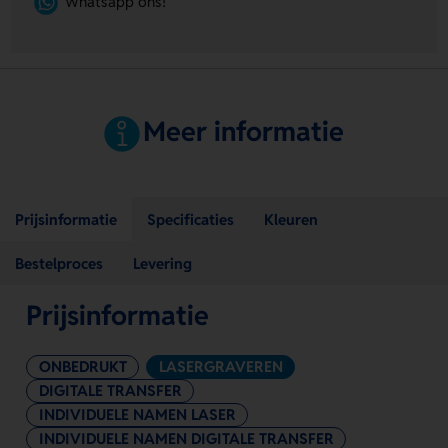
Whatsapp ons!
Meer informatie
Prijsinformatie
Specificaties
Kleuren
Bestelproces
Levering
Prijsinformatie
ONBEDRUKT
LASERGRAVEREN
DIGITALE TRANSFER
INDIVIDUELE NAMEN LASER
INDIVIDUELE NAMEN DIGITALE TRANSFER