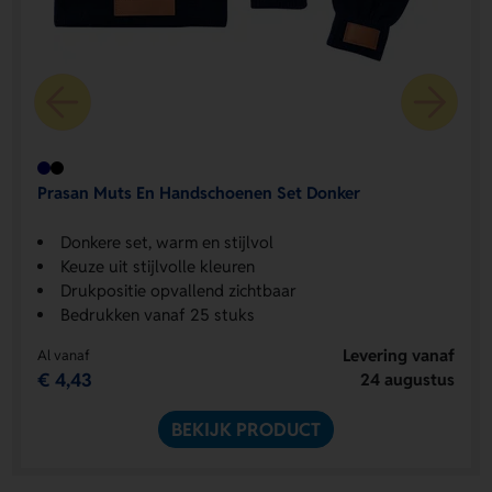
Prasan Muts En Handschoenen Set Donker
Donkere set, warm en stijlvol
Keuze uit stijlvolle kleuren
Drukpositie opvallend zichtbaar
Bedrukken vanaf 25 stuks
Levering vanaf
Al vanaf
€ 4,43
24 augustus
BEKIJK PRODUCT