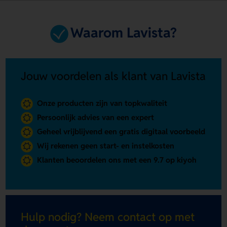
Waarom Lavista?
Jouw voordelen als klant van Lavista
Onze producten zijn van topkwaliteit
Persoonlijk advies van een expert
Geheel vrijblijvend een gratis digitaal voorbeeld
Wij rekenen geen start- en instelkosten
Klanten beoordelen ons met een 9.7 op kiyoh
Hulp nodig? Neem contact op met