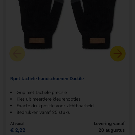
Rpet tactiele handschoenen Dactile
Grip met tactiele precisie
Kies uit meerdere kleurenopties
Exacte drukpositie voor zichtbaarheid
Bedrukken vanaf 25 stuks
Levering vanaf
Al vanaf
€ 2,22
20 augustus