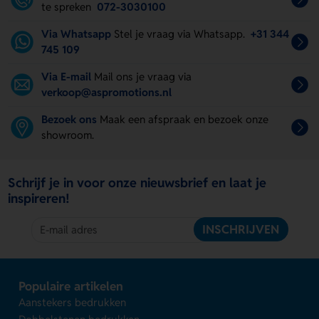
te spreken
072-3030100
Via Whatsapp
Stel je vraag via Whatsapp.
+31 344
745 109
Via E-mail
Mail ons je vraag via
verkoop@aspromotions.nl
Bezoek ons
Maak een afspraak en bezoek onze
showroom.
Schrijf je in voor onze nieuwsbrief en laat je
inspireren!
INSCHRIJVEN
Populaire artikelen
Aanstekers bedrukken