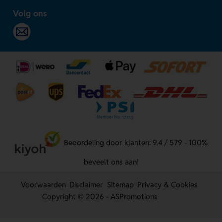
Volg ons
Beoordeling door klanten: 9.4 / 579 - 100%
beveelt ons aan!
Voorwaarden
Disclaimer
Sitemap
Privacy & Cookies
Copyright © 2026 - ASPromotions