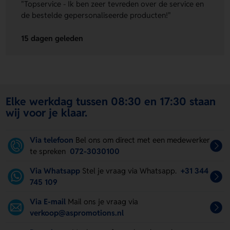
"Topservice - Ik ben zeer tevreden over de service en
de bestelde gepersonaliseerde producten!"
15 dagen geleden
Elke werkdag tussen 08:30 en 17:30 staan
wij voor je klaar.
Via telefoon
Bel ons om direct met een medewerker
te spreken
072-3030100
Via Whatsapp
Stel je vraag via Whatsapp.
+31 344
745 109
Via E-mail
Mail ons je vraag via
verkoop@aspromotions.nl