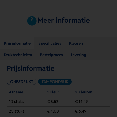
Meer informatie
Prijsinformatie
Specificaties
Kleuren
Druktechnieken
Bestelproces
Levering
Prijsinformatie
ONBEDRUKT
TAMPONDRUK
Afname
1 Kleur
2 Kleuren
10 stuks
€ 8,52
€ 14,49
25 stuks
€ 4,00
€ 6,49