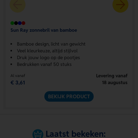
Sun Ray zonnebril van bamboe
Bamboe design, licht van gewicht
Veel kleurkeuze, altijd stijlvol
Druk jouw logo op de pootjes
Bedrukken vanaf 50 stuks
Levering vanaf
Al vanaf
€ 3,61
18 augustus
BEKIJK PRODUCT
Laatst bekeken: