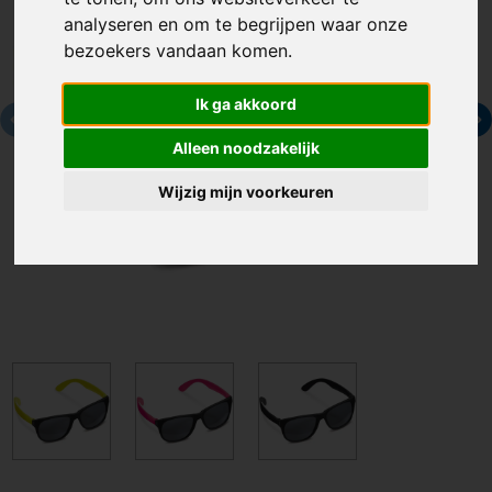
analyseren en om te begrijpen waar onze
bezoekers vandaan komen.
Ik ga akkoord
Alleen noodzakelijk
Wijzig mijn voorkeuren