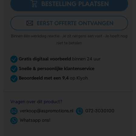
BESTELLING PLAATSEN
EERST OFFERTE ONTVANGEN
Binnen één werkdag reactie · Je zit nergens aan vast · Je hoeft nog
niet te betalen
Gratis digitaal voorbeeld
binnen 24 uur
Snelle & persoonlijke klantenservice
Beoordeeld met een 9,4
op Kiyoh
Vragen over dit product?
verkoop@aspromotions.nl
072-3030100
Whatsapp ons!