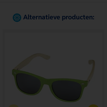
Alternatieve producten: