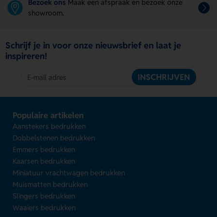
Bezoek ons
Maak een afspraak en bezoek onze
showroom.
Schrijf je in voor onze nieuwsbrief en laat je
inspireren!
INSCHRIJVEN
Populaire artikelen
Aanstekers bedrukken
Dobbelstenen bedrukken
Emmers bedrukken
Kaarsen bedrukken
Miniatuur vrachtwagen bedrukken
Muismatten bedrukken
Slingers bedrukken
Waaiers bedrukken